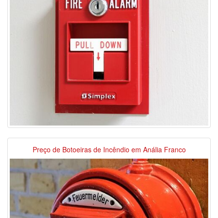
Preço de Botoeiras de Incêndio em Anália Franco