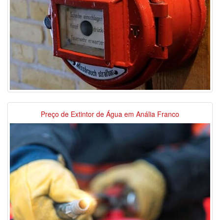
Preço de Extintor de Água em Anália Franco