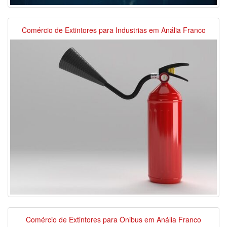
Comércio de Extintores para Industrias em Anália Franco
Comércio de Extintores para Ônibus em Anália Franco