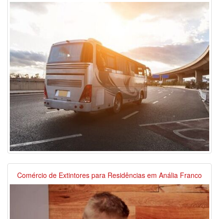
Comércio de Extintores para Residências em Anália Franco