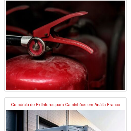
Comércio de Extintores para Caminhões em Anália Franco