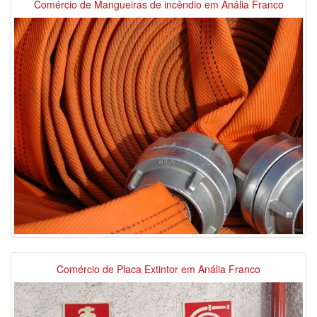
Comércio de Mangueiras de incêndio em Anália Franco
Comércio de Placa Extintor em Anália Franco