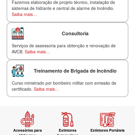
Fazemos elaboração de projeto técnico, instalação de
sistemas de hidrante e central de alarme de incêndio.
Saiba mais…
Consultoria
Serviços de assessoria para obtenção e renovação de
AVCB.
Saiba mais…
Treinamento de Brigada de Incêndio
Curso ministrado por bombeiro militar com emissão de
certificado.
Saiba mais…
Acessórios para
Extintores
Extintores Portáteis