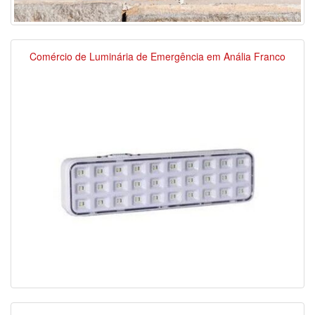
Comércio de Luminária de Emergência em Anália Franco