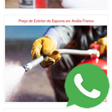
Preço de Extintor de Espuma em Anália Franco