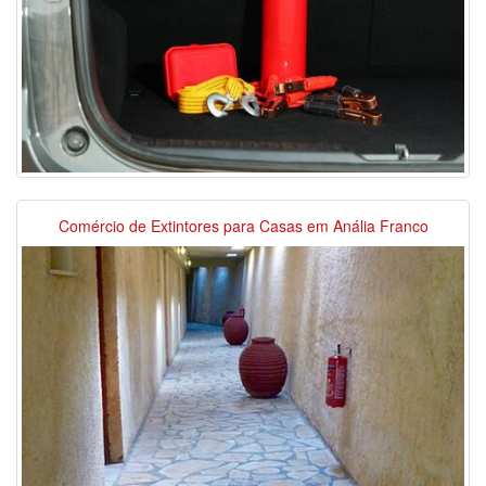
Comércio de Extintores para Casas em Anália Franco