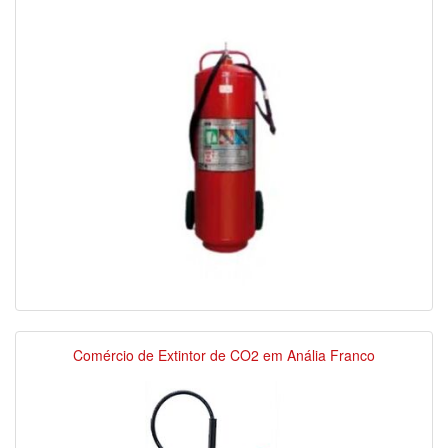
Comércio de Extintor de CO2 em Anália Franco