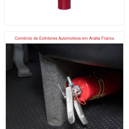
Comércio de Extintores Automotivos em Anália Franco