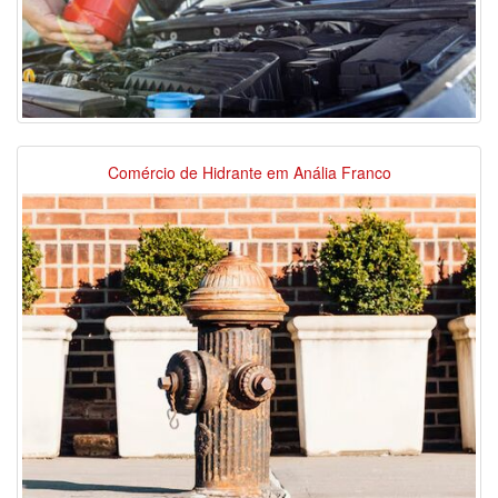
Comércio de Hidrante em Anália Franco