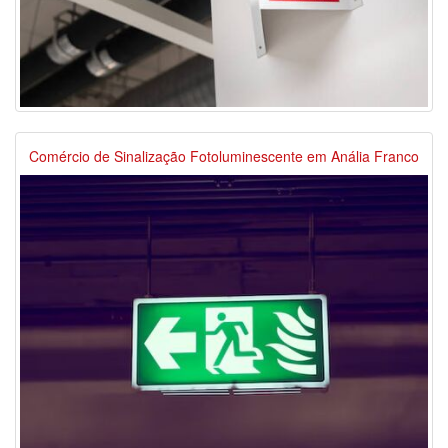
Comércio de Sinalização Fotoluminescente em Anália Franco