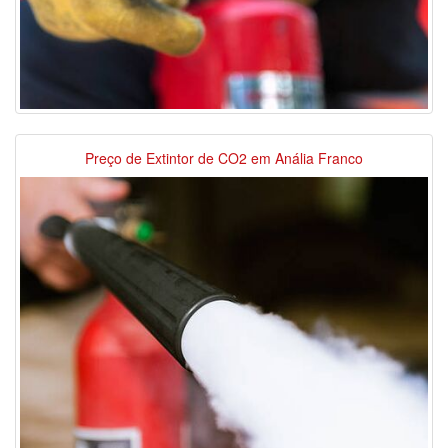
Preço de Extintor de CO2 em Anália Franco