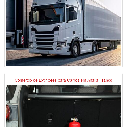
Comércio de Extintores para Carros em Anália Franco