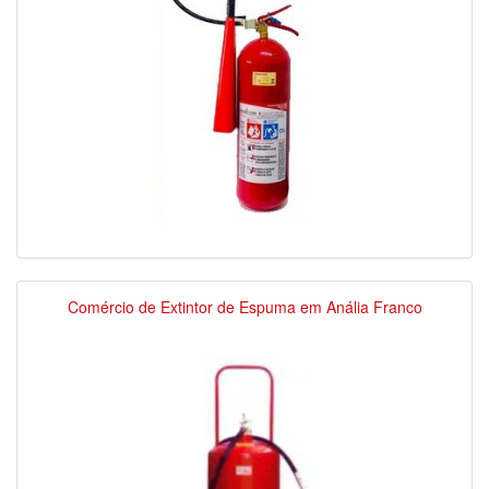
Comércio de Extintor de Espuma em Anália Franco