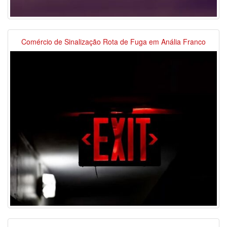
Comércio de Sinalização Rota de Fuga em Anália Franco