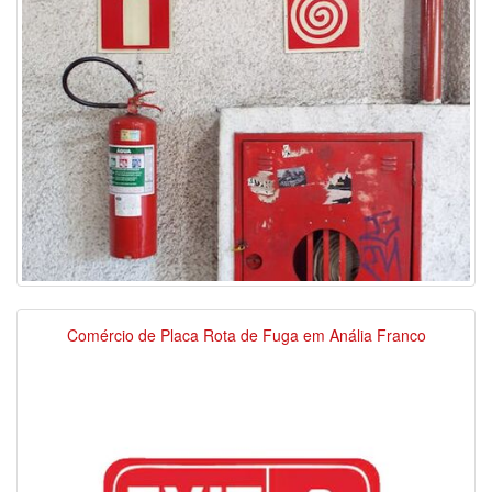
Comércio de Placa Rota de Fuga em Anália Franco