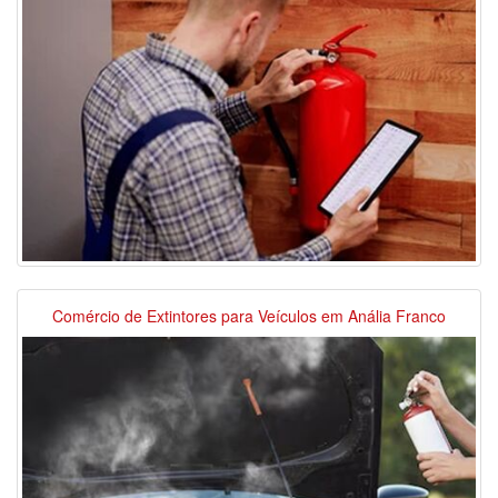
Comércio de Extintores para Veículos em Anália Franco