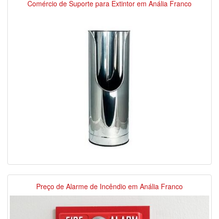
Comércio de Suporte para Extintor em Anália Franco
Preço de Alarme de Incêndio em Anália Franco