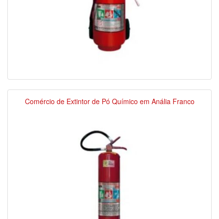
Comércio de Extintor de Pó Químico em Anália Franco