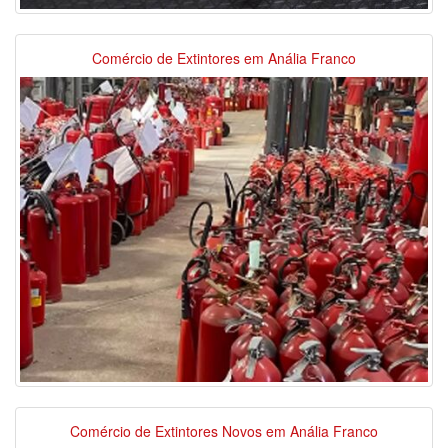
Comércio de Extintores em Anália Franco
Comércio de Extintores Novos em Anália Franco