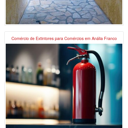
Comércio de Extintores para Comércios em Anália Franco