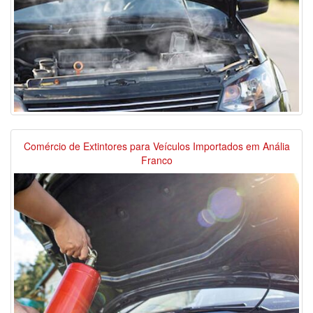
Comércio de Extintores para Veículos Importados em Anália
Franco