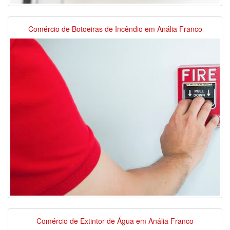
Comércio de Botoeiras de Incêndio em Anália Franco
Comércio de Extintor de Água em Anália Franco