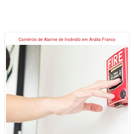
Comércio de Alarme de Incêndio em Anália Franco