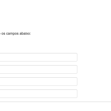
 os campos abaixo: