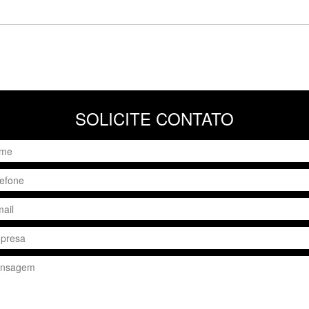
SOLICITE CONTATO