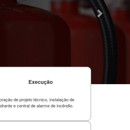
Execução
ação de projeto técnico, instalação de
drante e central de alarme de incêndio.