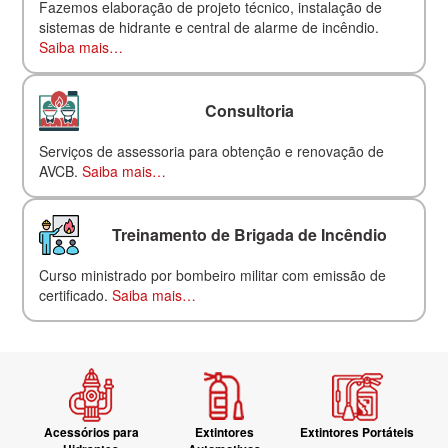
Fazemos elaboração de projeto técnico, instalação de
sistemas de hidrante e central de alarme de incêndio.
Saiba mais…
Consultoria
Serviços de assessoria para obtenção e renovação de
AVCB.
Saiba mais…
Treinamento de Brigada de Incêndio
Curso ministrado por bombeiro militar com emissão de
certificado.
Saiba mais…
Acessórios para
Extintores
Extintores Portáteis