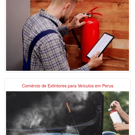
Comércio de Extintores para Veículos em Perus