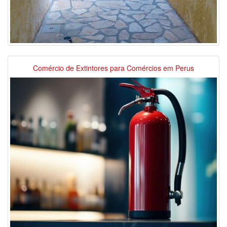
Comércio de Extintores para Comércios em Perus