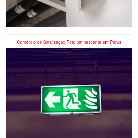
Comércio de Sinalização Fotoluminescente em Perus