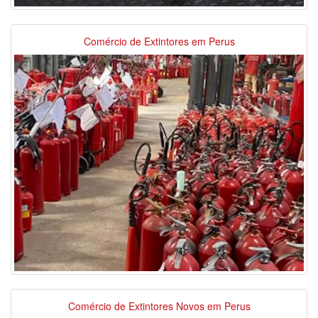
Comércio de Extintores em Perus
Comércio de Extintores Novos em Perus