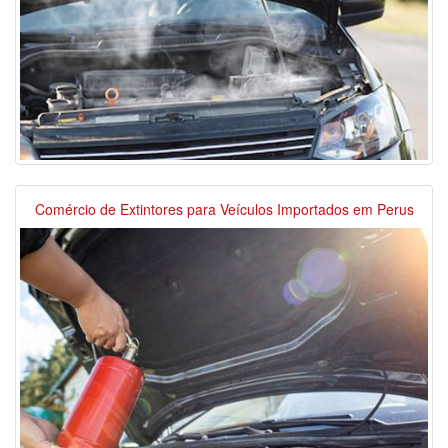
Comércio de Extintores para Veículos Importados em Perus