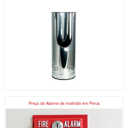
Preço de Alarme de Incêndio em Perus