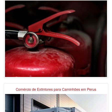
Comércio de Extintores para Caminhões em Perus