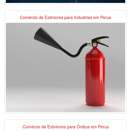
Comércio de Extintores para Industrias em Perus
Comércio de Extintores para Ônibus em Perus