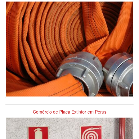
Comércio de Placa Extintor em Perus