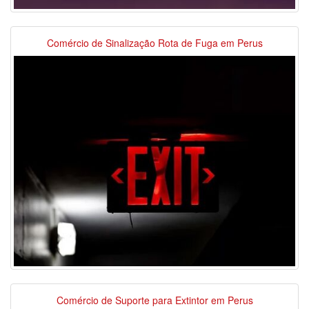
Comércio de Sinalização Rota de Fuga em Perus
Comércio de Suporte para Extintor em Perus