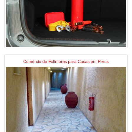
Comércio de Extintores para Casas em Perus