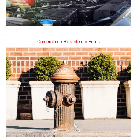
Comércio de Hidrante em Perus