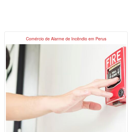
Comércio de Alarme de Incêndio em Perus