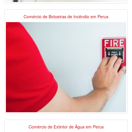
Comércio de Botoeiras de Incêndio em Perus
Comércio de Extintor de Água em Perus