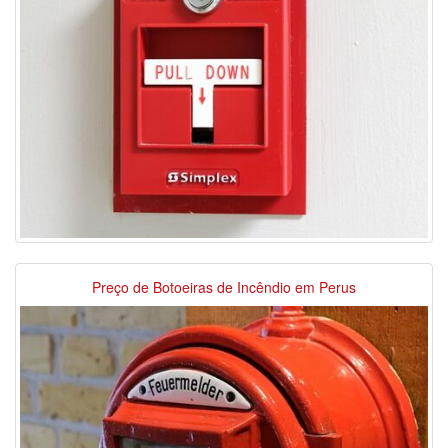
Preço de Botoeiras de Incêndio em Perus