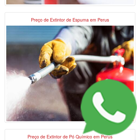
Preço de Extintor de Espuma em Perus
Preço de Extintor de Pó Químico em Perus