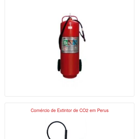
Comércio de Extintor de CO2 em Perus