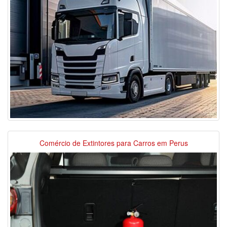
Comércio de Extintores para Carros em Perus