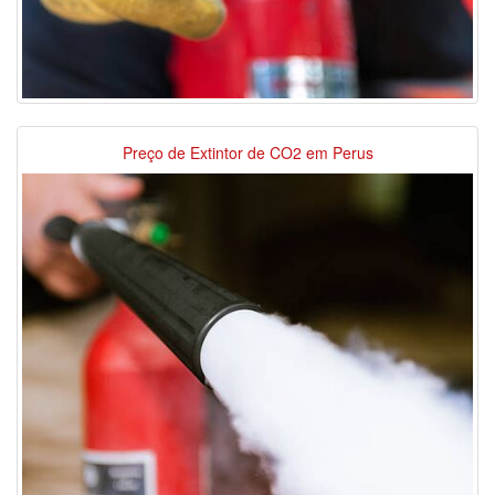
Preço de Extintor de CO2 em Perus