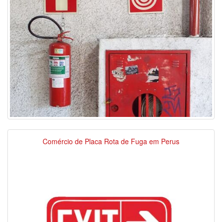
Comércio de Placa Rota de Fuga em Perus