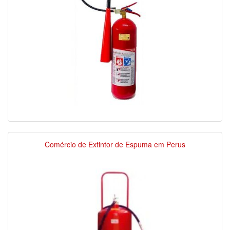
Comércio de Extintor de Espuma em Perus