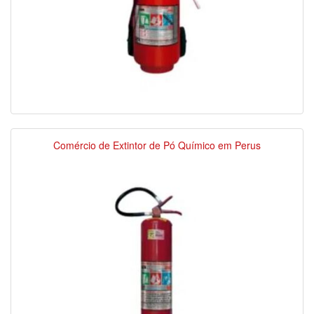
Comércio de Extintor de Pó Químico em Perus