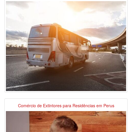
Comércio de Extintores para Residências em Perus