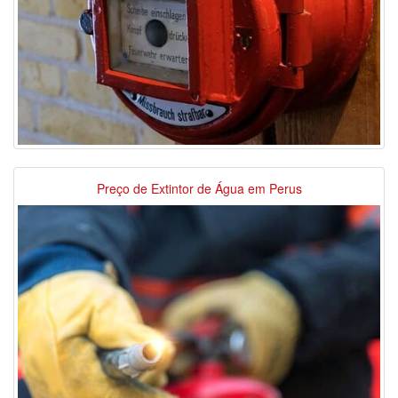
Preço de Extintor de Água em Perus