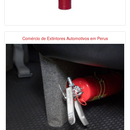
Comércio de Extintores Automotivos em Perus