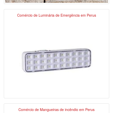
Comércio de Luminária de Emergência em Perus
Comércio de Mangueiras de incêndio em Perus