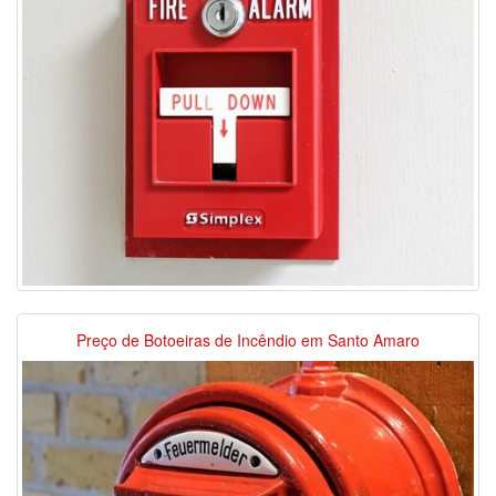
Preço de Botoeiras de Incêndio em Santo Amaro