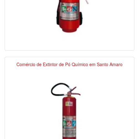
Comércio de Extintor de Pó Químico em Santo Amaro