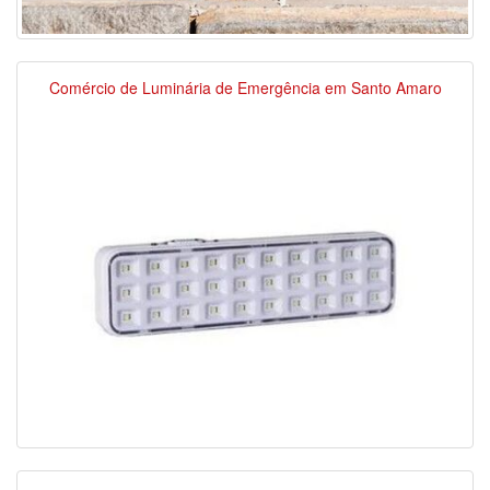
Comércio de Luminária de Emergência em Santo Amaro