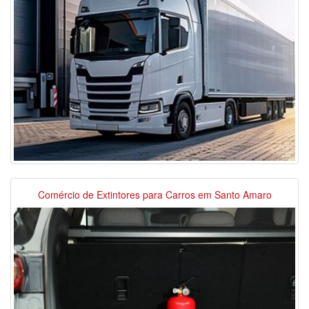
Comércio de Extintores para Carros em Santo Amaro