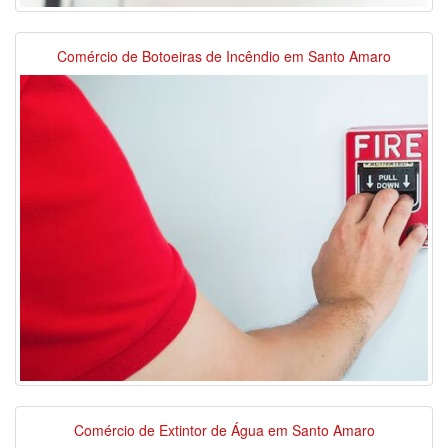
Comércio de Botoeiras de Incêndio em Santo Amaro
Comércio de Extintor de Água em Santo Amaro