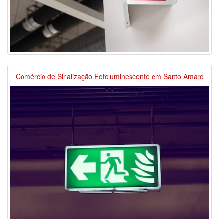
Comércio de Sinalização Fotoluminescente em Santo Amaro