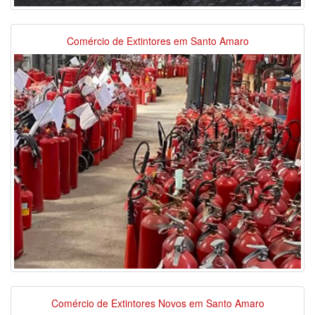
Comércio de Extintores em Santo Amaro
Comércio de Extintores Novos em Santo Amaro