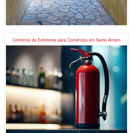
Comércio de Extintores para Comércios em Santo Amaro