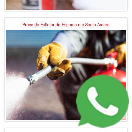
Preço de Extintor de Espuma em Santo Amaro