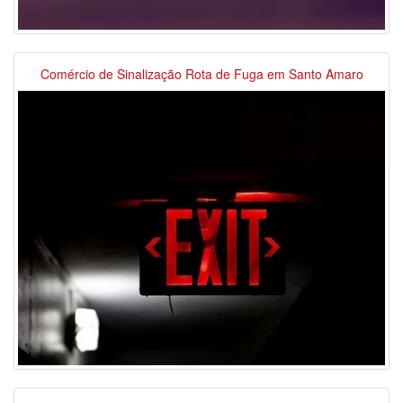
Comércio de Sinalização Rota de Fuga em Santo Amaro