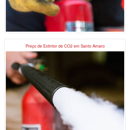
Preço de Extintor de CO2 em Santo Amaro