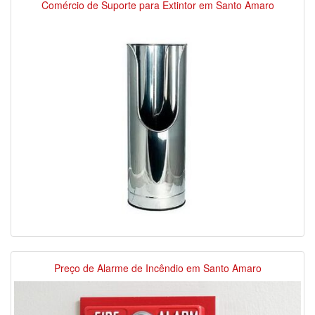
Comércio de Suporte para Extintor em Santo Amaro
Preço de Alarme de Incêndio em Santo Amaro