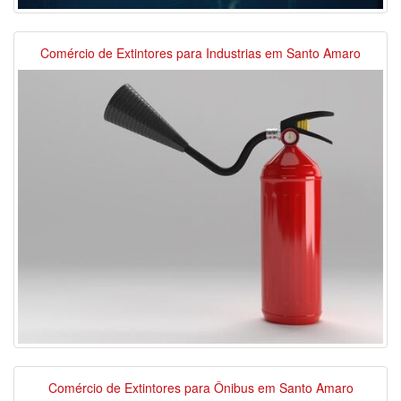
Comércio de Extintores para Industrias em Santo Amaro
Comércio de Extintores para Ônibus em Santo Amaro