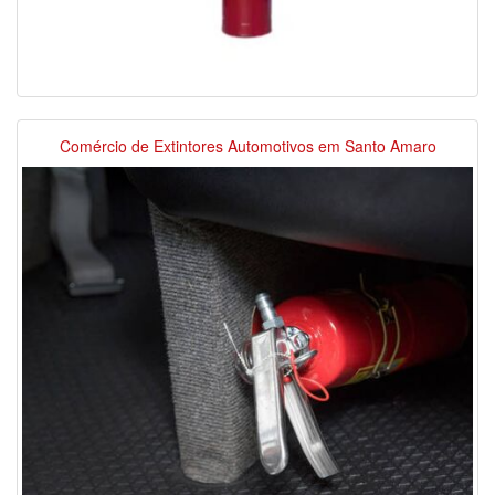
Comércio de Extintores Automotivos em Santo Amaro