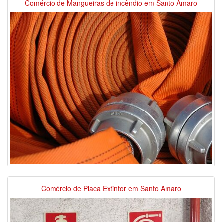
Comércio de Mangueiras de incêndio em Santo Amaro
Comércio de Placa Extintor em Santo Amaro