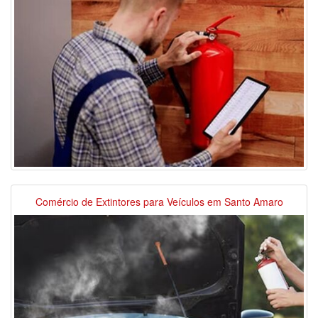
Comércio de Extintores para Veículos em Santo Amaro