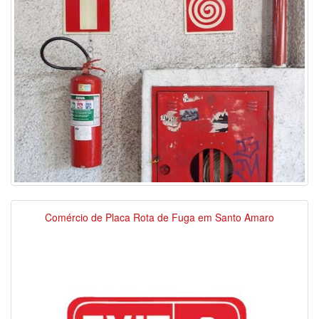
Comércio de Placa Rota de Fuga em Santo Amaro