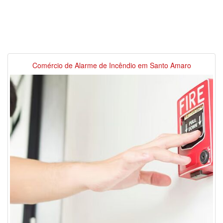
Comércio de Alarme de Incêndio em Santo Amaro