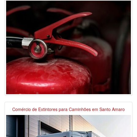
Comércio de Extintores para Caminhões em Santo Amaro