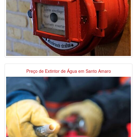
Preço de Extintor de Água em Santo Amaro