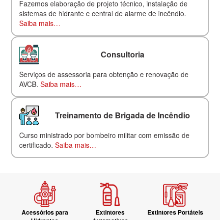
Fazemos elaboração de projeto técnico, instalação de
sistemas de hidrante e central de alarme de incêndio.
Saiba mais…
Consultoria
Serviços de assessoria para obtenção e renovação de
AVCB.
Saiba mais…
Treinamento de Brigada de Incêndio
Curso ministrado por bombeiro militar com emissão de
certificado.
Saiba mais…
Acessórios para
Extintores
Extintores Portáteis