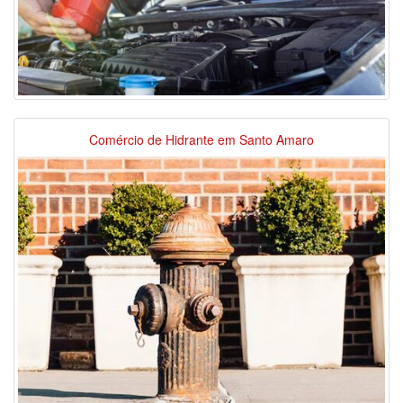
Comércio de Hidrante em Santo Amaro