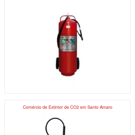
Comércio de Extintor de CO2 em Santo Amaro