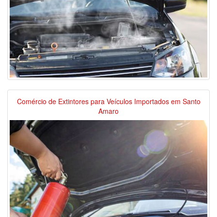
Comércio de Extintores para Veículos Importados em Santo
Amaro