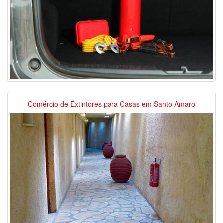
Comércio de Extintores para Casas em Santo Amaro