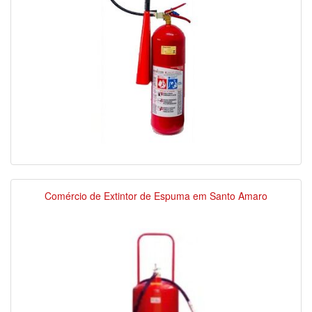
Comércio de Extintor de Espuma em Santo Amaro