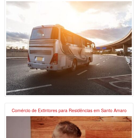
Comércio de Extintores para Residências em Santo Amaro