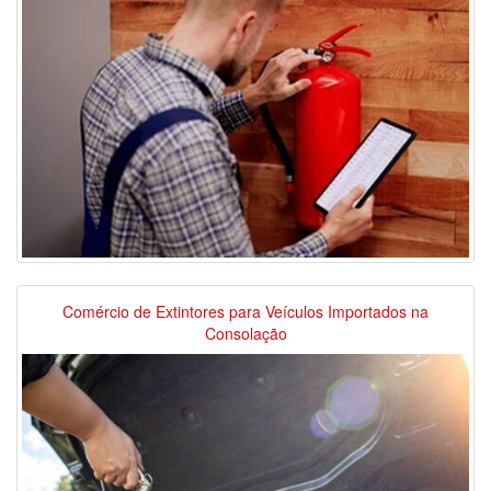
Comércio de Extintores para Veículos Importados na
Consolação