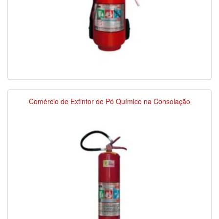
Comércio de Extintor de Pó Químico na Consolação