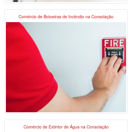
Comércio de Botoeiras de Incêndio na Consolação
Comércio de Extintor de Água na Consolação