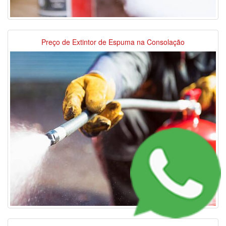
Preço de Extintor de Espuma na Consolação