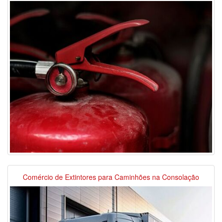
Comércio de Extintores para Caminhões na Consolação