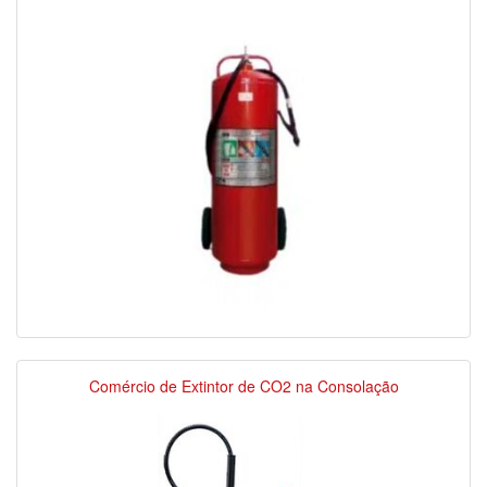
Comércio de Extintor de CO2 na Consolação