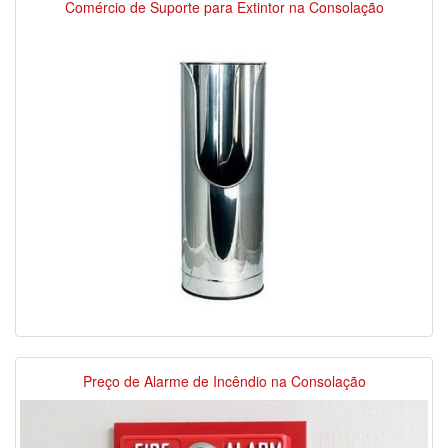
Comércio de Suporte para Extintor na Consolação
Preço de Alarme de Incêndio na Consolação