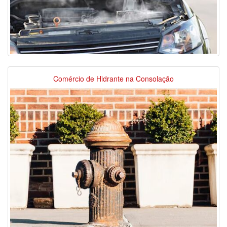
Comércio de Hidrante na Consolação