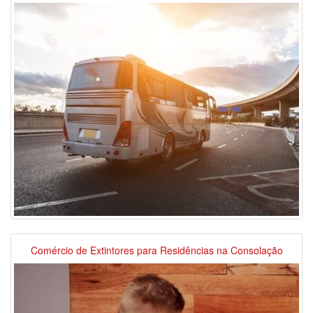
Comércio de Extintores para Residências na Consolação