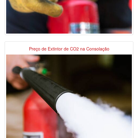
Preço de Extintor de CO2 na Consolação