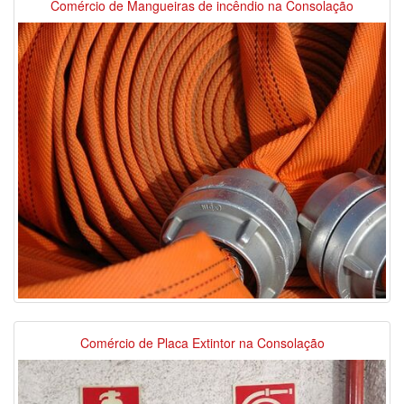
Comércio de Mangueiras de incêndio na Consolação
Comércio de Placa Extintor na Consolação