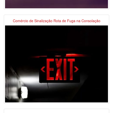
Comércio de Sinalização Rota de Fuga na Consolação