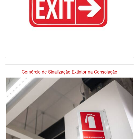
Comércio de Sinalização Extintor na Consolação