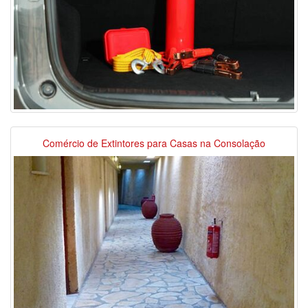
Comércio de Extintores para Casas na Consolação