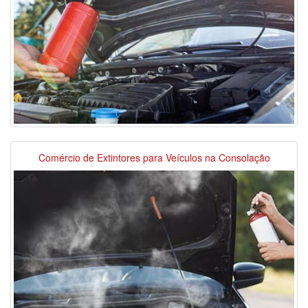
Comércio de Extintores para Veículos na Consolação