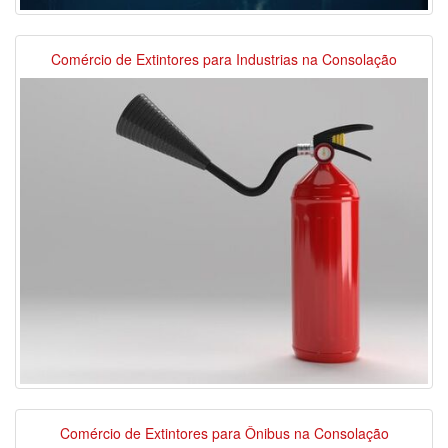
Comércio de Extintores para Industrias na Consolação
Comércio de Extintores para Ônibus na Consolação