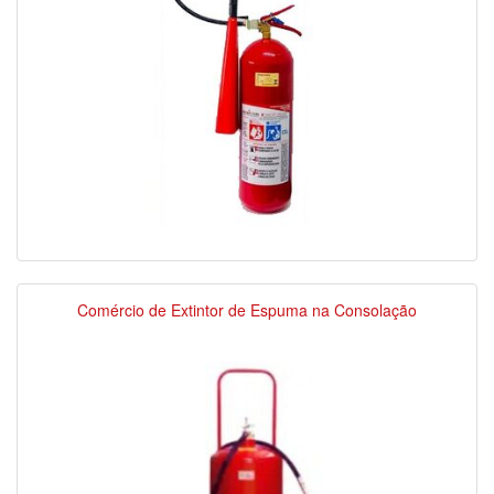
Comércio de Extintor de Espuma na Consolação