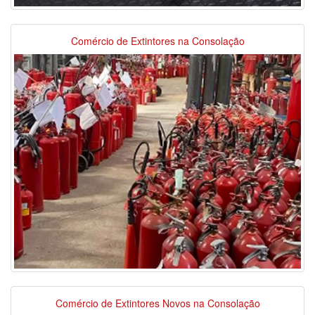
Comércio de Extintores na Consolação
Comércio de Extintores Novos na Consolação