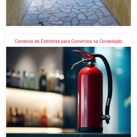
Comércio de Extintores para Comércios na Consolação