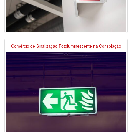
Comércio de Sinalização Fotoluminescente na Consolação