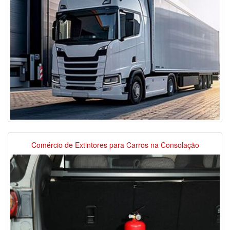
Comércio de Extintores para Carros na Consolação