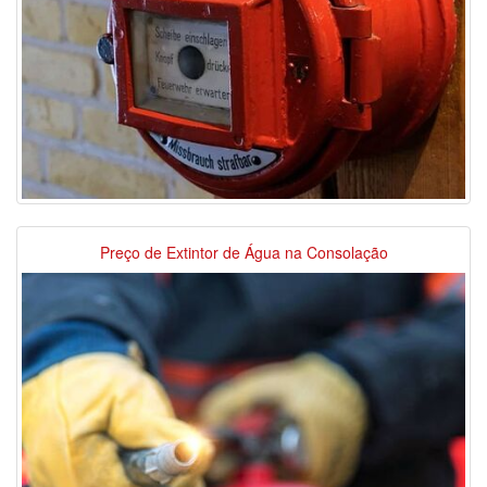
Preço de Extintor de Água na Consolação