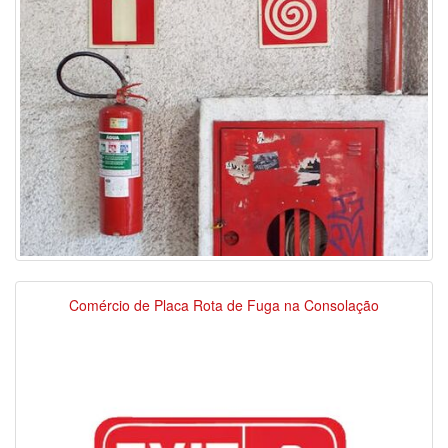
Comércio de Placa Rota de Fuga na Consolação