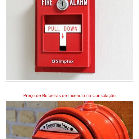
Preço de Botoeiras de Incêndio na Consolação