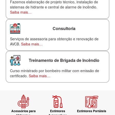
Fazemos elaboração de projeto técnico, instalação de
sistemas de hidrante e central de alarme de incêndio.
Saiba mais…
Consultoria
Serviços de assessoria para obtenção e renovação de
AVCB.
Saiba mais…
Treinamento de Brigada de Incêndio
Curso ministrado por bombeiro militar com emissão de
certificado.
Saiba mais…
Acessórios para
Extintores
Extintores Portáteis