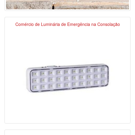
Comércio de Luminária de Emergência na Consolação