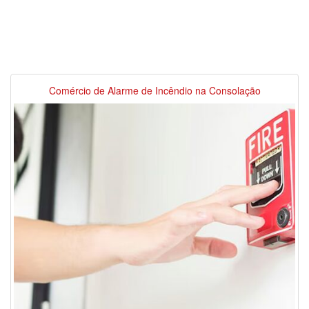
Comércio de Alarme de Incêndio na Consolação