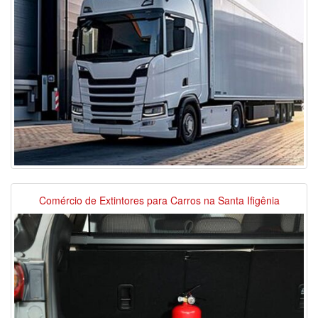
Comércio de Extintores para Carros na Santa Ifigênia