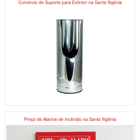
Comércio de Suporte para Extintor na Santa Ifigênia
Preço de Alarme de Incêndio na Santa Ifigênia