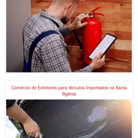
Comércio de Extintores para Veículos Importados na Santa
Ifigênia