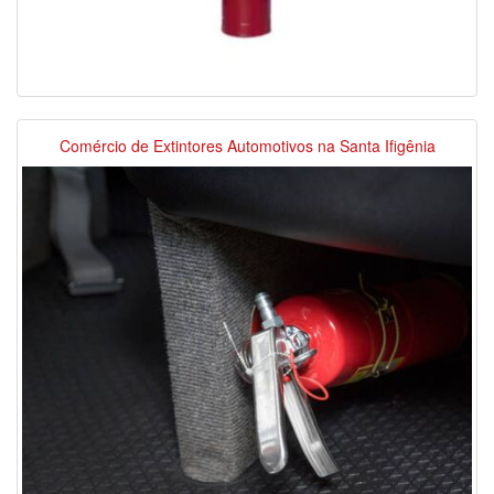
Comércio de Extintores Automotivos na Santa Ifigênia