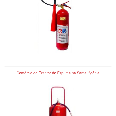
Comércio de Extintor de Espuma na Santa Ifigênia