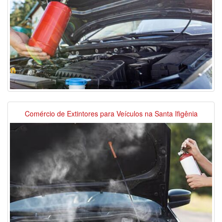
Comércio de Extintores para Veículos na Santa Ifigênia