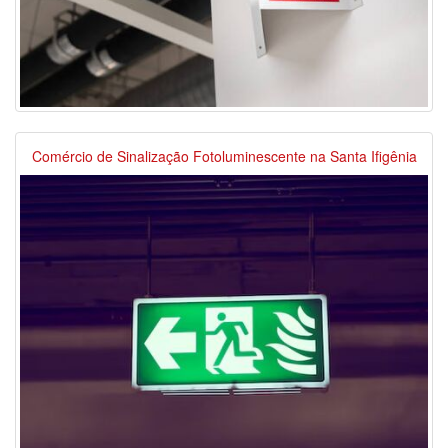
Comércio de Sinalização Fotoluminescente na Santa Ifigênia