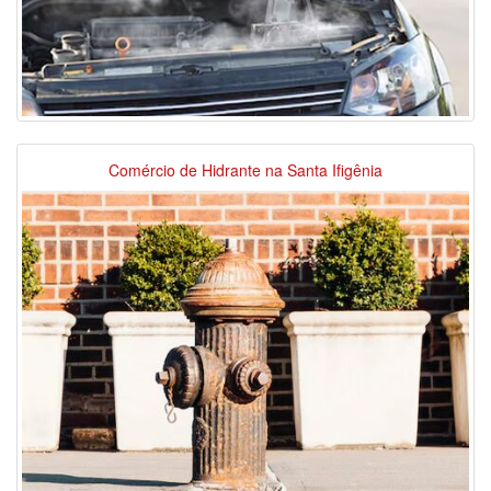
Comércio de Hidrante na Santa Ifigênia