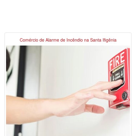
Comércio de Alarme de Incêndio na Santa Ifigênia