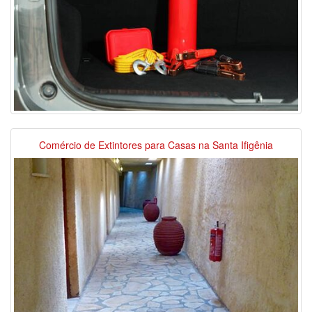
Comércio de Extintores para Casas na Santa Ifigênia