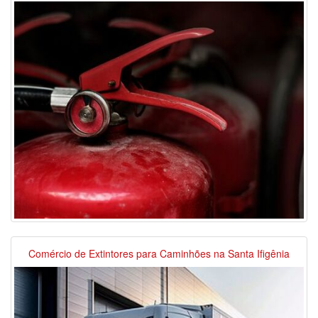
Comércio de Extintores para Caminhões na Santa Ifigênia