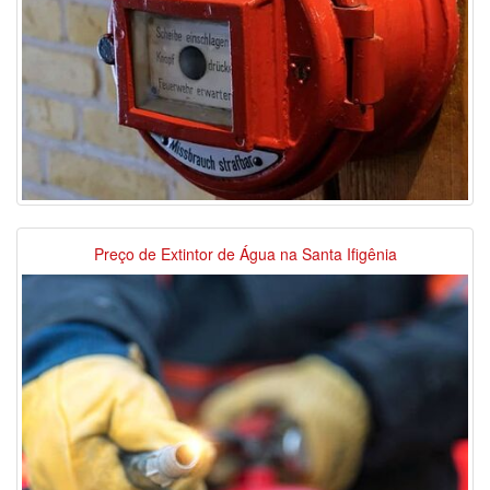
Preço de Extintor de Água na Santa Ifigênia