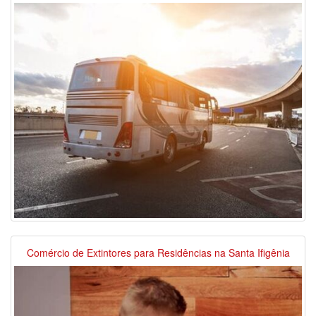
Comércio de Extintores para Residências na Santa Ifigênia