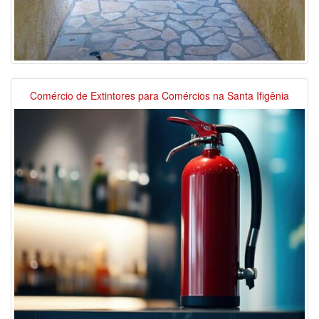
Comércio de Extintores para Comércios na Santa Ifigênia