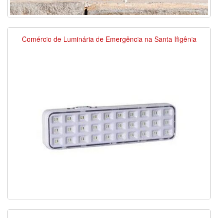
Comércio de Luminária de Emergência na Santa Ifigênia