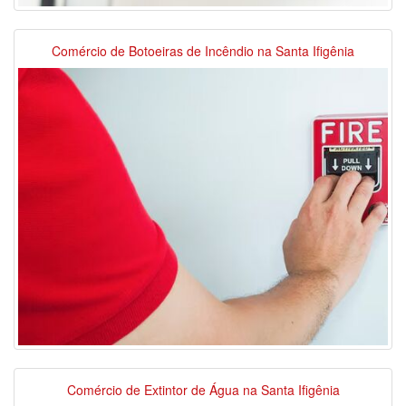
Comércio de Botoeiras de Incêndio na Santa Ifigênia
Comércio de Extintor de Água na Santa Ifigênia