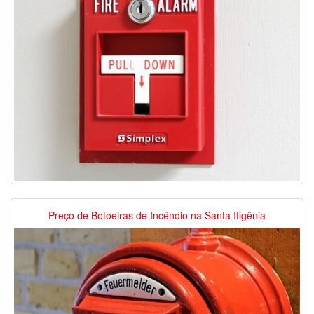
Preço de Botoeiras de Incêndio na Santa Ifigênia