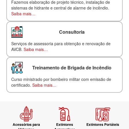
Fazemos elaboração de projeto técnico, instalação de
sistemas de hidrante e central de alarme de incêndio.
Saiba mais…
Consultoria
Serviços de assessoria para obtenção e renovação de
AVCB.
Saiba mais…
Treinamento de Brigada de Incêndio
Curso ministrado por bombeiro militar com emissão de
certificado.
Saiba mais…
Acessórios para
Extintores
Extintores Portáteis