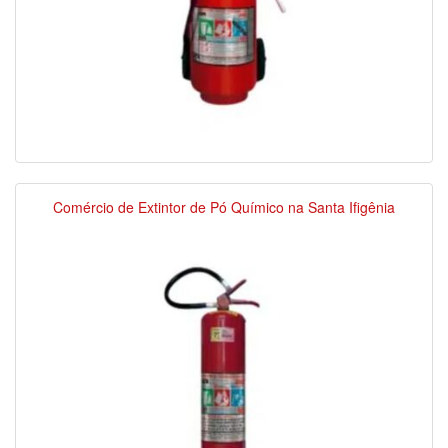
Comércio de Extintor de Pó Químico na Santa Ifigênia