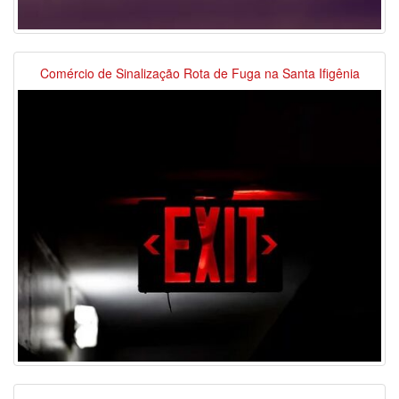
Comércio de Sinalização Rota de Fuga na Santa Ifigênia