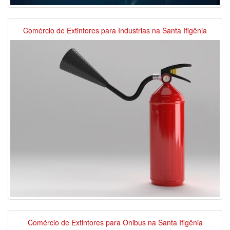
Comércio de Extintores para Industrias na Santa Ifigênia
Comércio de Extintores para Ônibus na Santa Ifigênia