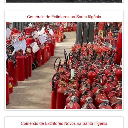
Comércio de Extintores na Santa Ifigênia
Comércio de Extintores Novos na Santa Ifigênia