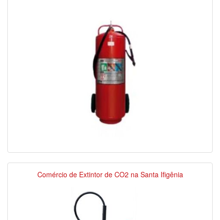
Comércio de Extintor de CO2 na Santa Ifigênia