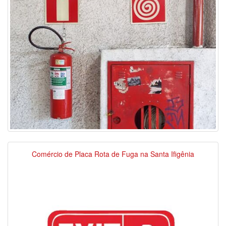
Comércio de Placa Rota de Fuga na Santa Ifigênia