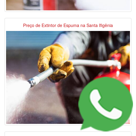
Preço de Extintor de Espuma na Santa Ifigênia