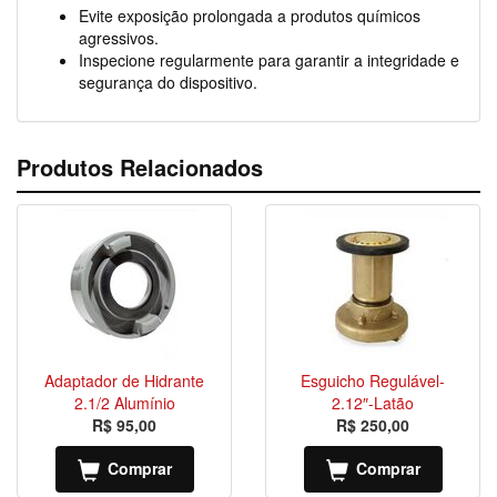
Evite exposição prolongada a produtos químicos
agressivos.
Inspecione regularmente para garantir a integridade e
segurança do dispositivo.
Produtos Relacionados
Adaptador de Hidrante
Esguicho Regulável-
2.1/2 Alumínio
2.12″-Latão
R$ 95,00
R$ 250,00
Comprar
Comprar