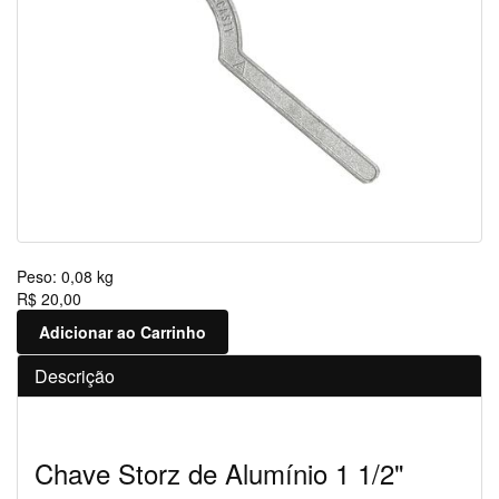
Peso:
0,08 kg
R$ 20,00
Adicionar ao Carrinho
Descrição
Chave Storz de Alumínio 1 1/2"