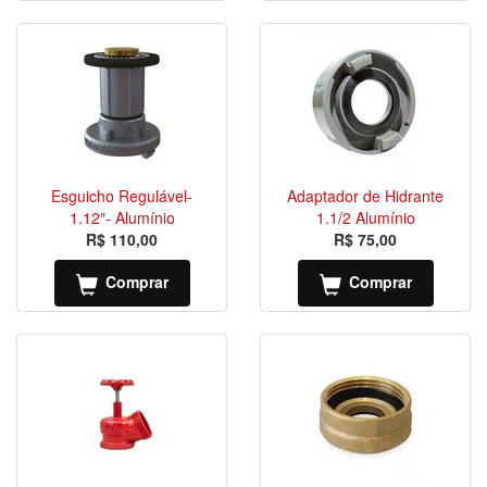
Esguicho Regulável-
Adaptador de Hidrante
1.12″- Alumínio
1.1/2 Alumínio
R$ 110,00
R$ 75,00
Comprar
Comprar