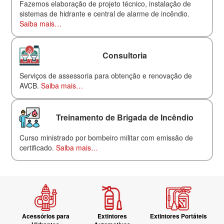
Fazemos elaboração de projeto técnico, instalação de
sistemas de hidrante e central de alarme de incêndio.
Saiba mais…
Consultoria
Serviços de assessoria para obtenção e renovação de
AVCB.
Saiba mais…
Treinamento de Brigada de Incêndio
Curso ministrado por bombeiro militar com emissão de
certificado.
Saiba mais…
Acessórios para
Extintores
Extintores Portáteis