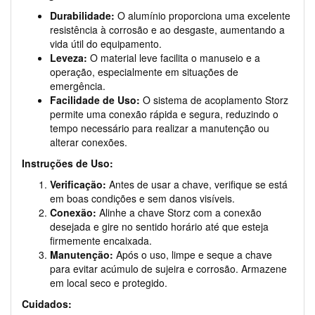
Durabilidade:
O alumínio proporciona uma excelente
resistência à corrosão e ao desgaste, aumentando a
vida útil do equipamento.
Leveza:
O material leve facilita o manuseio e a
operação, especialmente em situações de
emergência.
Facilidade de Uso:
O sistema de acoplamento Storz
permite uma conexão rápida e segura, reduzindo o
tempo necessário para realizar a manutenção ou
alterar conexões.
Instruções de Uso:
Verificação:
Antes de usar a chave, verifique se está
em boas condições e sem danos visíveis.
Conexão:
Alinhe a chave Storz com a conexão
desejada e gire no sentido horário até que esteja
firmemente encaixada.
Manutenção:
Após o uso, limpe e seque a chave
para evitar acúmulo de sujeira e corrosão. Armazene
em local seco e protegido.
Cuidados: