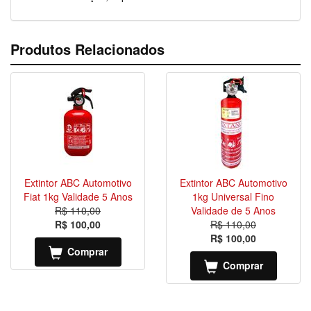
Produtos Relacionados
Extintor ABC Automotivo
Extintor ABC Automotivo
Fiat 1kg Validade 5 Anos
1kg Universal Fino
R$ 110,00
Validade de 5 Anos
R$ 100,00
R$ 110,00
R$ 100,00
Comprar
Comprar