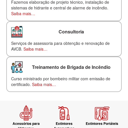
Fazemos elaboração de projeto técnico, instalação de
sistemas de hidrante e central de alarme de incêndio.
Saiba mais…
Consultoria
Serviços de assessoria para obtenção e renovação de
AVCB.
Saiba mais…
Treinamento de Brigada de Incêndio
Curso ministrado por bombeiro militar com emissão de
certificado.
Saiba mais…
Acessórios para
Extintores
Extintores Portáteis