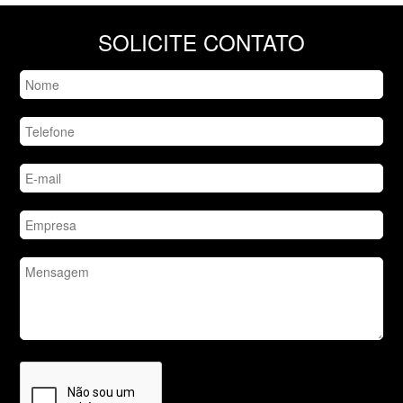
SOLICITE CONTATO