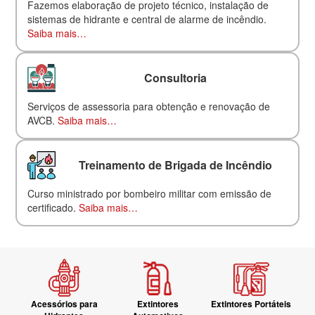
Fazemos elaboração de projeto técnico, instalação de
sistemas de hidrante e central de alarme de incêndio.
Saiba mais…
Consultoria
Serviços de assessoria para obtenção e renovação de
AVCB.
Saiba mais…
Treinamento de Brigada de Incêndio
Curso ministrado por bombeiro militar com emissão de
certificado.
Saiba mais…
Acessórios para
Extintores
Extintores Portáteis