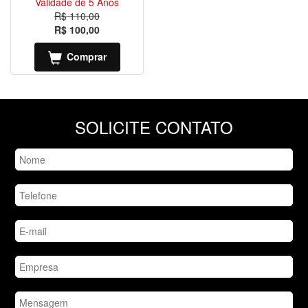
Validade de 5 Anos
R$ 110,00
R$ 100,00
Comprar
SOLICITE CONTATO