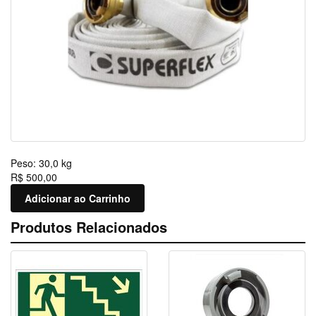
Peso:
30,0 kg
R$ 500,00
Adicionar ao Carrinho
Produtos Relacionados