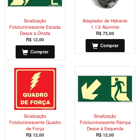
Sinalização
Adaptador de Hidrante
Fotoluminescente Escada
1.1/2 Alumínio
Desce à Direita
R$ 75,00
R$ 12,00
Comprar
Comprar
Sinalização
Sinalização
Fotoluminescente Quadro
Fotoluminescente Rampa
de Força
Desce à Esquerda
R$ 12,00
R$ 12,00