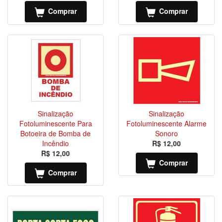
Comprar
Comprar
Sinalização
Sinalização
Fotoluminescente Para
Fotoluminescente Alarme
Botoeira de Bomba de
Sonoro
Incêndio
R$ 12,00
R$ 12,00
Comprar
Comprar