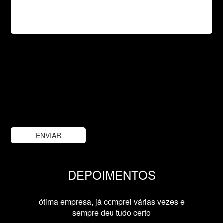
DEPOIMENTOS
Previous
Nex
ótima empresa, já comprei várias vezes e
sempre deu tudo certo