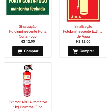
Sinalização
Sinalização
Fotoluminescente Porta
Fotoluminescente Extintor
Corta Fogo
de Água
R$ 12,00
R$ 12,00
Comprar
Comprar
Extintor ABC Automotivo
1kg Universal Fino