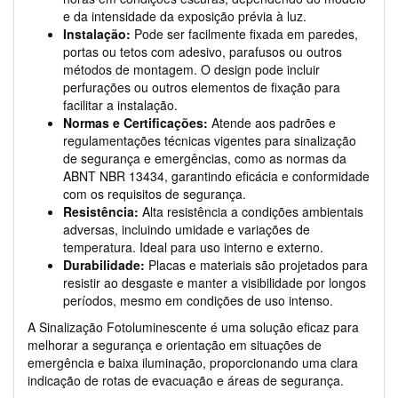
e da intensidade da exposição prévia à luz.
Instalação:
Pode ser facilmente fixada em paredes,
portas ou tetos com adesivo, parafusos ou outros
métodos de montagem. O design pode incluir
perfurações ou outros elementos de fixação para
facilitar a instalação.
Normas e Certificações:
Atende aos padrões e
regulamentações técnicas vigentes para sinalização
de segurança e emergências, como as normas da
ABNT NBR 13434, garantindo eficácia e conformidade
com os requisitos de segurança.
Resistência:
Alta resistência a condições ambientais
adversas, incluindo umidade e variações de
temperatura. Ideal para uso interno e externo.
Durabilidade:
Placas e materiais são projetados para
resistir ao desgaste e manter a visibilidade por longos
períodos, mesmo em condições de uso intenso.
A Sinalização Fotoluminescente é uma solução eficaz para
melhorar a segurança e orientação em situações de
emergência e baixa iluminação, proporcionando uma clara
indicação de rotas de evacuação e áreas de segurança.