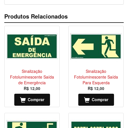
Produtos Relacionados
Sinalização
Sinalização
Fotoluminescente Saída
Fotoluminescente Saída
de Emergência
Para Esquerda
R$ 12,00
R$ 12,00
Comprar
Comprar