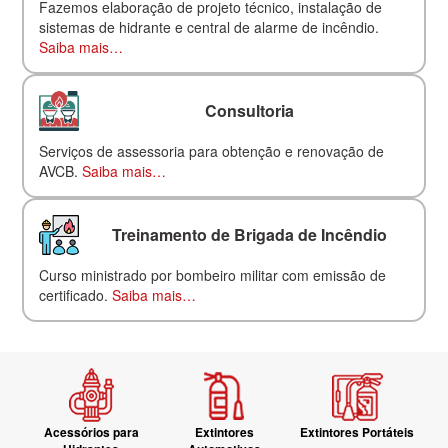
Fazemos elaboração de projeto técnico, instalação de
sistemas de hidrante e central de alarme de incêndio.
Saiba mais…
Consultoria
Serviços de assessoria para obtenção e renovação de
AVCB.
Saiba mais…
Treinamento de Brigada de Incêndio
Curso ministrado por bombeiro militar com emissão de
certificado.
Saiba mais…
Acessórios para
Extintores
Extintores Portáteis