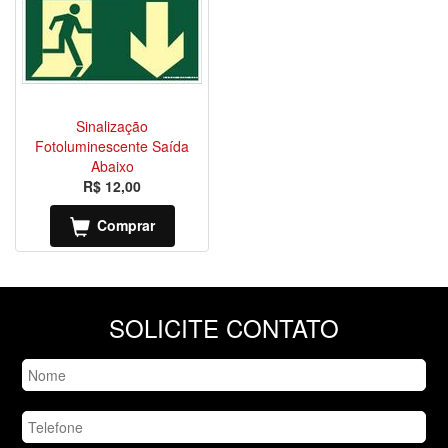
Sinalização
Fotoluminescente Saída
Abaixo
R$ 12,00
Comprar
SOLICITE CONTATO