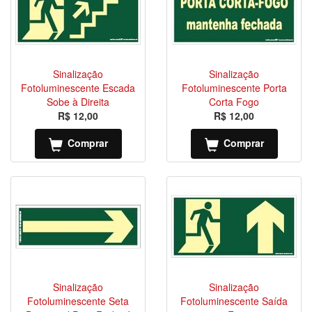
Sinalização
Sinalização
Fotoluminescente Escada
Fotoluminescente Porta
Sobe à Direita
Corta Fogo
R$ 12,00
R$ 12,00
Comprar
Comprar
Sinalização
Sinalização
Fotoluminescente Seta
Fotoluminescente Saída