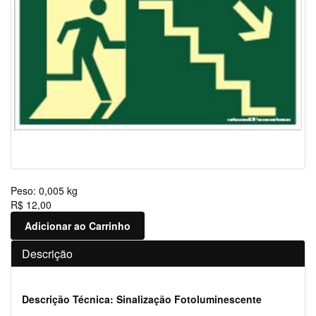
Peso:
0,005 kg
R$ 12,00
Adicionar ao Carrinho
Descrição
Descrição Técnica: Sinalização Fotoluminescente