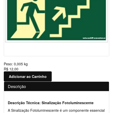
Peso:
0,005 kg
R$ 12,00
Adicionar ao Carrinho
Descrição
Descrição Técnica: Sinalização Fotoluminescente
A Sinalização Fotoluminescente é um componente essencial