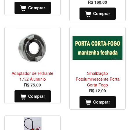
R$ 160,00
Comprar
Comprar
Adaptador de Hidrante
Sinalização
1.1/2 Alumínio
Fotoluminescente Porta
R$ 75,00
Corta Fogo
R$ 12,00
Comprar
Comprar