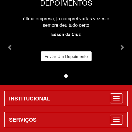
DEPOIMENTOS
Previous
Nex
ótima empresa, já comprei várias vezes e
sempre deu tudo certo
Edson da Cruz
Enviar Um Depoimento
INSTITUCIONAL
SERVIÇOS