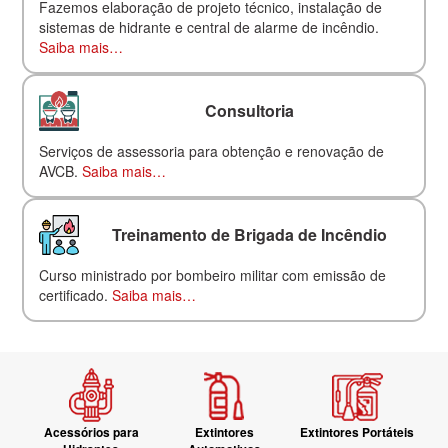
Fazemos elaboração de projeto técnico, instalação de
sistemas de hidrante e central de alarme de incêndio.
Saiba mais…
Consultoria
Serviços de assessoria para obtenção e renovação de
AVCB.
Saiba mais…
Treinamento de Brigada de Incêndio
Curso ministrado por bombeiro militar com emissão de
certificado.
Saiba mais…
Acessórios para
Extintores
Extintores Portáteis