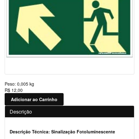
Peso:
0,005 kg
R$ 12,00
Adicionar ao Carrinho
Descrição
Descrição Técnica: Sinalização Fotoluminescente