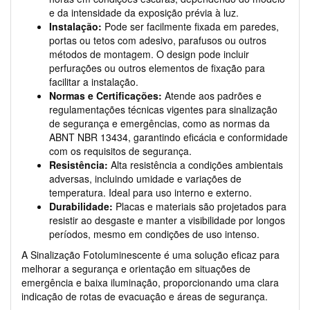
e da intensidade da exposição prévia à luz.
Instalação:
Pode ser facilmente fixada em paredes,
portas ou tetos com adesivo, parafusos ou outros
métodos de montagem. O design pode incluir
perfurações ou outros elementos de fixação para
facilitar a instalação.
Normas e Certificações:
Atende aos padrões e
regulamentações técnicas vigentes para sinalização
de segurança e emergências, como as normas da
ABNT NBR 13434, garantindo eficácia e conformidade
com os requisitos de segurança.
Resistência:
Alta resistência a condições ambientais
adversas, incluindo umidade e variações de
temperatura. Ideal para uso interno e externo.
Durabilidade:
Placas e materiais são projetados para
resistir ao desgaste e manter a visibilidade por longos
períodos, mesmo em condições de uso intenso.
A Sinalização Fotoluminescente é uma solução eficaz para
melhorar a segurança e orientação em situações de
emergência e baixa iluminação, proporcionando uma clara
indicação de rotas de evacuação e áreas de segurança.