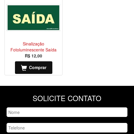
Sinalização
Fotoluminescente Saída
R$ 12,00
Comprar
SOLICITE CONTATO