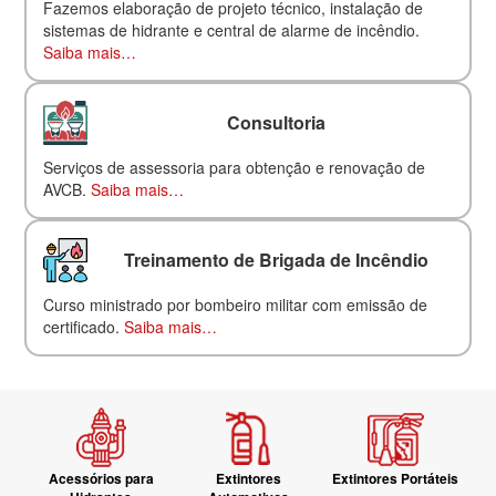
Fazemos elaboração de projeto técnico, instalação de
sistemas de hidrante e central de alarme de incêndio.
Saiba mais…
Consultoria
Serviços de assessoria para obtenção e renovação de
AVCB.
Saiba mais…
Treinamento de Brigada de Incêndio
Curso ministrado por bombeiro militar com emissão de
certificado.
Saiba mais…
Acessórios para
Extintores
Extintores Portáteis