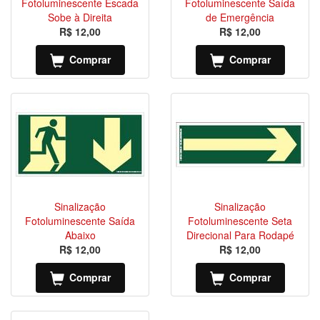
Fotoluminescente Escada
Fotoluminescente Saída
Sobe à Direita
de Emergência
R$ 12,00
R$ 12,00
Comprar
Comprar
Sinalização
Sinalização
Fotoluminescente Saída
Fotoluminescente Seta
Abaixo
Direcional Para Rodapé
R$ 12,00
R$ 12,00
Comprar
Comprar