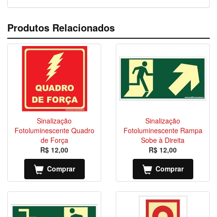
Produtos Relacionados
Sinalização
Sinalização
Fotoluminescente Quadro
Fotoluminescente Rampa
de Força
Sobe à Direita
R$ 12,00
R$ 12,00
Comprar
Comprar