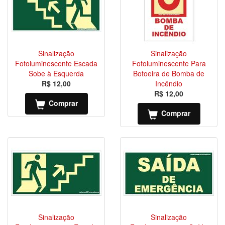
Sinalização
Sinalização
Fotoluminescente Escada
Fotoluminescente Para
Sobe à Esquerda
Botoeira de Bomba de
R$ 12,00
Incêndio
R$ 12,00
Comprar
Comprar
Sinalização
Sinalização