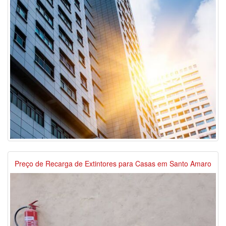
Preço de Recarga de Extintores para Casas em Santo Amaro