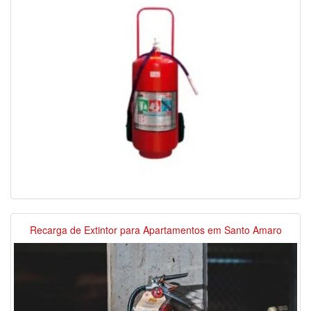
Recarga de Extintor para Apartamentos em Santo Amaro