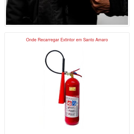
Onde Recarregar Extintor em Santo Amaro