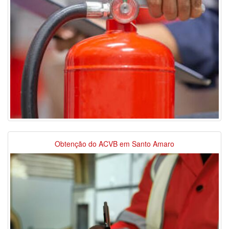
Obtenção do ACVB em Santo Amaro