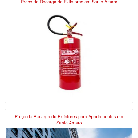
Preço de Recarga de Extintores em Santo Amaro
Preço de Recarga de Extintores para Apartamentos em
Santo Amaro