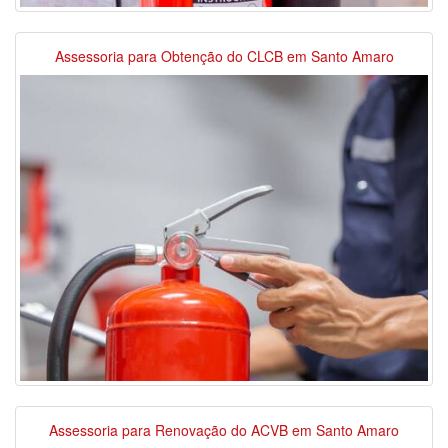
Assessoria para Obtenção do CLCB em Santo Amaro
Assessoria para Renovação do ACVB em Santo Amaro