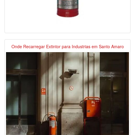
Onde Recarregar Extintor para Industrias em Santo Amaro