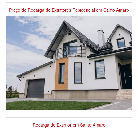
Preço de Recarga de Extintores Residencial em Santo Amaro
Recarga de Extintor em Santo Amaro