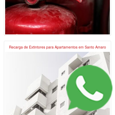
Recarga de Extintores para Apartamentos em Santo Amaro