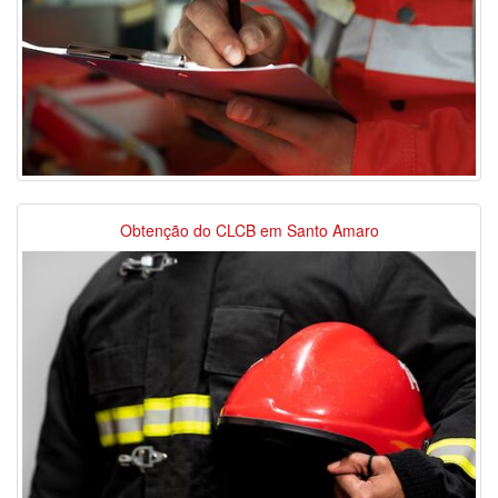
Obtenção do CLCB em Santo Amaro