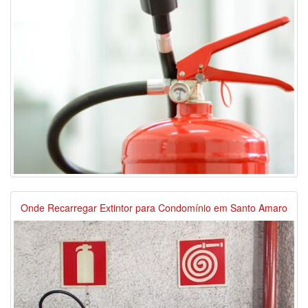
Onde Recarregar Extintor para Condomínio em Santo Amaro