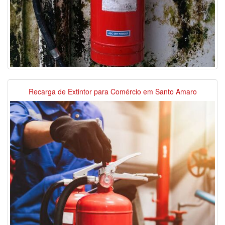
Recarga de Extintor para Comércio em Santo Amaro