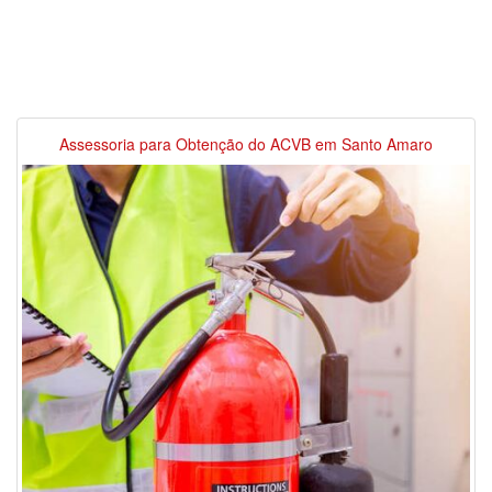
Assessoria para Obtenção do ACVB em Santo Amaro