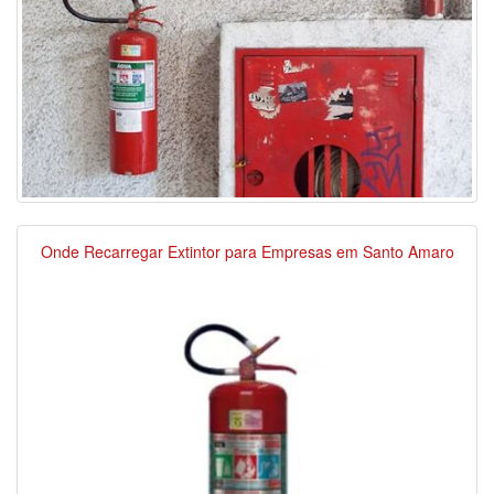
Onde Recarregar Extintor para Empresas em Santo Amaro