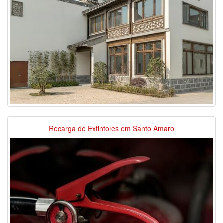
Recarga de Extintores em Santo Amaro