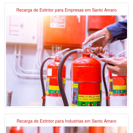
Recarga de Extintor para Empresas em Santo Amaro
Recarga de Extintor para Industrias em Santo Amaro