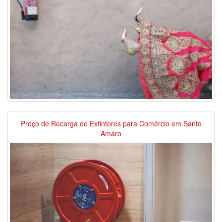
Preço de Recarga de Extintores para Comércio em Santo
Amaro