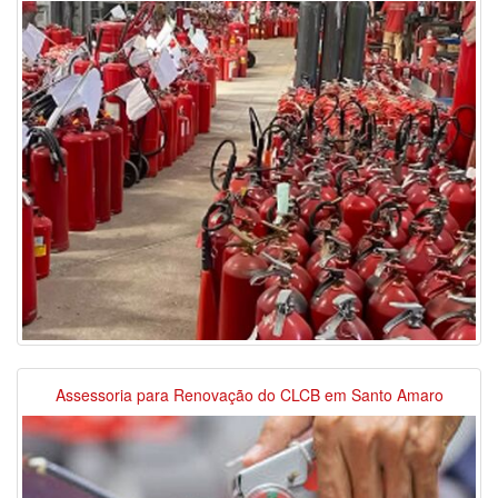
Assessoria para Renovação do CLCB em Santo Amaro