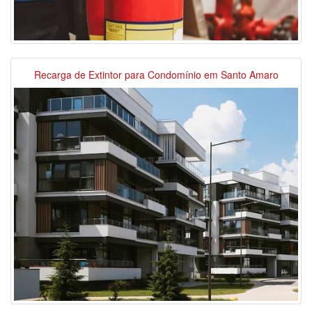
Recarga de Extintor para Condomínio em Santo Amaro