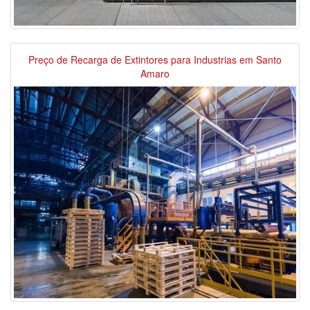
Preço de Recarga de Extintores para Industrias em Santo
Amaro