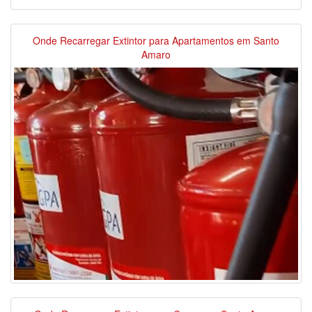
Onde Recarregar Extintor para Apartamentos em Santo
Amaro