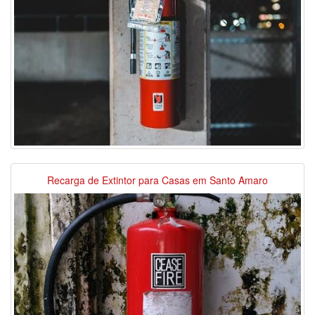
Recarga de Extintor para Casas em Santo Amaro