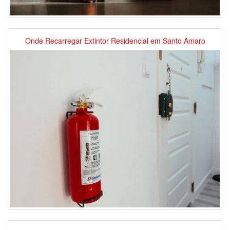
Onde Recarregar Extintor Residencial em Santo Amaro