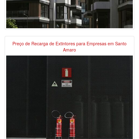
Preço de Recarga de Extintores para Empresas em Santo
Amaro