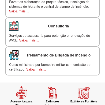
Fazemos elaboração de projeto técnico, instalação de
sistemas de hidrante e central de alarme de incêndio.
Saiba mais…
Consultoria
Serviços de assessoria para obtenção e renovação de
AVCB.
Saiba mais…
Treinamento de Brigada de Incêndio
Curso ministrado por bombeiro militar com emissão de
certificado.
Saiba mais…
Acessórios para
Extintores
Extintores Portáteis