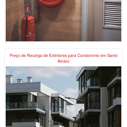
Preço de Recarga de Extintores para Condomínio em Santo
Amaro