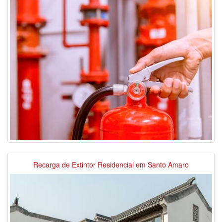
Recarga de Extintor Residencial em Santo Amaro