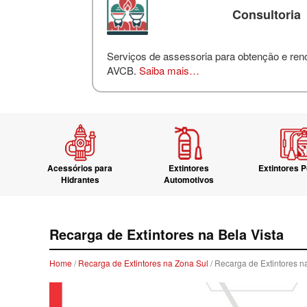
Consultoria
Serviços de assessoria para obtenção e re
AVCB.
Saiba mais…
Acessórios para
Extintores
Extintores P
Hidrantes
Automotivos
Recarga de Extintores na Bela Vista
Home
/
Recarga de Extintores na Zona Sul
/ Recarga de Extintores n