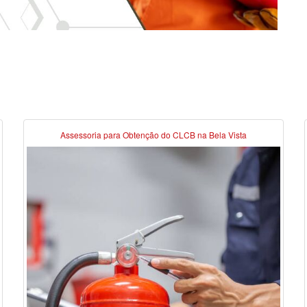
Assessoria para Obtenção do CLCB na Bela Vista