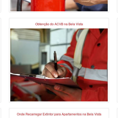
Obtenção do ACVB na Bela Vista
Onde Recarregar Extintor para Apartamentos na Bela Vista