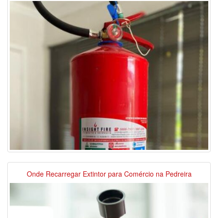
Onde Recarregar Extintor para Comércio na Pedreira