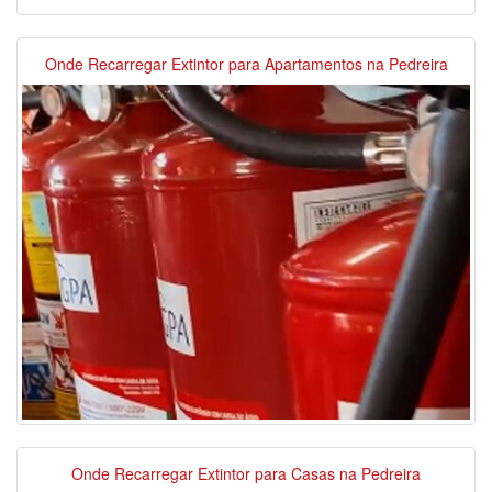
Onde Recarregar Extintor para Apartamentos na Pedreira
Onde Recarregar Extintor para Casas na Pedreira