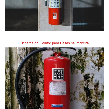
Recarga de Extintor para Casas na Pedreira