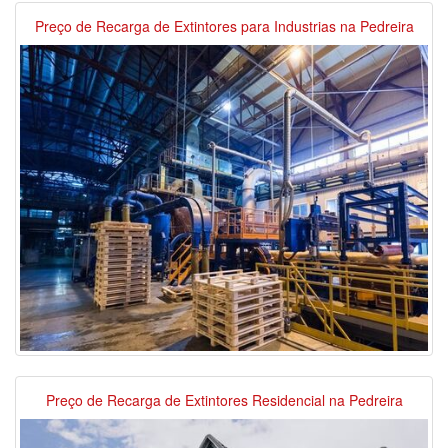
Preço de Recarga de Extintores para Industrias na Pedreira
Preço de Recarga de Extintores Residencial na Pedreira