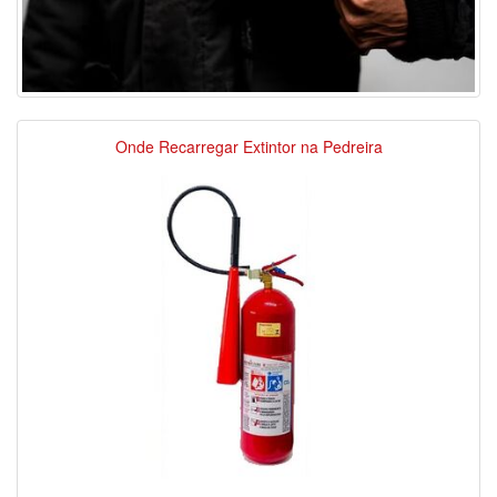
Onde Recarregar Extintor na Pedreira