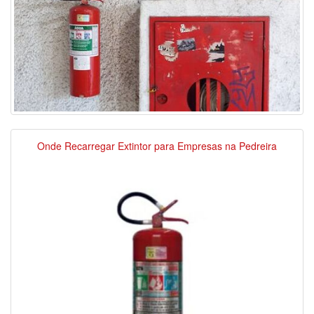
Onde Recarregar Extintor para Empresas na Pedreira