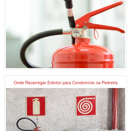
Onde Recarregar Extintor para Condomínio na Pedreira