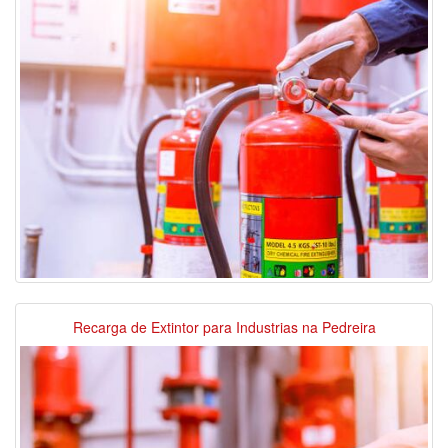
Recarga de Extintor para Industrias na Pedreira