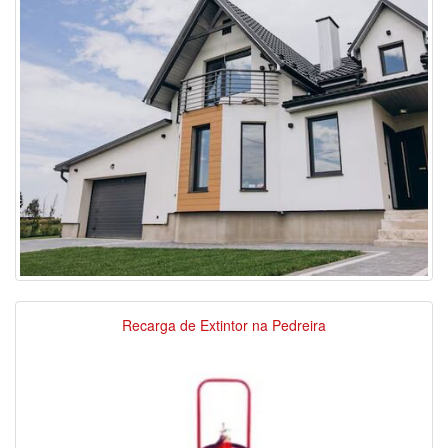
Recarga de Extintor na Pedreira