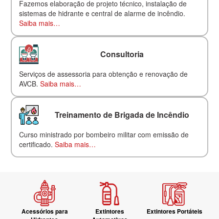
Fazemos elaboração de projeto técnico, instalação de
sistemas de hidrante e central de alarme de incêndio.
Saiba mais…
Consultoria
Serviços de assessoria para obtenção e renovação de
AVCB.
Saiba mais…
Treinamento de Brigada de Incêndio
Curso ministrado por bombeiro militar com emissão de
certificado.
Saiba mais…
Acessórios para
Extintores
Extintores Portáteis