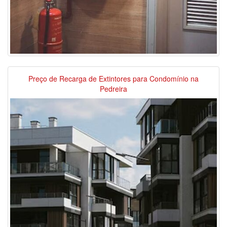
Preço de Recarga de Extintores para Condomínio na
Pedreira