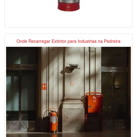
Onde Recarregar Extintor para Industrias na Pedreira