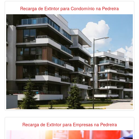
Recarga de Extintor para Condomínio na Pedreira
Recarga de Extintor para Empresas na Pedreira