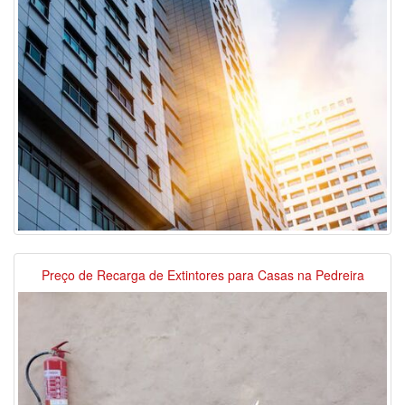
Preço de Recarga de Extintores para Casas na Pedreira