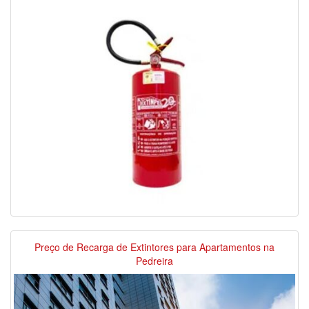
Preço de Recarga de Extintores para Apartamentos na
Pedreira