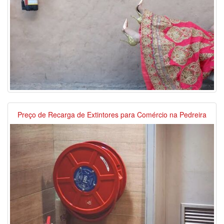
Preço de Recarga de Extintores para Comércio na Pedreira