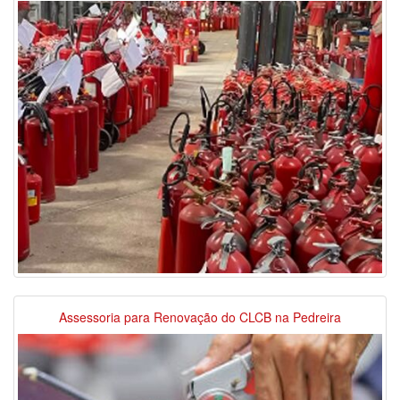
Assessoria para Renovação do CLCB na Pedreira