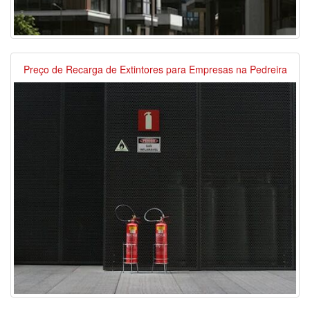
Preço de Recarga de Extintores para Empresas na Pedreira