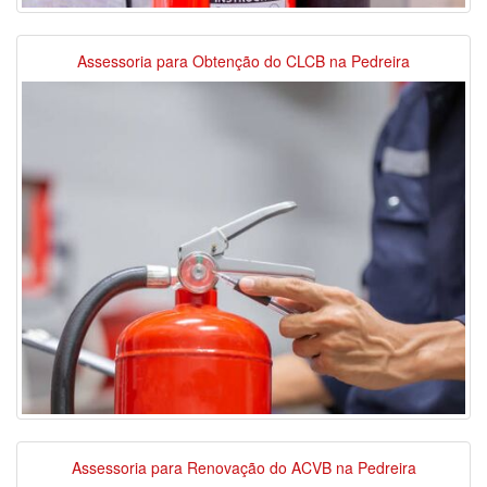
Assessoria para Obtenção do CLCB na Pedreira
Assessoria para Renovação do ACVB na Pedreira