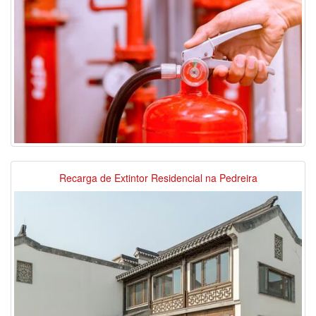
Recarga de Extintor Residencial na Pedreira