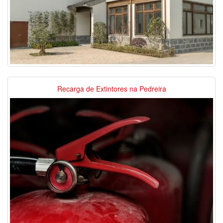
Recarga de Extintores na Pedreira