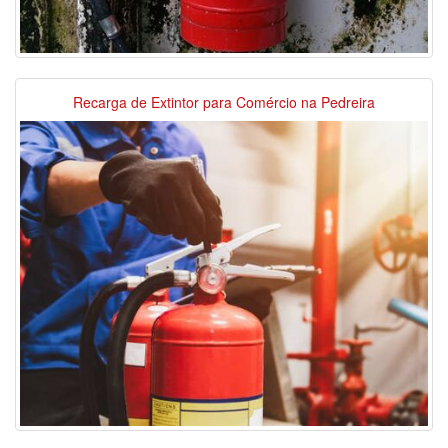
Recarga de Extintor para Comércio na Pedreira