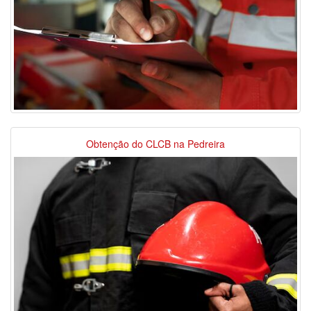
Obtenção do CLCB na Pedreira