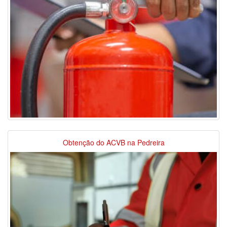
Obtenção do ACVB na Pedreira