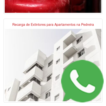
Recarga de Extintores para Apartamentos na Pedreira