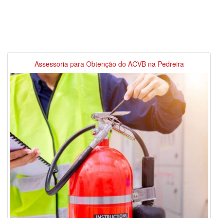
Assessoria para Obtenção do ACVB na Pedreira