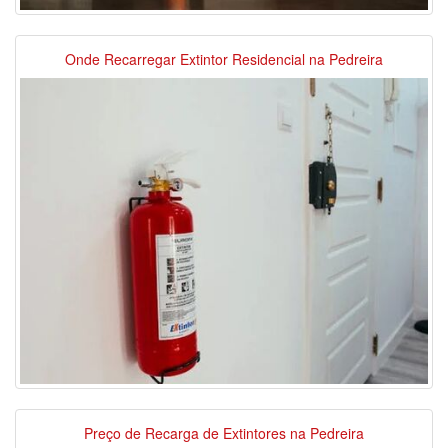
Onde Recarregar Extintor Residencial na Pedreira
Preço de Recarga de Extintores na Pedreira