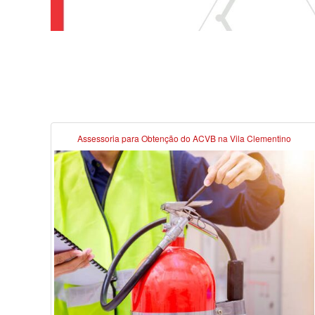
Assessoria para Obtenção do ACVB na Vila Clementino