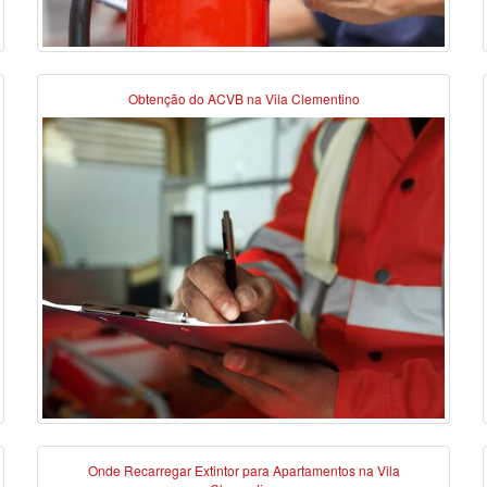
Obtenção do ACVB na Vila Clementino
Onde Recarregar Extintor para Apartamentos na Vila