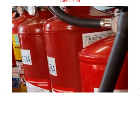
Clementino