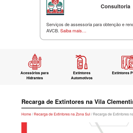
Consultoria
Serviços de assessoria para obtenção e re
AVCB.
Saiba mais…
Acessórios para
Extintores
Extintores P
Hidrantes
Automotivos
Recarga de Extintores na Vila Clement
Home
/
Recarga de Extintores na Zona Sul
/ Recarga de Extintores n