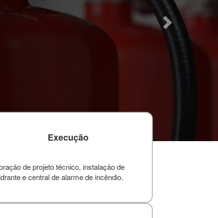
Execução
ação de projeto técnico, instalação de
drante e central de alarme de incêndio.