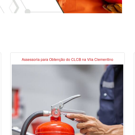
Assessoria para Obtenção do CLCB na Vila Clementino