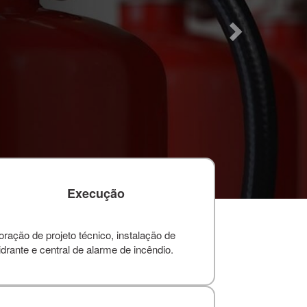
Execução
ação de projeto técnico, instalação de
drante e central de alarme de incêndio.