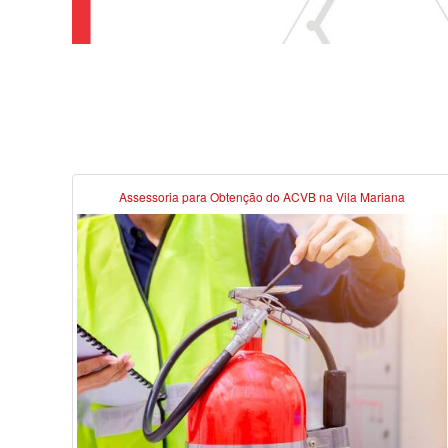
Assessoria para Obtenção do ACVB na Vila Mariana