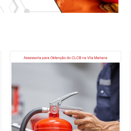
Assessoria para Obtenção do CLCB na Vila Mariana