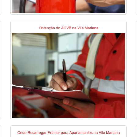
Obtenção do ACVB na Vila Mariana
Onde Recarregar Extintor para Apartamentos na Vila Mariana