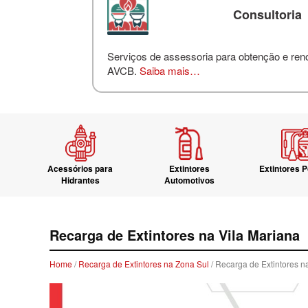
Consultoria
Serviços de assessoria para obtenção e re
AVCB.
Saiba mais…
Acessórios para
Extintores
Extintores P
Hidrantes
Automotivos
Recarga de Extintores na Vila Mariana
Home
/
Recarga de Extintores na Zona Sul
/ Recarga de Extintores n