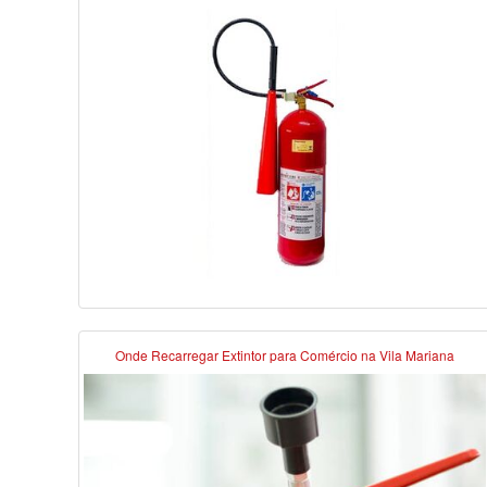
Onde Recarregar Extintor para Comércio na Vila Mariana