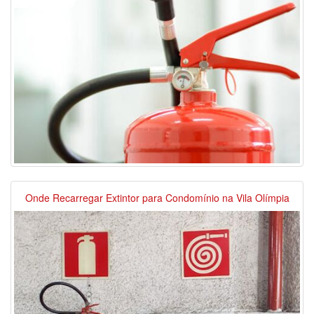
Onde Recarregar Extintor para Condomínio na Vila Olímpia