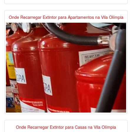
Onde Recarregar Extintor para Apartamentos na Vila Olímpia
Onde Recarregar Extintor para Casas na Vila Olímpia