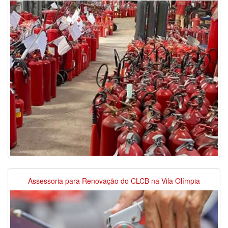
Assessoria para Renovação do CLCB na Vila Olímpia