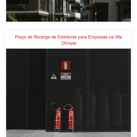
Preço de Recarga de Extintores para Empresas na Vila
Olímpia