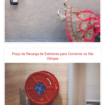
Preço de Recarga de Extintores para Comércio na Vila
Olímpia