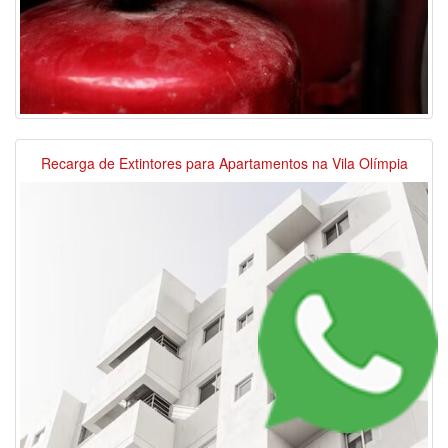
Recarga de Extintores para Apartamentos na Vila Olímpia