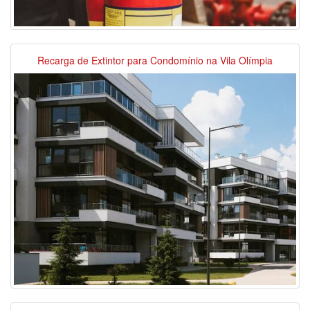
Recarga de Extintor para Condomínio na Vila Olímpia