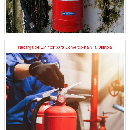
Recarga de Extintor para Comércio na Vila Olímpia