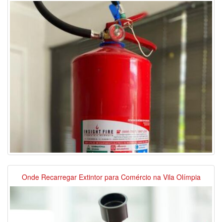
Onde Recarregar Extintor para Comércio na Vila Olímpia