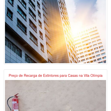
Preço de Recarga de Extintores para Casas na Vila Olímpia