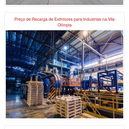
Preço de Recarga de Extintores para Industrias na Vila
Olímpia