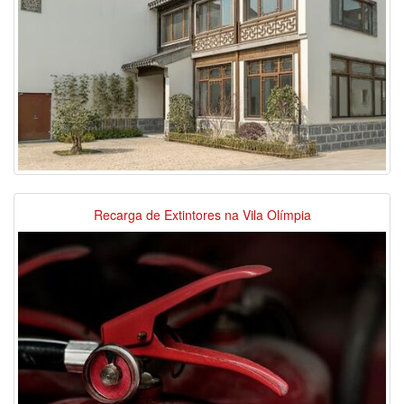
Recarga de Extintores na Vila Olímpia