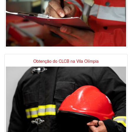
Obtenção do CLCB na Vila Olímpia