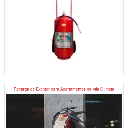
Recarga de Extintor para Apartamentos na Vila Olímpia