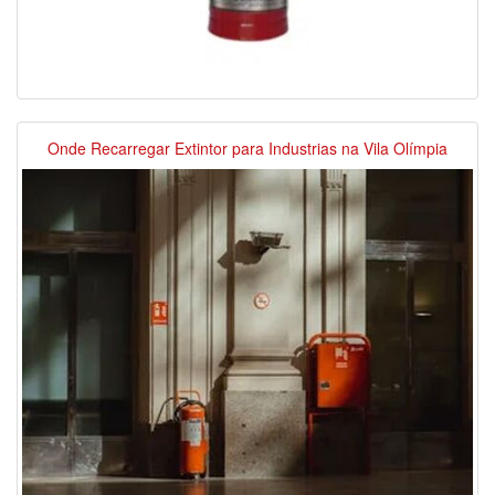
Onde Recarregar Extintor para Industrias na Vila Olímpia