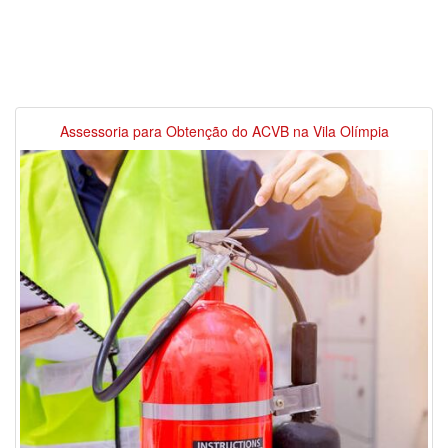
Assessoria para Obtenção do ACVB na Vila Olímpia