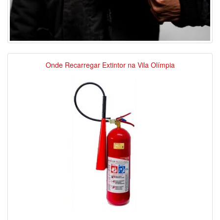
Onde Recarregar Extintor na Vila Olímpia