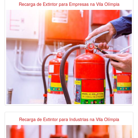
Recarga de Extintor para Empresas na Vila Olímpia
Recarga de Extintor para Industrias na Vila Olímpia