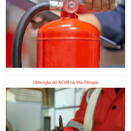
Obtenção do ACVB na Vila Olímpia