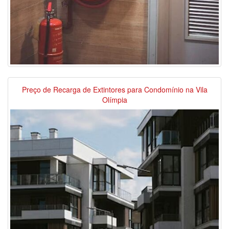
Preço de Recarga de Extintores para Condomínio na Vila
Olímpia