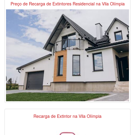
Preço de Recarga de Extintores Residencial na Vila Olímpia
Recarga de Extintor na Vila Olímpia