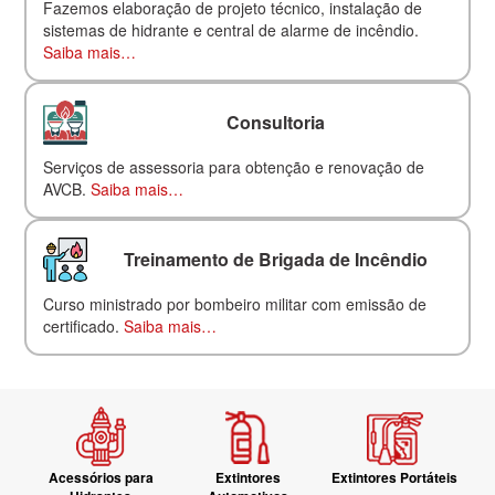
Fazemos elaboração de projeto técnico, instalação de
sistemas de hidrante e central de alarme de incêndio.
Saiba mais…
Consultoria
Serviços de assessoria para obtenção e renovação de
AVCB.
Saiba mais…
Treinamento de Brigada de Incêndio
Curso ministrado por bombeiro militar com emissão de
certificado.
Saiba mais…
Acessórios para
Extintores
Extintores Portáteis