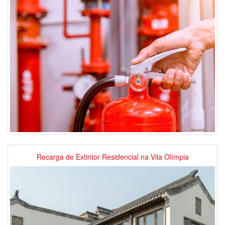
Recarga de Extintor Residencial na Vila Olímpia