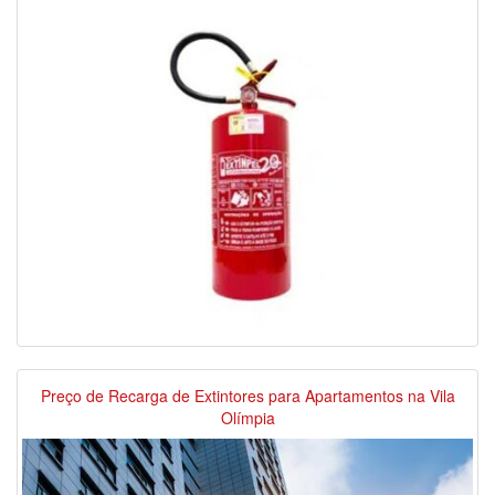
Preço de Recarga de Extintores para Apartamentos na Vila
Olímpia