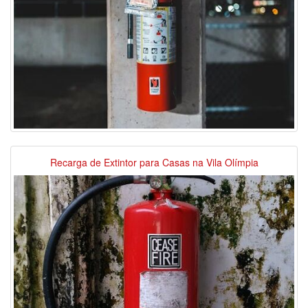
Recarga de Extintor para Casas na Vila Olímpia