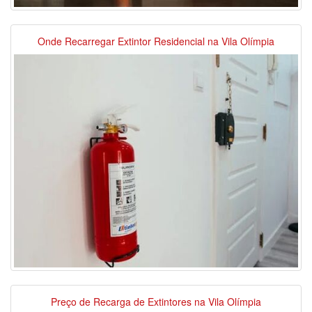
Onde Recarregar Extintor Residencial na Vila Olímpia
Preço de Recarga de Extintores na Vila Olímpia