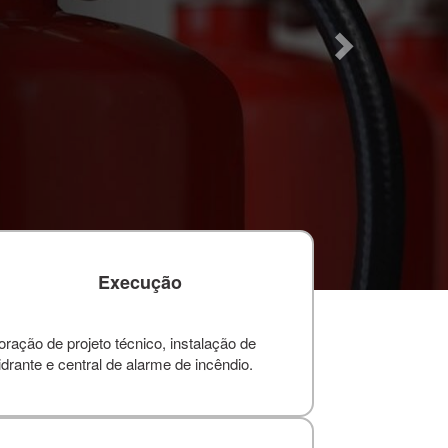
Execução
ação de projeto técnico, instalação de
drante e central de alarme de incêndio.