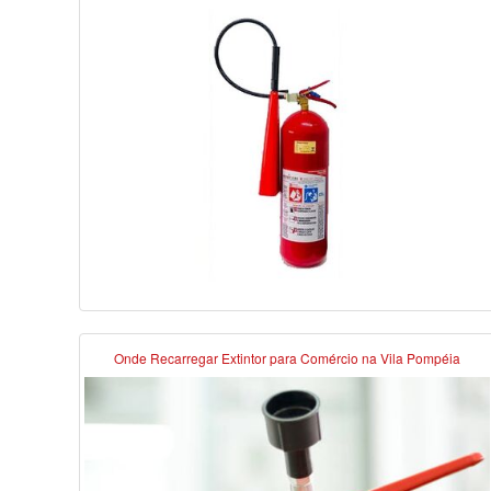
Onde Recarregar Extintor para Comércio na Vila Pompéia