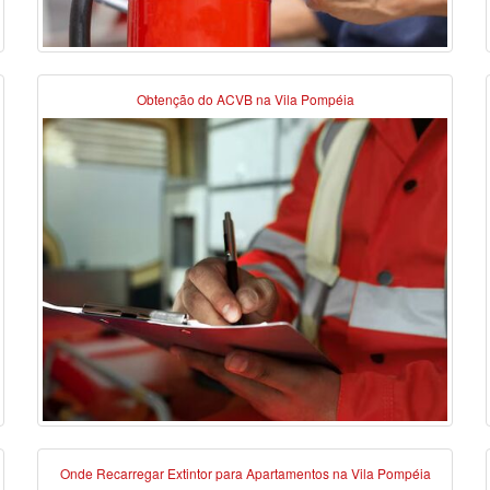
Obtenção do ACVB na Vila Pompéia
Onde Recarregar Extintor para Apartamentos na Vila Pompéia