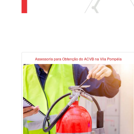
Assessoria para Obtenção do ACVB na Vila Pompéia