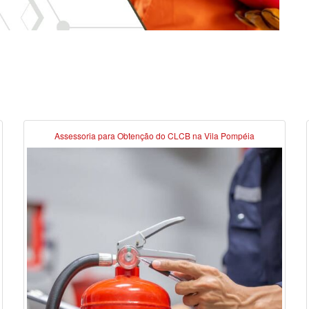
Assessoria para Obtenção do CLCB na Vila Pompéia