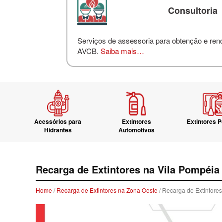
Consultoria
Serviços de assessoria para obtenção e re
AVCB.
Saiba mais…
Acessórios para
Extintores
Extintores P
Hidrantes
Automotivos
Recarga de Extintores na Vila Pompéia
Home
/
Recarga de Extintores na Zona Oeste
/ Recarga de Extintore