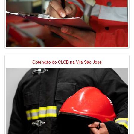
Obtenção do CLCB na Vila São José