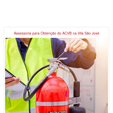
Assessoria para Obtenção do ACVB na Vila São José