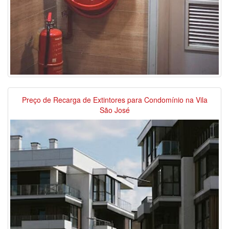
Preço de Recarga de Extintores para Condomínio na Vila
São José