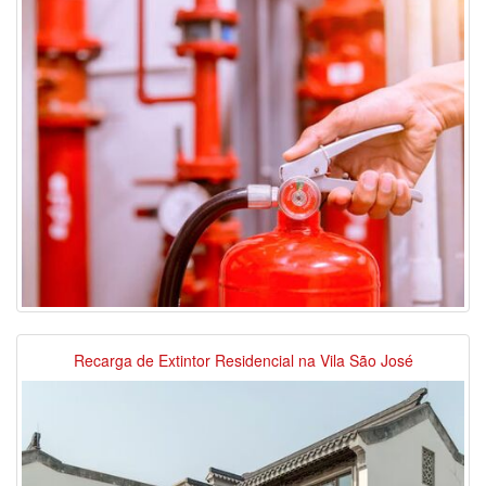
Recarga de Extintor Residencial na Vila São José