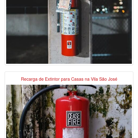
Recarga de Extintor para Casas na Vila São José