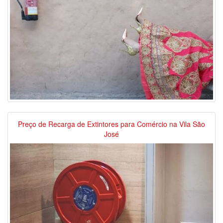
Preço de Recarga de Extintores para Comércio na Vila São
José