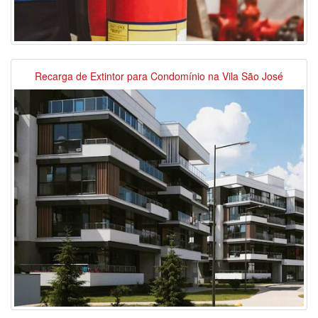
Recarga de Extintor para Condomínio na Vila São José