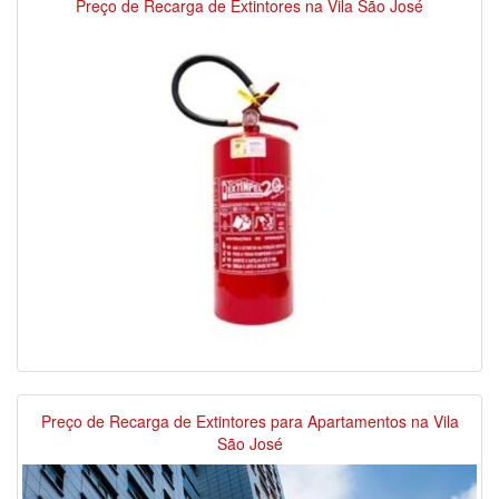
Preço de Recarga de Extintores na Vila São José
Preço de Recarga de Extintores para Apartamentos na Vila
São José