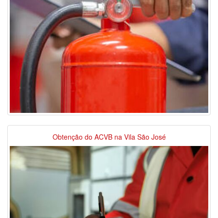
Obtenção do ACVB na Vila São José