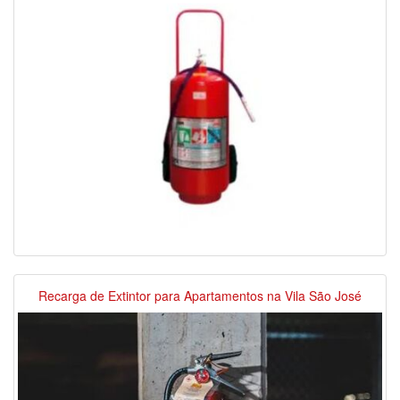
Recarga de Extintor para Apartamentos na Vila São José