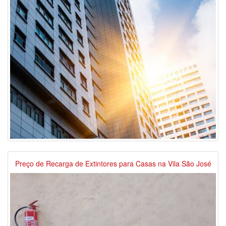
Preço de Recarga de Extintores para Casas na Vila São José