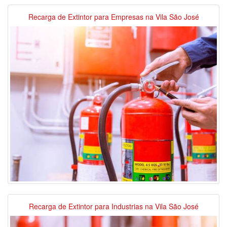
Recarga de Extintor para Empresas na Vila São José
Recarga de Extintor para Industrias na Vila São José