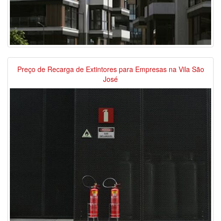
Preço de Recarga de Extintores para Empresas na Vila São
José