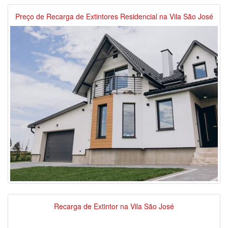
Preço de Recarga de Extintores Residencial na Vila São José
Recarga de Extintor na Vila São José