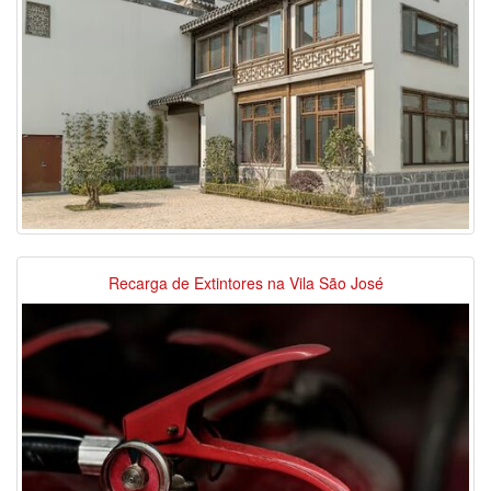
Recarga de Extintores na Vila São José