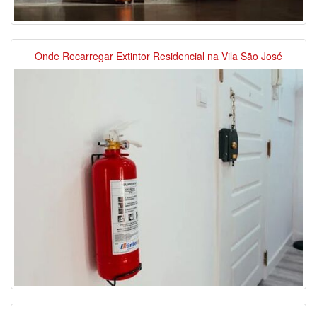
Onde Recarregar Extintor Residencial na Vila São José