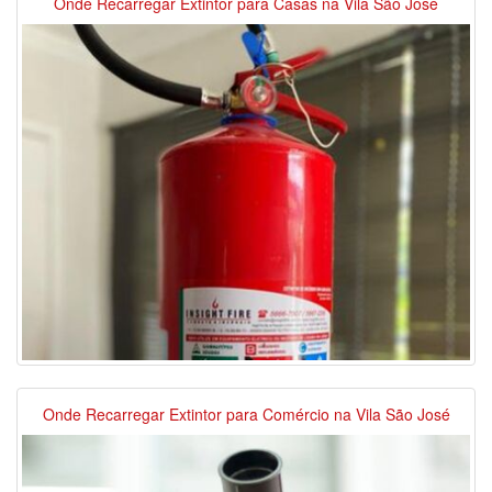
Onde Recarregar Extintor para Casas na Vila São José
Onde Recarregar Extintor para Comércio na Vila São José