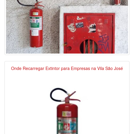
Onde Recarregar Extintor para Empresas na Vila São José