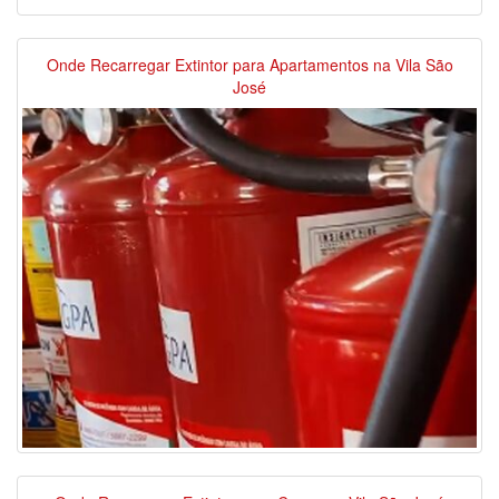
Onde Recarregar Extintor para Apartamentos na Vila São
José