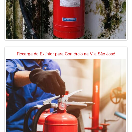
Recarga de Extintor para Comércio na Vila São José