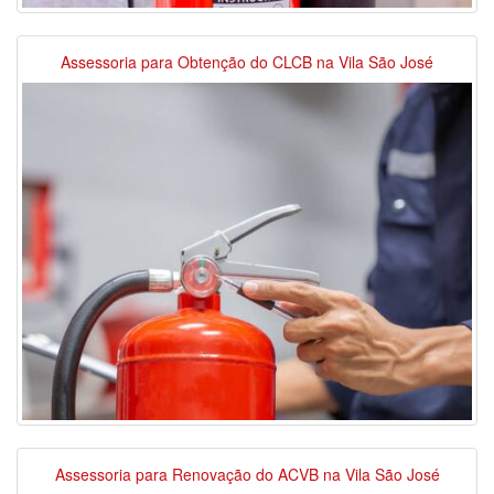
Assessoria para Obtenção do CLCB na Vila São José
Assessoria para Renovação do ACVB na Vila São José