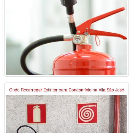
Onde Recarregar Extintor para Condomínio na Vila São José