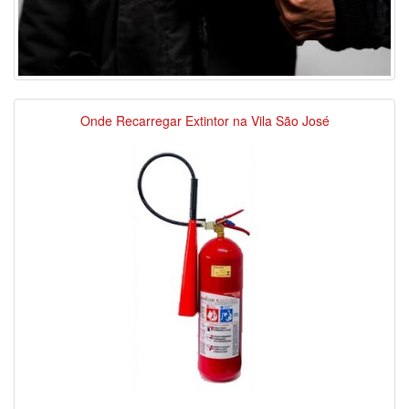
Onde Recarregar Extintor na Vila São José