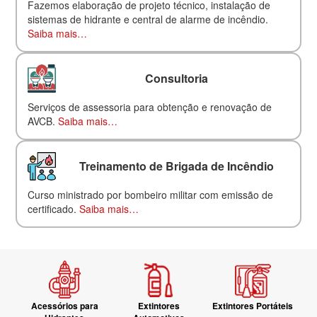
Fazemos elaboração de projeto técnico, instalação de
sistemas de hidrante e central de alarme de incêndio.
Saiba mais…
Consultoria
Serviços de assessoria para obtenção e renovação de
AVCB.
Saiba mais…
Treinamento de Brigada de Incêndio
Curso ministrado por bombeiro militar com emissão de
certificado.
Saiba mais…
Acessórios para
Extintores
Extintores Portáteis