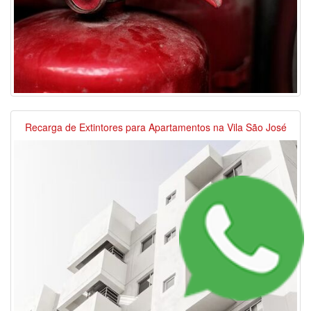
Recarga de Extintores para Apartamentos na Vila São José