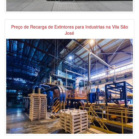
Preço de Recarga de Extintores para Industrias na Vila São
José