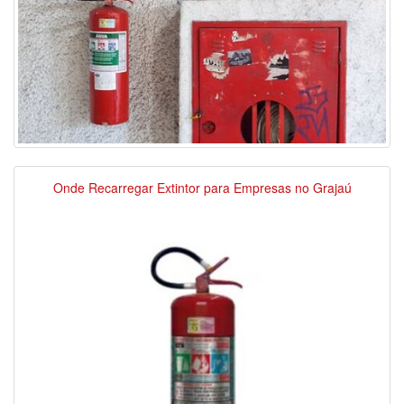
Onde Recarregar Extintor para Empresas no Grajaú