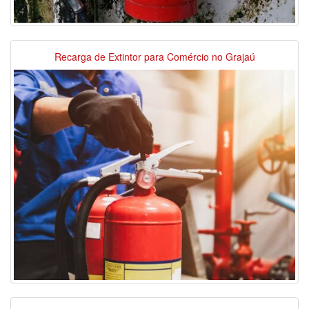
Recarga de Extintor para Comércio no Grajaú