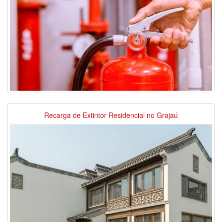
Recarga de Extintor Residencial no Grajaú