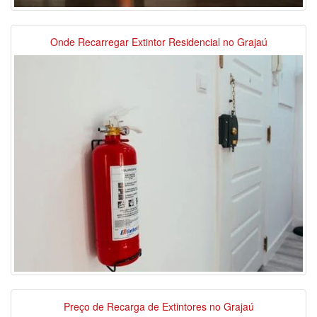
Onde Recarregar Extintor Residencial no Grajaú
Preço de Recarga de Extintores no Grajaú