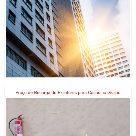
Preço de Recarga de Extintores para Casas no Grajaú