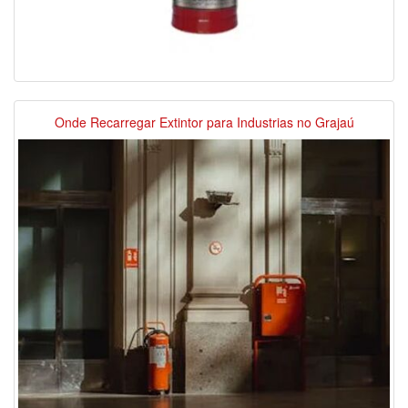
Onde Recarregar Extintor para Industrias no Grajaú