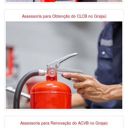
Assessoria para Obtenção do CLCB no Grajaú
Assessoria para Renovação do ACVB no Grajaú