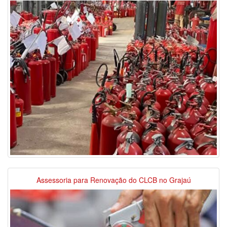
Assessoria para Renovação do CLCB no Grajaú