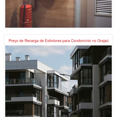
Preço de Recarga de Extintores para Condomínio no Grajaú