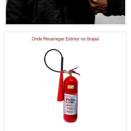
Onde Recarregar Extintor no Grajaú