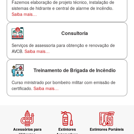
Fazemos elaboração de projeto técnico, instalação de
sistemas de hidrante e central de alarme de incêndio.
Saiba mais…
Consultoria
Serviços de assessoria para obtenção e renovação de
AVCB.
Saiba mais…
Treinamento de Brigada de Incêndio
Curso ministrado por bombeiro militar com emissão de
certificado.
Saiba mais…
Acessórios para
Extintores
Extintores Portáteis