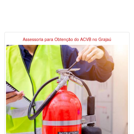
Assessoria para Obtenção do ACVB no Grajaú