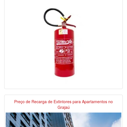
Preço de Recarga de Extintores para Apartamentos no
Grajaú