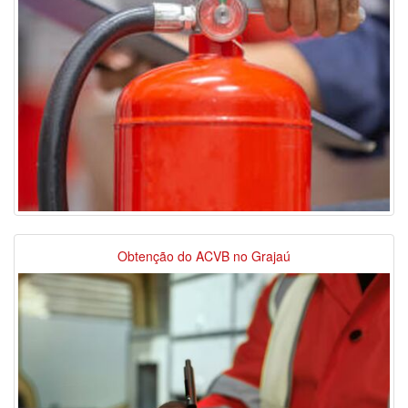
Obtenção do ACVB no Grajaú