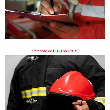
Obtenção do CLCB no Grajaú