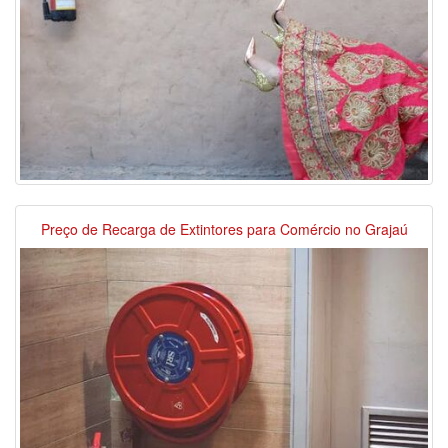
Preço de Recarga de Extintores para Comércio no Grajaú