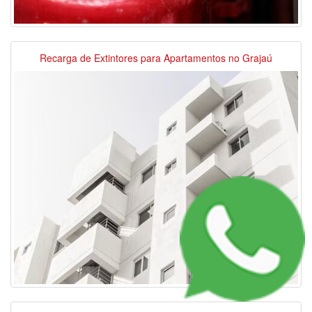
Recarga de Extintores para Apartamentos no Grajaú