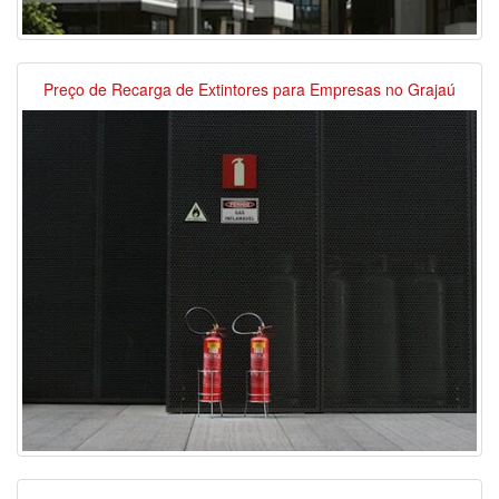
Preço de Recarga de Extintores para Empresas no Grajaú