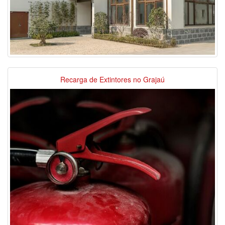
Recarga de Extintores no Grajaú