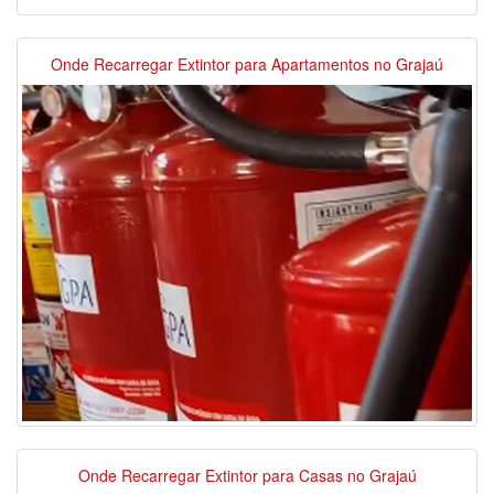
Onde Recarregar Extintor para Apartamentos no Grajaú
Onde Recarregar Extintor para Casas no Grajaú