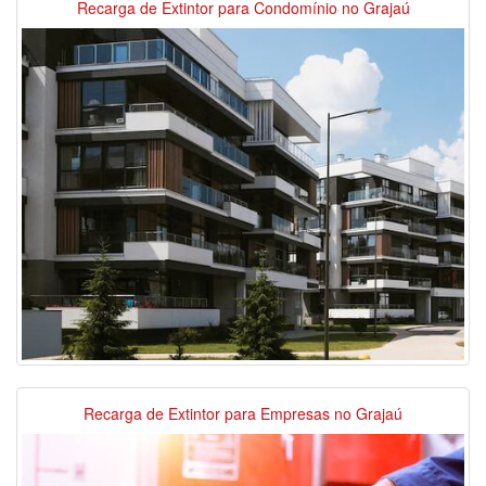
Recarga de Extintor para Condomínio no Grajaú
Recarga de Extintor para Empresas no Grajaú