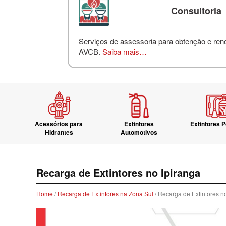
Consultoria
Serviços de assessoria para obtenção e re
AVCB.
Saiba mais…
Acessórios para
Extintores
Extintores P
Hidrantes
Automotivos
Recarga de Extintores no Ipiranga
Home
/
Recarga de Extintores na Zona Sul
/ Recarga de Extintores n