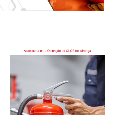
Assessoria para Obtenção do CLCB no Ipiranga