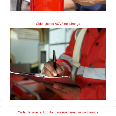
Obtenção do ACVB no Ipiranga
Onde Recarregar Extintor para Apartamentos no Ipiranga