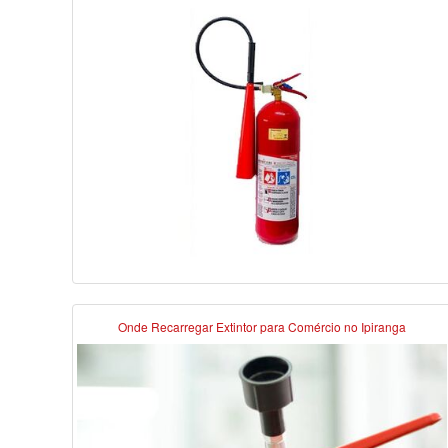
Onde Recarregar Extintor para Comércio no Ipiranga