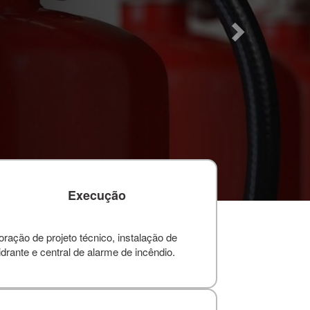
Execução
ação de projeto técnico, instalação de
drante e central de alarme de incêndio.