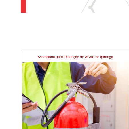
Assessoria para Obtenção do ACVB no Ipiranga