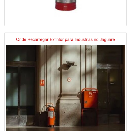
Onde Recarregar Extintor para Industrias no Jaguaré