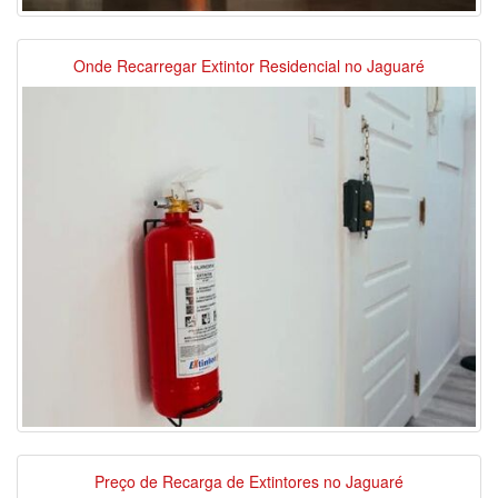
Onde Recarregar Extintor Residencial no Jaguaré
Preço de Recarga de Extintores no Jaguaré