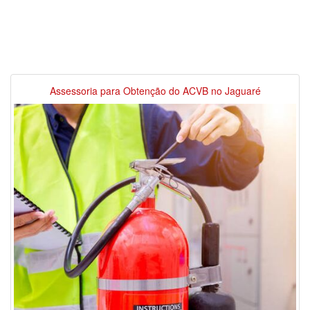
Assessoria para Obtenção do ACVB no Jaguaré