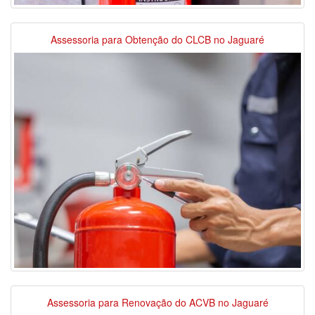
Assessoria para Obtenção do CLCB no Jaguaré
Assessoria para Renovação do ACVB no Jaguaré