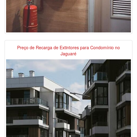
Preço de Recarga de Extintores para Condomínio no
Jaguaré