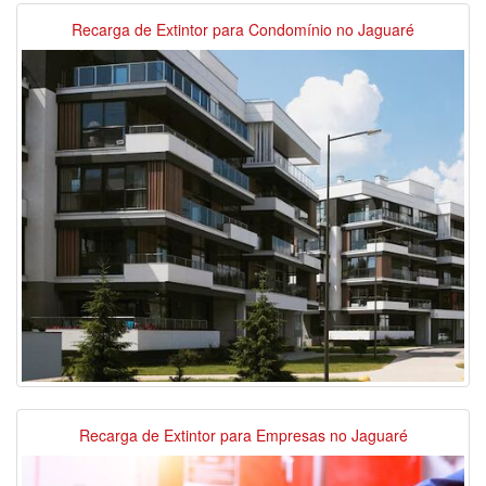
Recarga de Extintor para Condomínio no Jaguaré
Recarga de Extintor para Empresas no Jaguaré