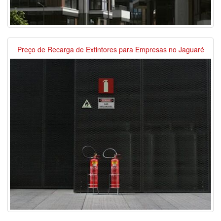
Preço de Recarga de Extintores para Empresas no Jaguaré