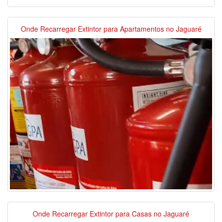
Onde Recarregar Extintor para Apartamentos no Jaguaré
Onde Recarregar Extintor para Casas no Jaguaré