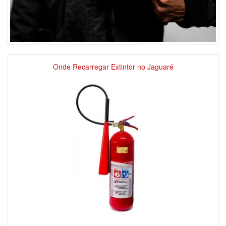
Onde Recarregar Extintor no Jaguaré