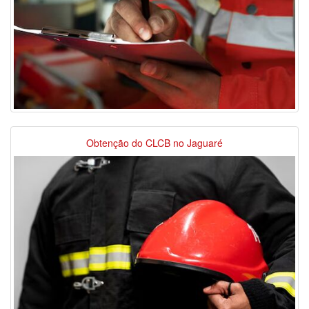
Obtenção do CLCB no Jaguaré