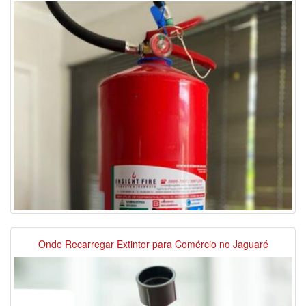
Onde Recarregar Extintor para Comércio no Jaguaré