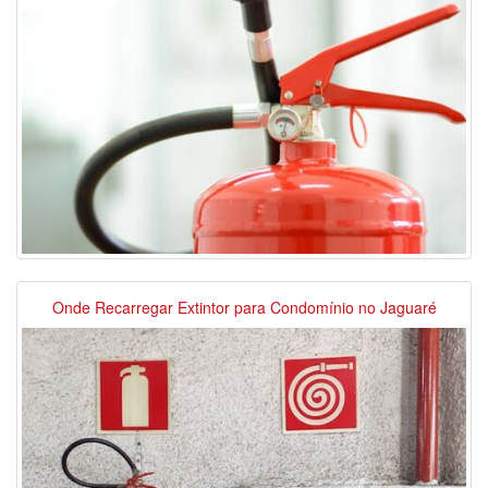
Onde Recarregar Extintor para Condomínio no Jaguaré