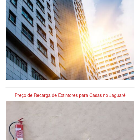
Preço de Recarga de Extintores para Casas no Jaguaré