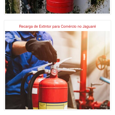
Recarga de Extintor para Comércio no Jaguaré