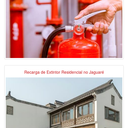
Recarga de Extintor Residencial no Jaguaré