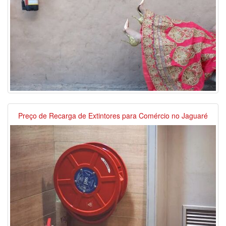
Preço de Recarga de Extintores para Comércio no Jaguaré