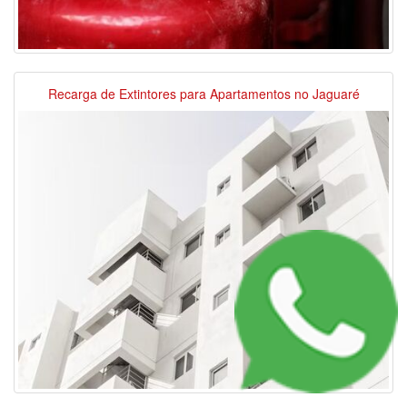
Recarga de Extintores para Apartamentos no Jaguaré