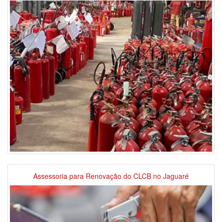
Assessoria para Renovação do CLCB no Jaguaré