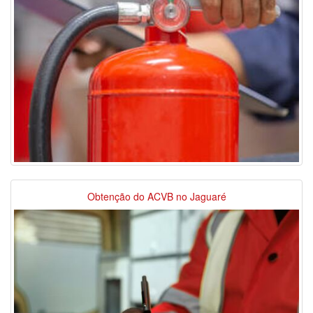
Obtenção do ACVB no Jaguaré