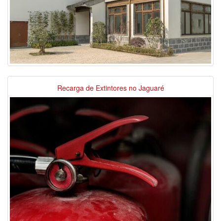
Recarga de Extintores no Jaguaré