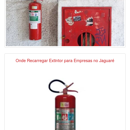
Onde Recarregar Extintor para Empresas no Jaguaré