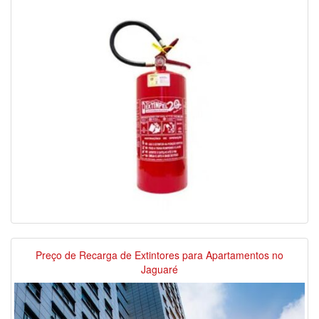
Preço de Recarga de Extintores para Apartamentos no
Jaguaré