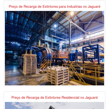
Preço de Recarga de Extintores para Industrias no Jaguaré
Preço de Recarga de Extintores Residencial no Jaguaré