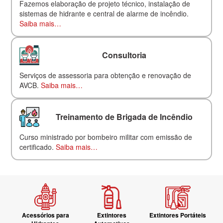
Fazemos elaboração de projeto técnico, instalação de
sistemas de hidrante e central de alarme de incêndio.
Saiba mais…
Consultoria
Serviços de assessoria para obtenção e renovação de
AVCB.
Saiba mais…
Treinamento de Brigada de Incêndio
Curso ministrado por bombeiro militar com emissão de
certificado.
Saiba mais…
Acessórios para
Extintores
Extintores Portáteis