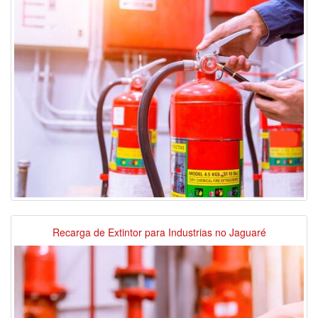
Recarga de Extintor para Industrias no Jaguaré