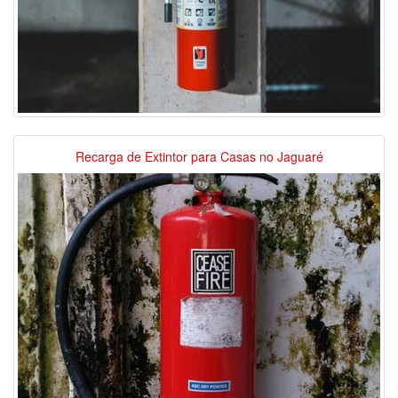
Recarga de Extintor para Casas no Jaguaré