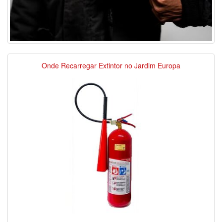
Onde Recarregar Extintor no Jardim Europa