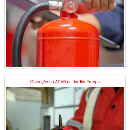
Obtenção do ACVB no Jardim Europa