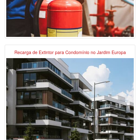
Recarga de Extintor para Condomínio no Jardim Europa