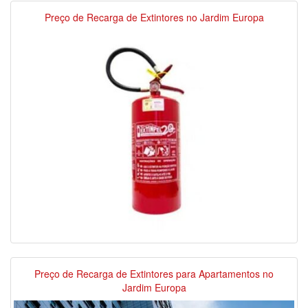
Preço de Recarga de Extintores no Jardim Europa
Preço de Recarga de Extintores para Apartamentos no
Jardim Europa