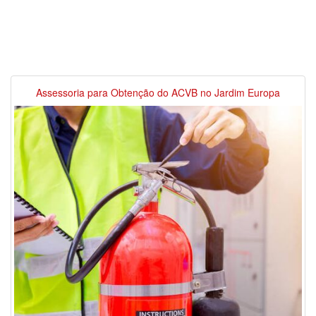
Assessoria para Obtenção do ACVB no Jardim Europa