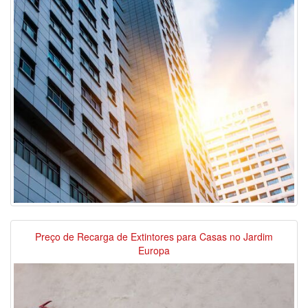
Preço de Recarga de Extintores para Casas no Jardim
Europa