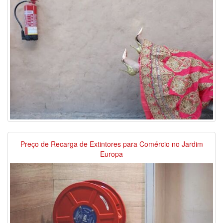
Preço de Recarga de Extintores para Comércio no Jardim
Europa