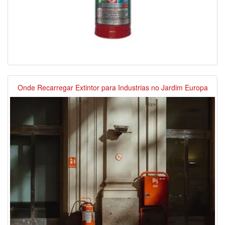
Onde Recarregar Extintor para Industrias no Jardim Europa