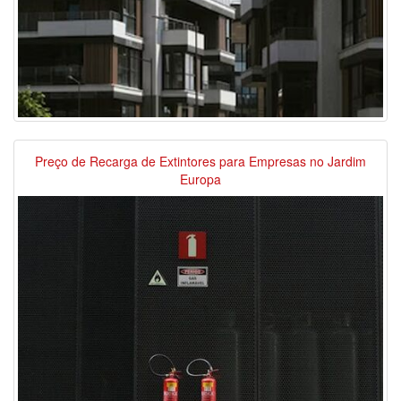
Preço de Recarga de Extintores para Empresas no Jardim
Europa