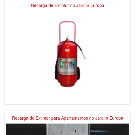
Recarga de Extintor no Jardim Europa
Recarga de Extintor para Apartamentos no Jardim Europa