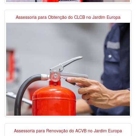
Assessoria para Obtenção do CLCB no Jardim Europa
Assessoria para Renovação do ACVB no Jardim Europa