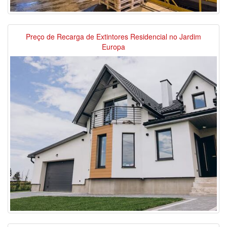
Preço de Recarga de Extintores Residencial no Jardim
Europa