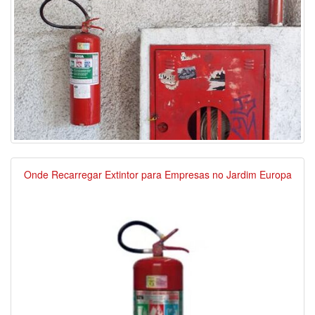
Onde Recarregar Extintor para Empresas no Jardim Europa