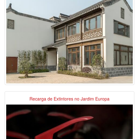
Recarga de Extintores no Jardim Europa