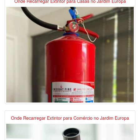
Onde Recarregar Extintor para Casas no Jardim Europa
Onde Recarregar Extintor para Comércio no Jardim Europa