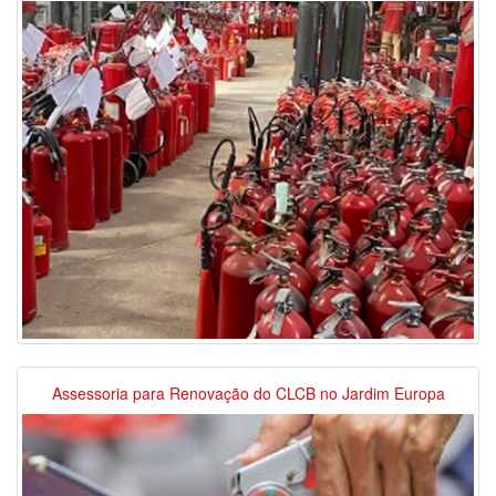
Assessoria para Renovação do CLCB no Jardim Europa