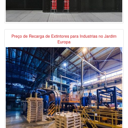
Preço de Recarga de Extintores para Industrias no Jardim
Europa