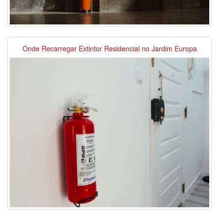
Onde Recarregar Extintor Residencial no Jardim Europa