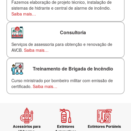
Fazemos elaboração de projeto técnico, instalação de
sistemas de hidrante e central de alarme de incêndio.
Saiba mais…
Consultoria
Serviços de assessoria para obtenção e renovação de
AVCB.
Saiba mais…
Treinamento de Brigada de Incêndio
Curso ministrado por bombeiro militar com emissão de
certificado.
Saiba mais…
Acessórios para
Extintores
Extintores Portáteis