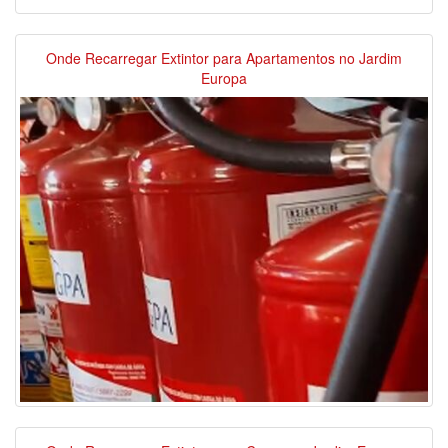
Onde Recarregar Extintor para Apartamentos no Jardim
Europa