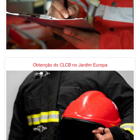
Obtenção do CLCB no Jardim Europa