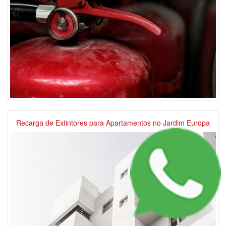
Recarga de Extintores para Apartamentos no Jardim Europa