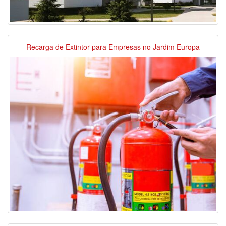
Recarga de Extintor para Empresas no Jardim Europa