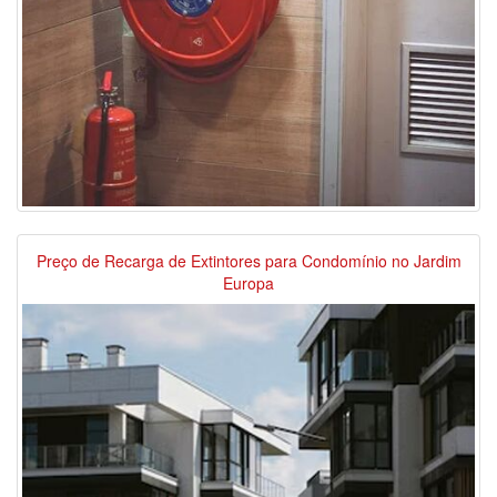
Preço de Recarga de Extintores para Condomínio no Jardim
Europa