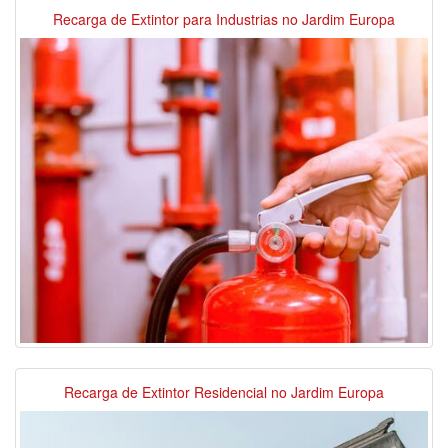
Recarga de Extintor para Industrias no Jardim Europa
Recarga de Extintor Residencial no Jardim Europa