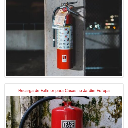
Recarga de Extintor para Casas no Jardim Europa