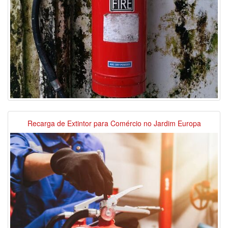
Recarga de Extintor para Comércio no Jardim Europa