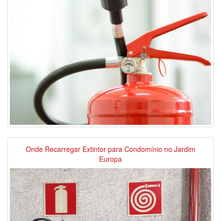
Onde Recarregar Extintor para Condomínio no Jardim
Europa