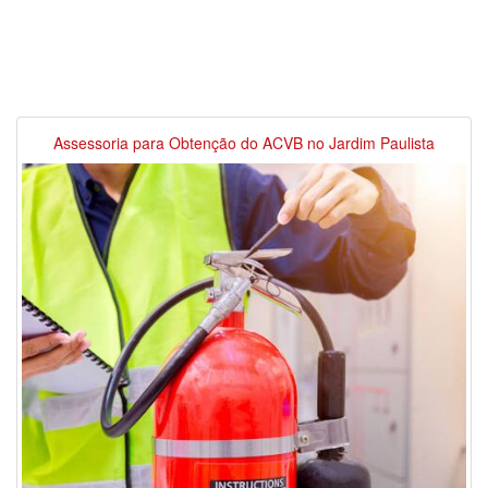
Assessoria para Obtenção do ACVB no Jardim Paulista