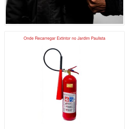
Onde Recarregar Extintor no Jardim Paulista