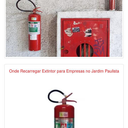
Onde Recarregar Extintor para Empresas no Jardim Paulista