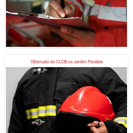
Obtenção do CLCB no Jardim Paulista