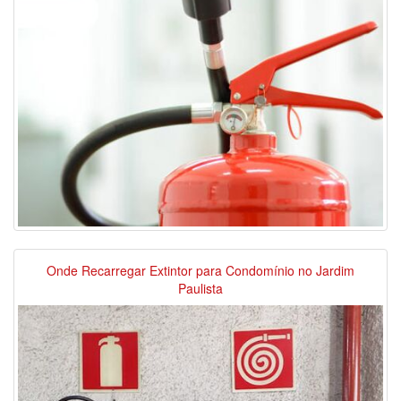
Onde Recarregar Extintor para Condomínio no Jardim
Paulista