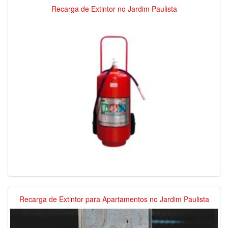
Recarga de Extintor no Jardim Paulista
Recarga de Extintor para Apartamentos no Jardim Paulista