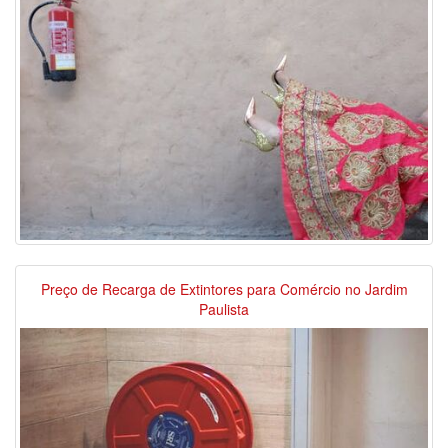
Preço de Recarga de Extintores para Comércio no Jardim
Paulista