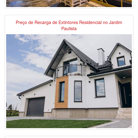
Preço de Recarga de Extintores Residencial no Jardim
Paulista