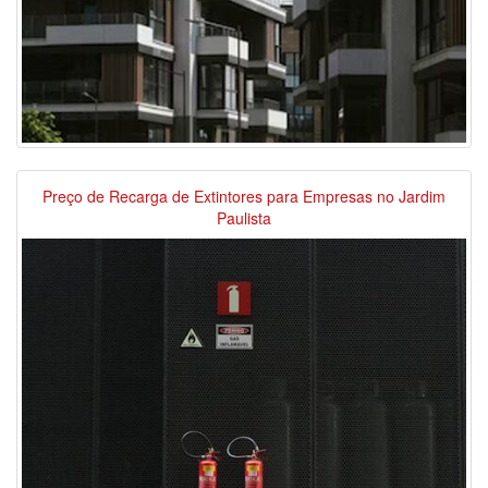
Preço de Recarga de Extintores para Empresas no Jardim
Paulista