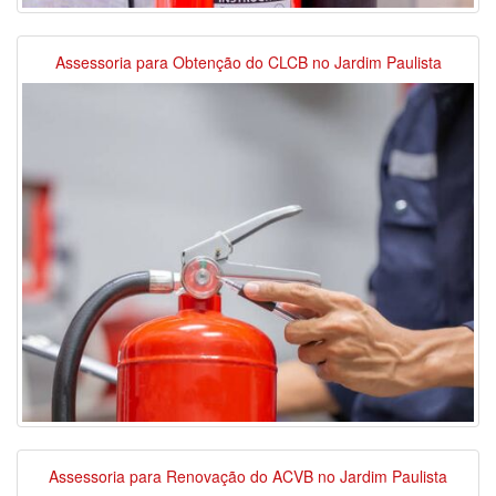
Assessoria para Obtenção do CLCB no Jardim Paulista
Assessoria para Renovação do ACVB no Jardim Paulista