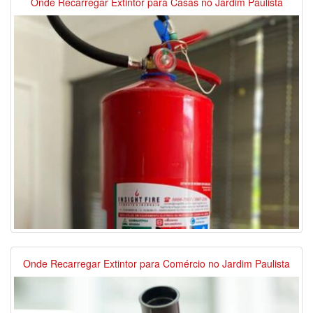
Onde Recarregar Extintor para Casas no Jardim Paulista
Onde Recarregar Extintor para Comércio no Jardim Paulista