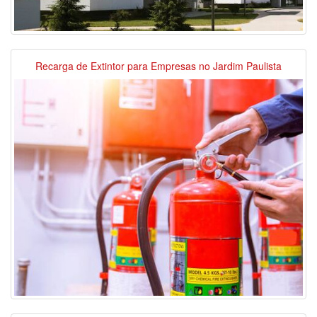
Recarga de Extintor para Empresas no Jardim Paulista