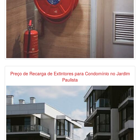
Preço de Recarga de Extintores para Condomínio no Jardim
Paulista