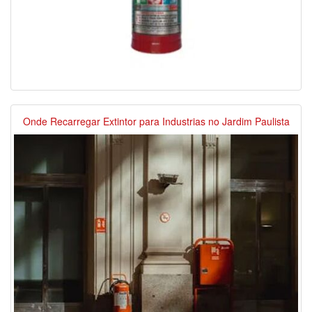
Onde Recarregar Extintor para Industrias no Jardim Paulista