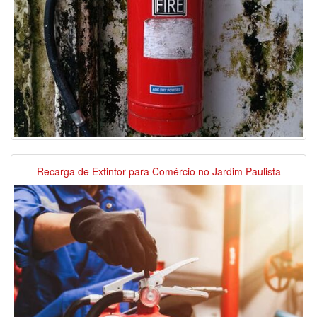
Recarga de Extintor para Comércio no Jardim Paulista