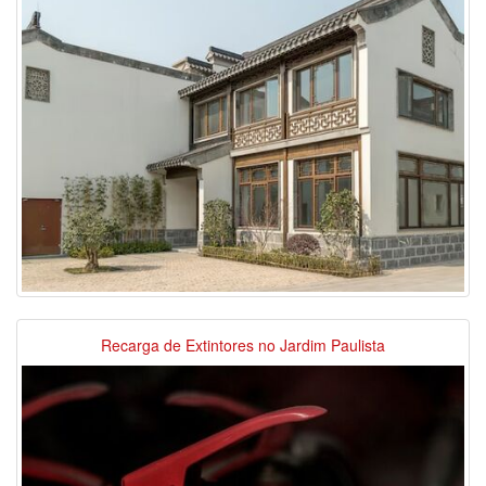
Recarga de Extintores no Jardim Paulista