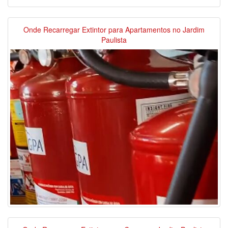
Onde Recarregar Extintor para Apartamentos no Jardim
Paulista