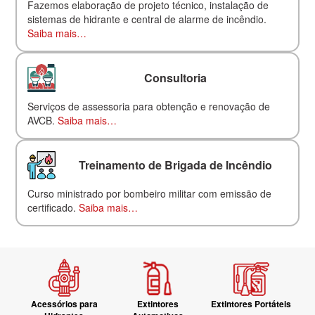
Fazemos elaboração de projeto técnico, instalação de
sistemas de hidrante e central de alarme de incêndio.
Saiba mais…
Consultoria
Serviços de assessoria para obtenção e renovação de
AVCB.
Saiba mais…
Treinamento de Brigada de Incêndio
Curso ministrado por bombeiro militar com emissão de
certificado.
Saiba mais…
Acessórios para
Extintores
Extintores Portáteis