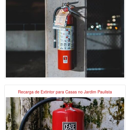
Recarga de Extintor para Casas no Jardim Paulista