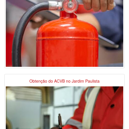
Obtenção do ACVB no Jardim Paulista