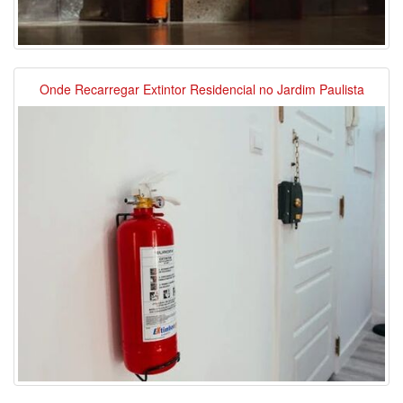
Onde Recarregar Extintor Residencial no Jardim Paulista