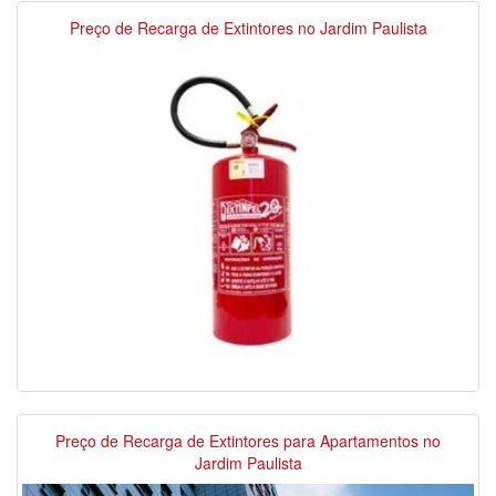
Preço de Recarga de Extintores no Jardim Paulista
Preço de Recarga de Extintores para Apartamentos no
Jardim Paulista