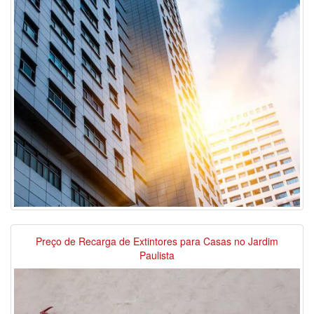
Preço de Recarga de Extintores para Casas no Jardim
Paulista