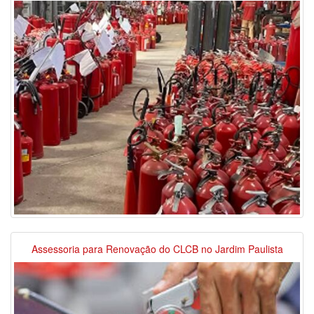
Assessoria para Renovação do CLCB no Jardim Paulista