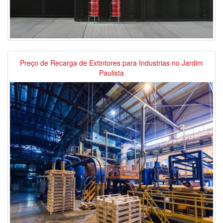
Preço de Recarga de Extintores para Industrias no Jardim
Paulista