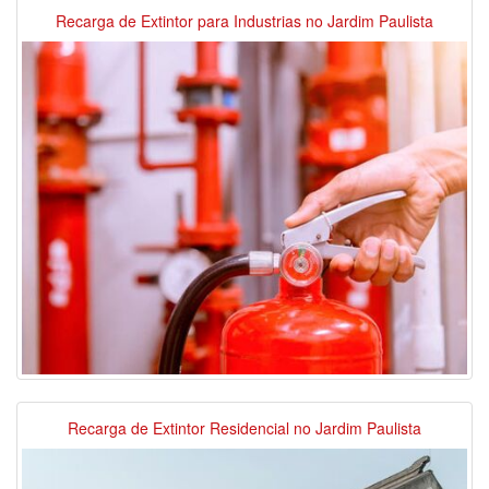
Recarga de Extintor para Industrias no Jardim Paulista
Recarga de Extintor Residencial no Jardim Paulista