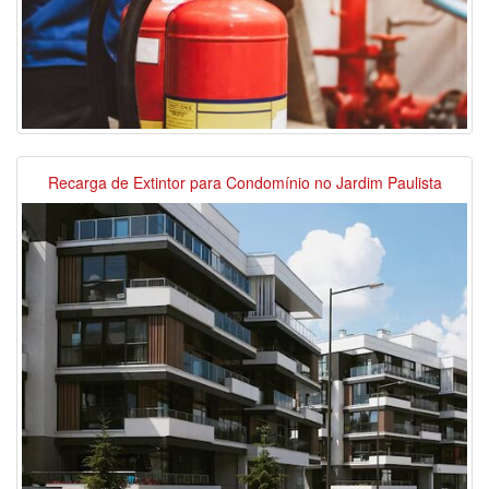
Recarga de Extintor para Condomínio no Jardim Paulista