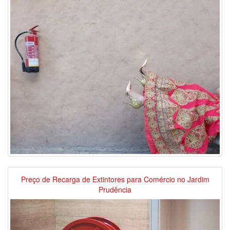
Preço de Recarga de Extintores para Comércio no Jardim
Prudência