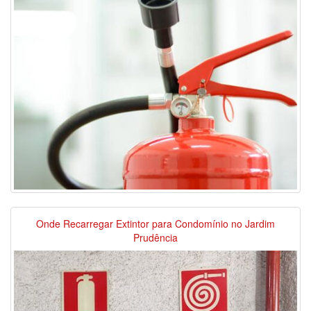
Onde Recarregar Extintor para Condomínio no Jardim
Prudência