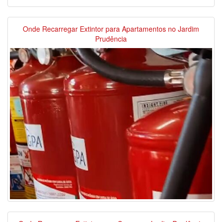
Onde Recarregar Extintor para Apartamentos no Jardim
Prudência