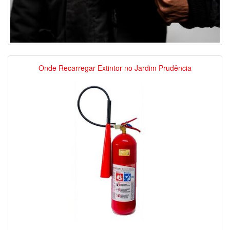
Onde Recarregar Extintor no Jardim Prudência