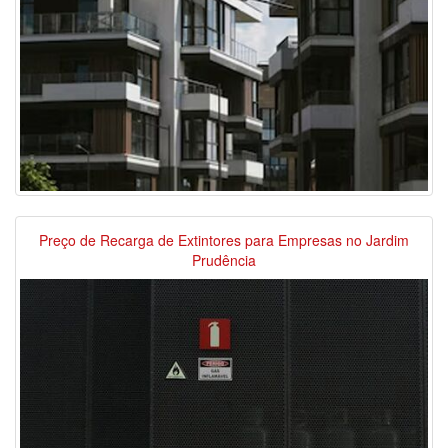
Preço de Recarga de Extintores para Empresas no Jardim
Prudência