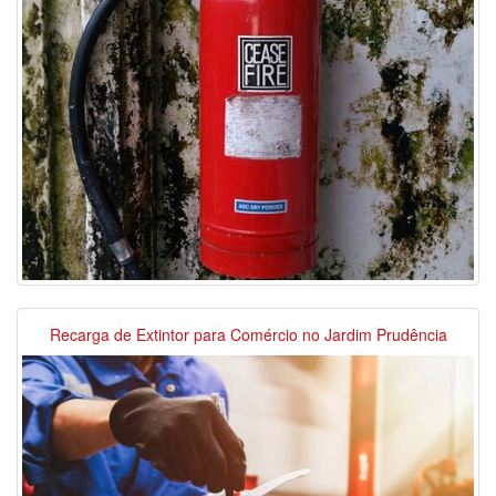
Recarga de Extintor para Comércio no Jardim Prudência