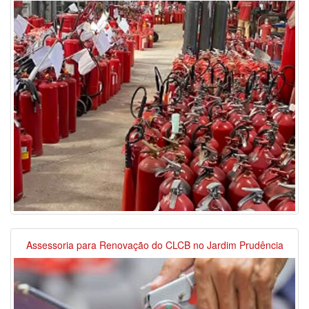
Assessoria para Renovação do CLCB no Jardim Prudência