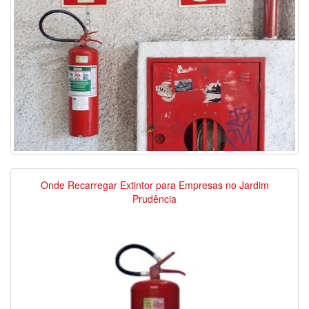
Onde Recarregar Extintor para Empresas no Jardim
Prudência