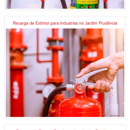
Recarga de Extintor para Industrias no Jardim Prudência