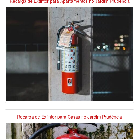
Recarga de Extintor para Apartamentos no Jardim Prudência
Recarga de Extintor para Casas no Jardim Prudência