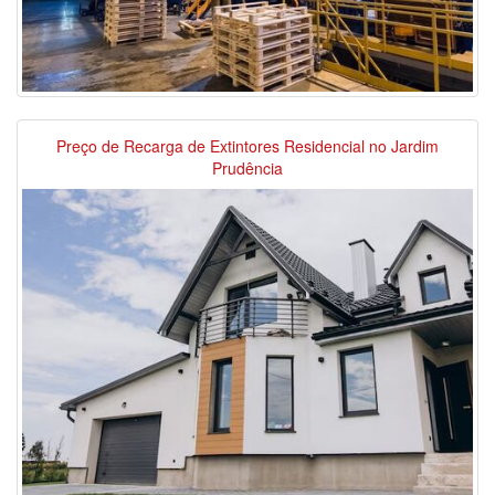
Preço de Recarga de Extintores Residencial no Jardim
Prudência