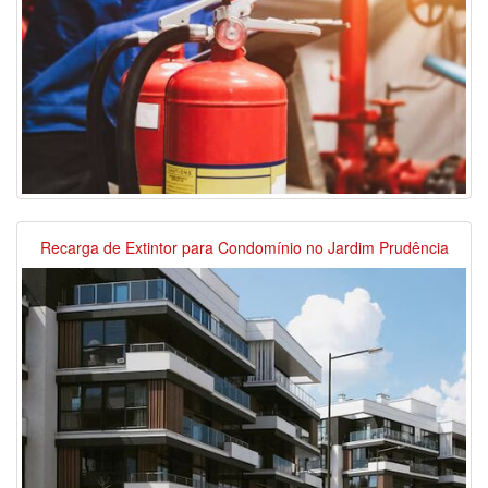
Recarga de Extintor para Condomínio no Jardim Prudência