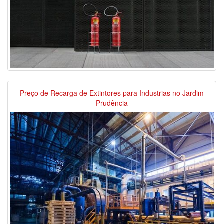
Preço de Recarga de Extintores para Industrias no Jardim
Prudência