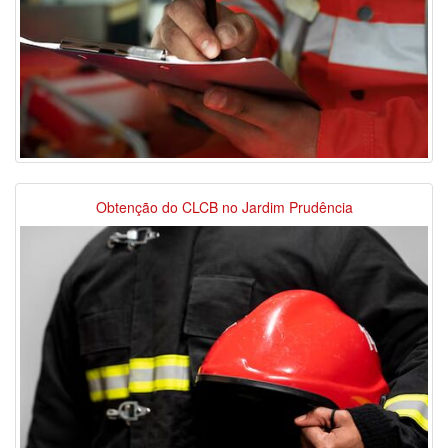
Obtenção do CLCB no Jardim Prudência