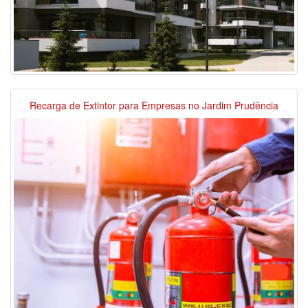
Recarga de Extintor para Empresas no Jardim Prudência