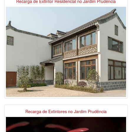
Recarga de Extintor Residencial no Jardim Prudência
Recarga de Extintores no Jardim Prudência