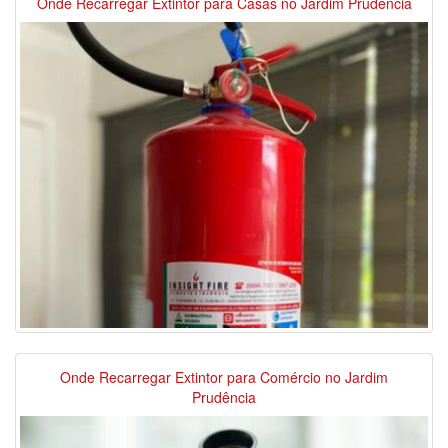
Onde Recarregar Extintor para Casas no Jardim Prudência
Onde Recarregar Extintor para Comércio no Jardim
Prudência