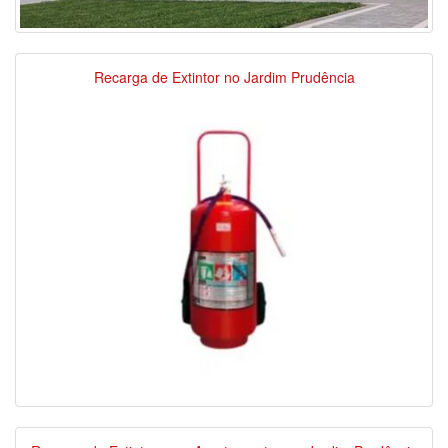
Recarga de Extintor no Jardim Prudência