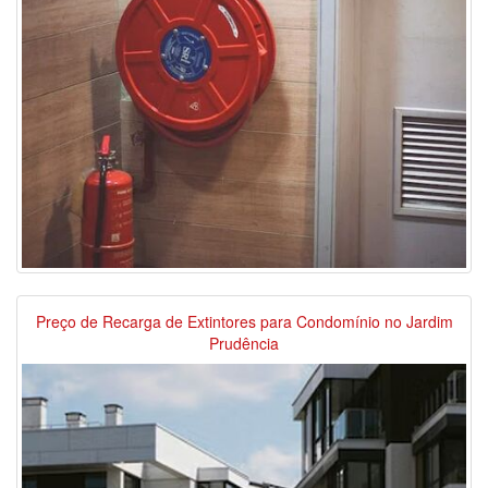
Preço de Recarga de Extintores para Condomínio no Jardim
Prudência