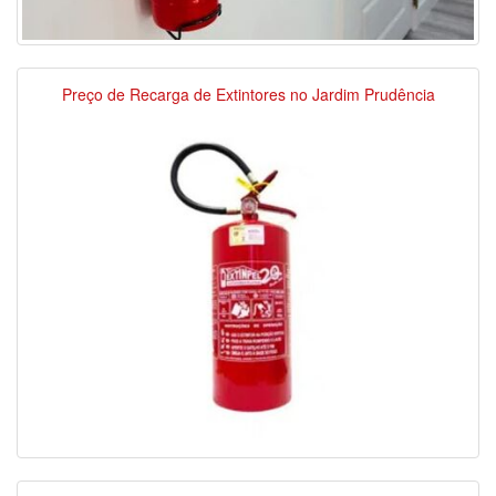
Preço de Recarga de Extintores no Jardim Prudência