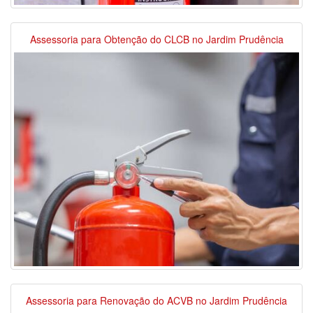
Assessoria para Obtenção do CLCB no Jardim Prudência
Assessoria para Renovação do ACVB no Jardim Prudência