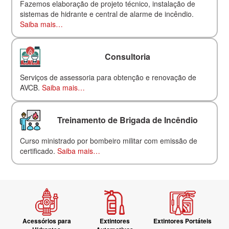
Fazemos elaboração de projeto técnico, instalação de
sistemas de hidrante e central de alarme de incêndio.
Saiba mais…
Consultoria
Serviços de assessoria para obtenção e renovação de
AVCB.
Saiba mais…
Treinamento de Brigada de Incêndio
Curso ministrado por bombeiro militar com emissão de
certificado.
Saiba mais…
Acessórios para
Extintores
Extintores Portáteis