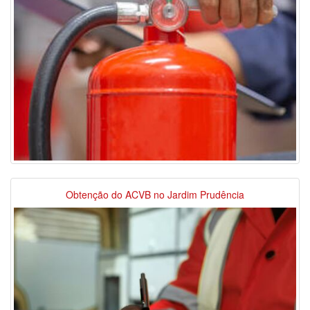
Obtenção do ACVB no Jardim Prudência