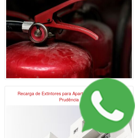
Recarga de Extintores para Apartamentos no Jardim
Prudência