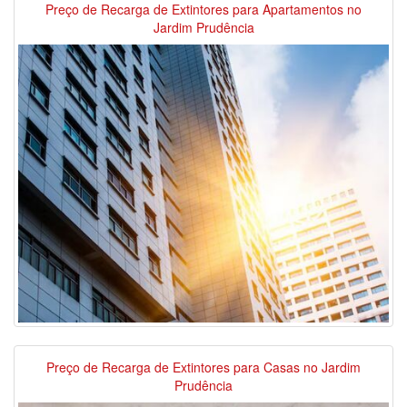
Preço de Recarga de Extintores para Apartamentos no
Jardim Prudência
Preço de Recarga de Extintores para Casas no Jardim
Prudência