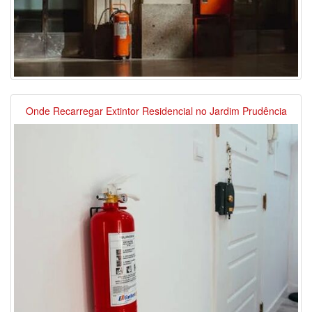
Onde Recarregar Extintor Residencial no Jardim Prudência