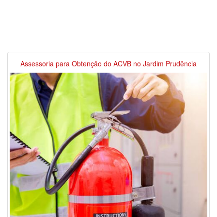
Assessoria para Obtenção do ACVB no Jardim Prudência