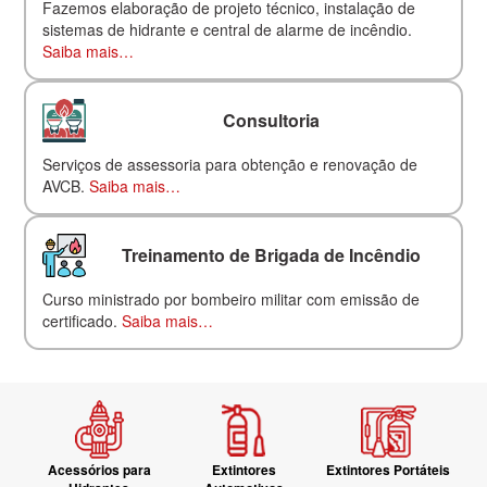
Fazemos elaboração de projeto técnico, instalação de
sistemas de hidrante e central de alarme de incêndio.
Saiba mais…
Consultoria
Serviços de assessoria para obtenção e renovação de
AVCB.
Saiba mais…
Treinamento de Brigada de Incêndio
Curso ministrado por bombeiro militar com emissão de
certificado.
Saiba mais…
Acessórios para
Extintores
Extintores Portáteis