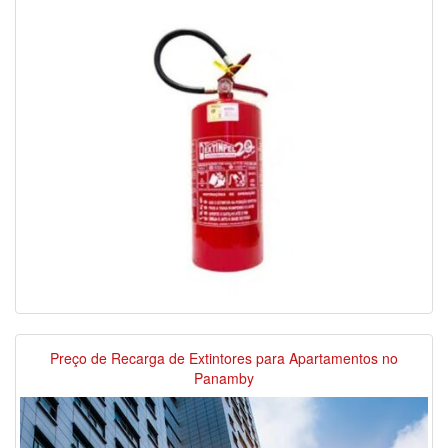
Preço de Recarga de Extintores para Apartamentos no
Panamby