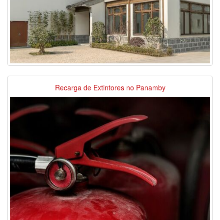
Recarga de Extintores no Panamby