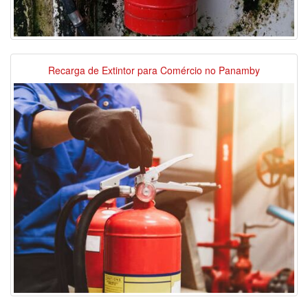
Recarga de Extintor para Comércio no Panamby