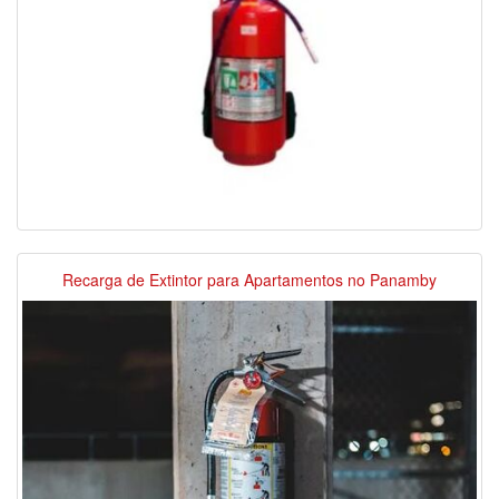
Recarga de Extintor para Apartamentos no Panamby