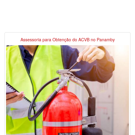
Assessoria para Obtenção do ACVB no Panamby