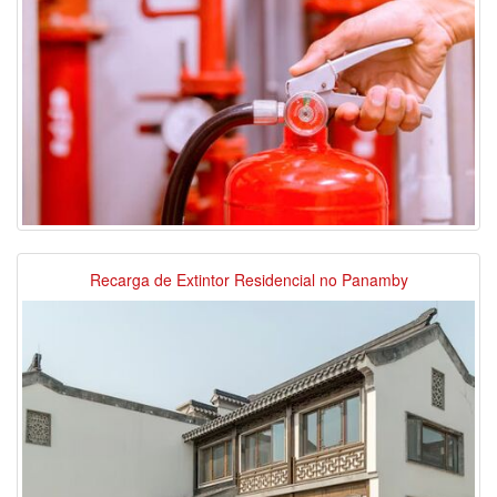
Recarga de Extintor Residencial no Panamby