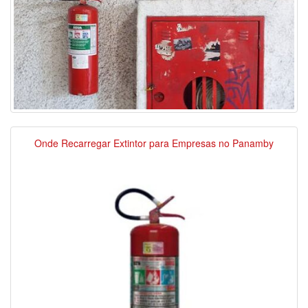
Onde Recarregar Extintor para Empresas no Panamby