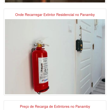
Onde Recarregar Extintor Residencial no Panamby
Preço de Recarga de Extintores no Panamby