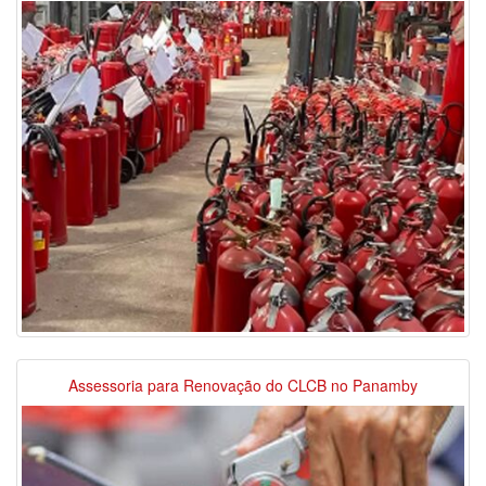
Assessoria para Renovação do CLCB no Panamby