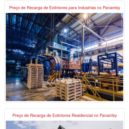
Preço de Recarga de Extintores para Industrias no Panamby
Preço de Recarga de Extintores Residencial no Panamby