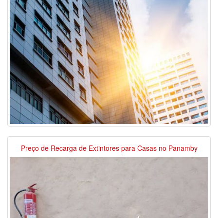
Preço de Recarga de Extintores para Casas no Panamby