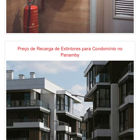
Preço de Recarga de Extintores para Condomínio no
Panamby