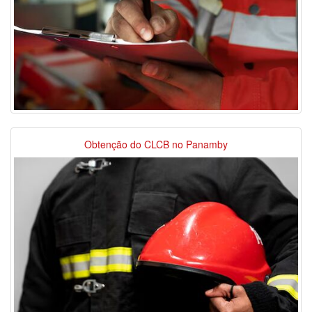
Obtenção do CLCB no Panamby