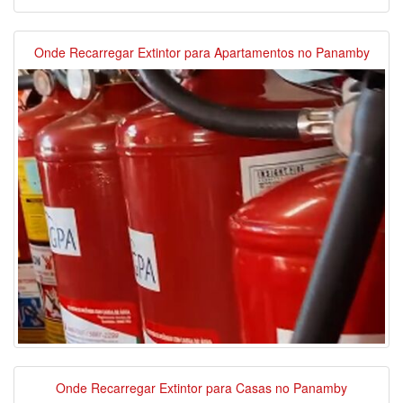
Onde Recarregar Extintor para Apartamentos no Panamby
Onde Recarregar Extintor para Casas no Panamby