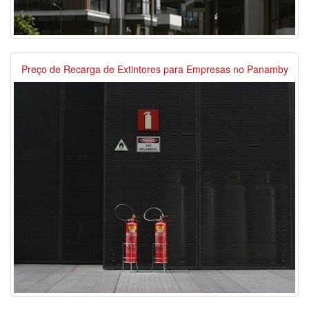
Preço de Recarga de Extintores para Empresas no Panamby