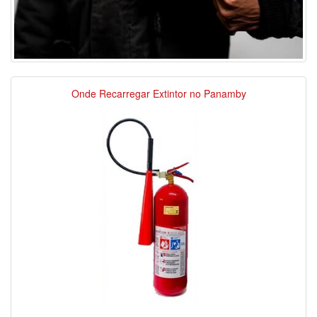
Onde Recarregar Extintor no Panamby