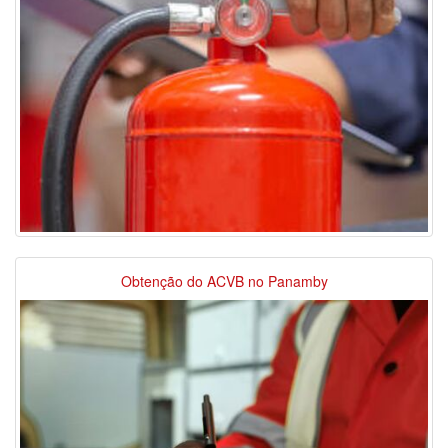
Obtenção do ACVB no Panamby