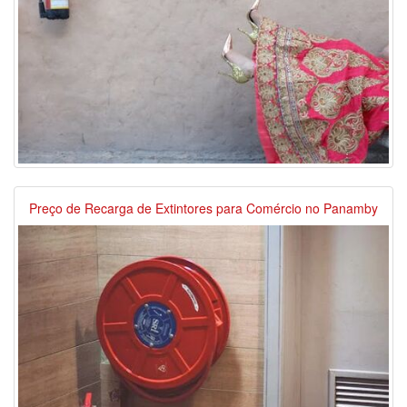
Preço de Recarga de Extintores para Comércio no Panamby