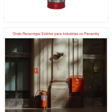
Onde Recarregar Extintor para Industrias no Panamby