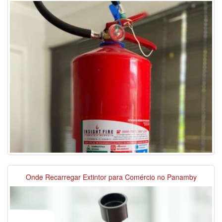
Onde Recarregar Extintor para Comércio no Panamby