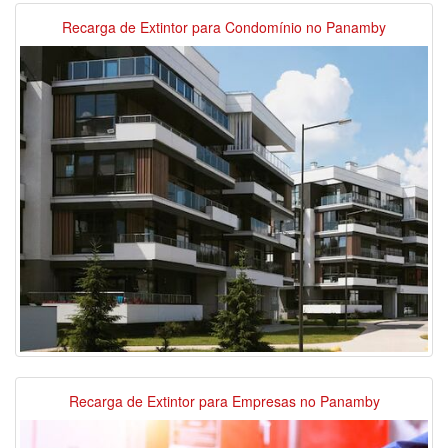
Recarga de Extintor para Condomínio no Panamby
Recarga de Extintor para Empresas no Panamby