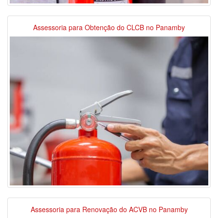
Assessoria para Obtenção do CLCB no Panamby
Assessoria para Renovação do ACVB no Panamby