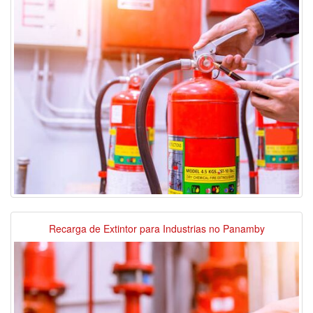
Recarga de Extintor para Industrias no Panamby