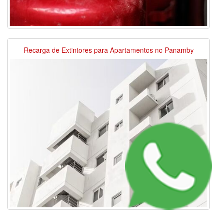
Recarga de Extintores para Apartamentos no Panamby