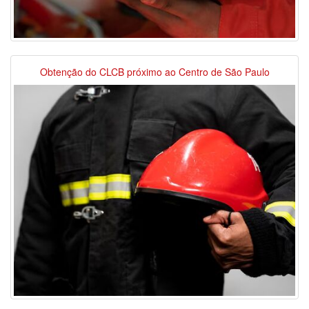
Obtenção do CLCB próximo ao Centro de São Paulo