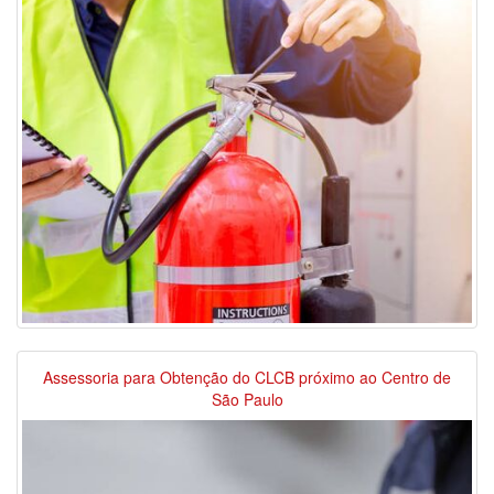
Assessoria para Obtenção do CLCB próximo ao Centro de
São Paulo