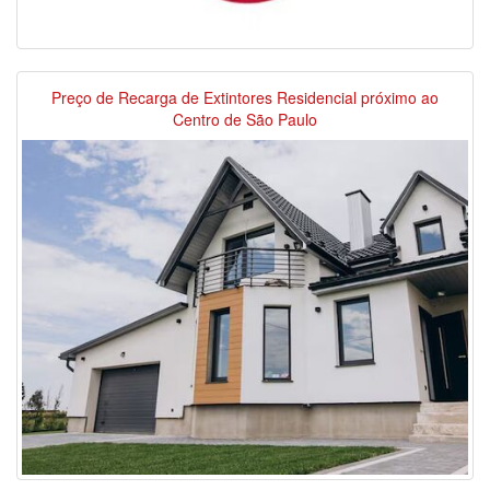
Preço de Recarga de Extintores Residencial próximo ao
Centro de São Paulo