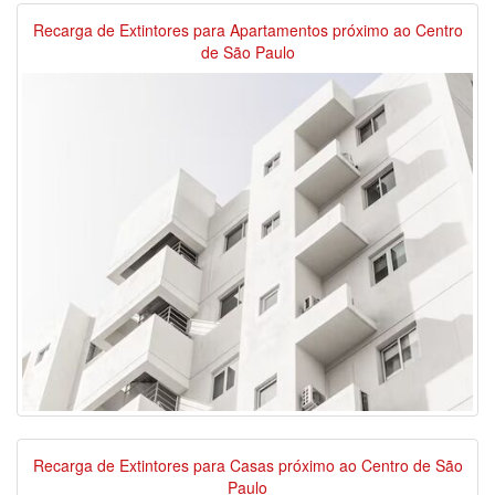
Recarga de Extintores para Apartamentos próximo ao Centro
de São Paulo
Recarga de Extintores para Casas próximo ao Centro de São
Paulo