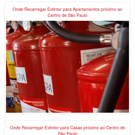
Onde Recarregar Extintor para Apartamentos próximo ao
Centro de São Paulo
Onde Recarregar Extintor para Casas próximo ao Centro de
São Paulo