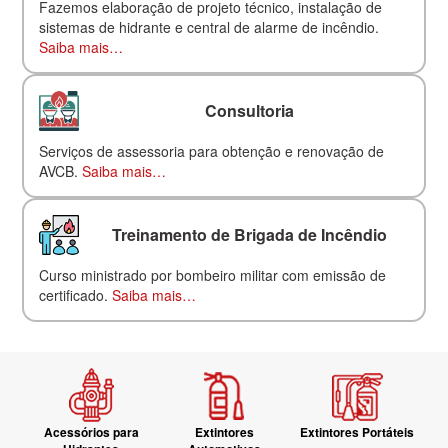
Fazemos elaboração de projeto técnico, instalação de
sistemas de hidrante e central de alarme de incêndio.
Saiba mais…
Consultoria
Serviços de assessoria para obtenção e renovação de
AVCB.
Saiba mais…
Treinamento de Brigada de Incêndio
Curso ministrado por bombeiro militar com emissão de
certificado.
Saiba mais…
Acessórios para
Extintores
Extintores Portáteis