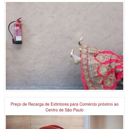
Preço de Recarga de Extintores para Comércio próximo ao
Centro de São Paulo