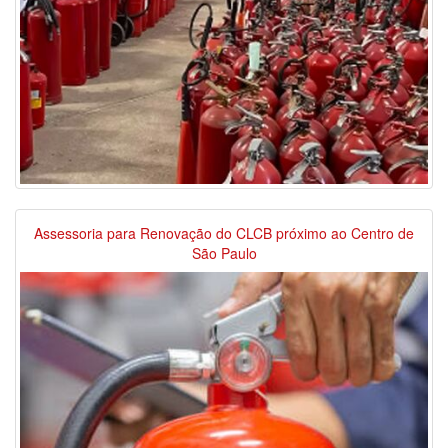
Assessoria para Renovação do CLCB próximo ao Centro de
São Paulo