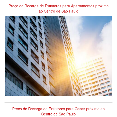
Preço de Recarga de Extintores para Apartamentos próximo
ao Centro de São Paulo
Preço de Recarga de Extintores para Casas próximo ao
Centro de São Paulo