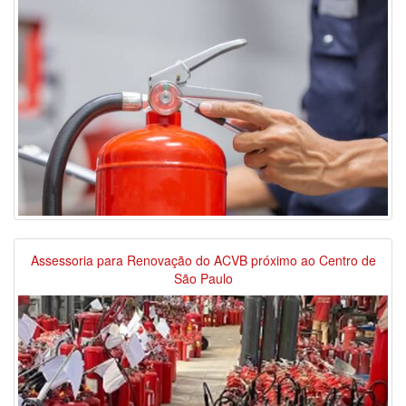
Assessoria para Renovação do ACVB próximo ao Centro de
São Paulo