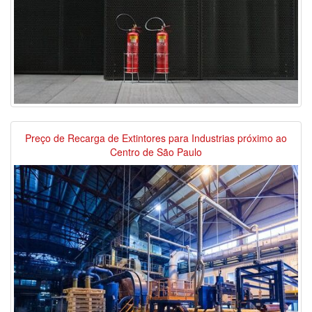
Preço de Recarga de Extintores para Industrias próximo ao
Centro de São Paulo