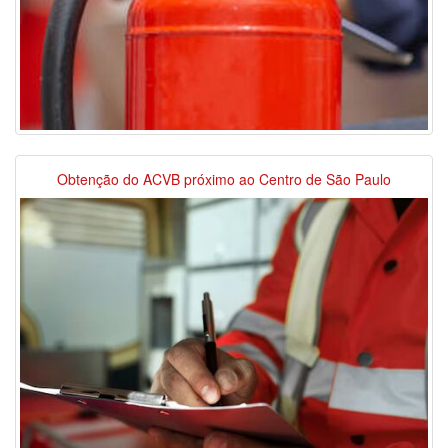
Obtenção do ACVB próximo ao Centro de São Paulo