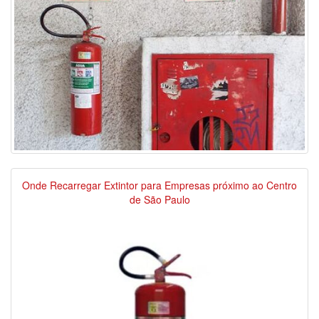
Onde Recarregar Extintor para Empresas próximo ao Centro
de São Paulo