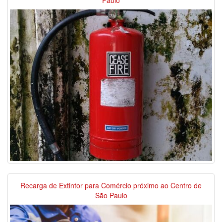
Paulo
Recarga de Extintor para Comércio próximo ao Centro de
São Paulo