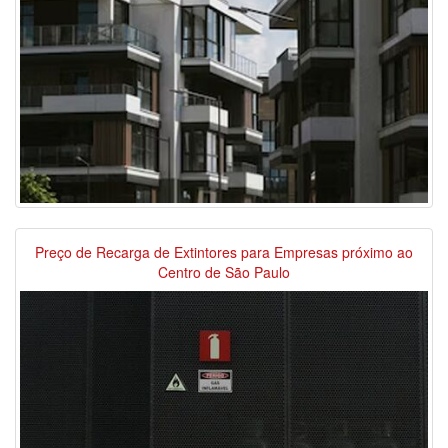
Preço de Recarga de Extintores para Empresas próximo ao
Centro de São Paulo