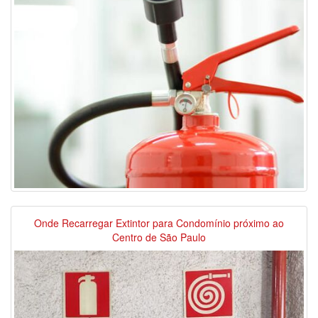
Onde Recarregar Extintor para Condomínio próximo ao
Centro de São Paulo