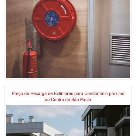
Preço de Recarga de Extintores para Condomínio próximo
ao Centro de São Paulo