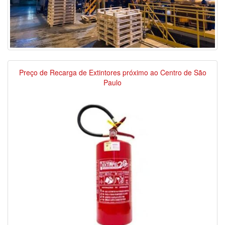
Preço de Recarga de Extintores próximo ao Centro de São
Paulo