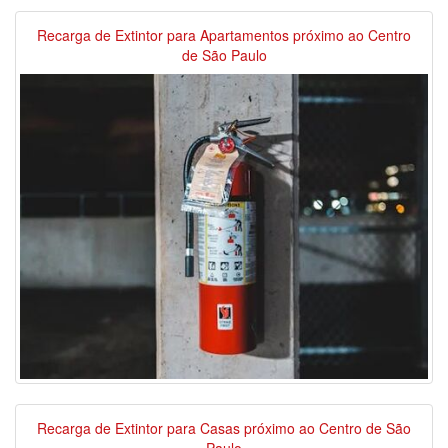
Recarga de Extintor para Apartamentos próximo ao Centro
de São Paulo
Recarga de Extintor para Casas próximo ao Centro de São