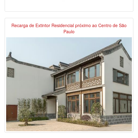
Recarga de Extintor Residencial próximo ao Centro de São
Paulo