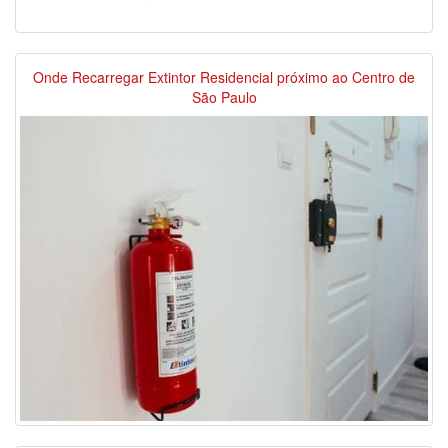
Onde Recarregar Extintor Residencial próximo ao Centro de
São Paulo