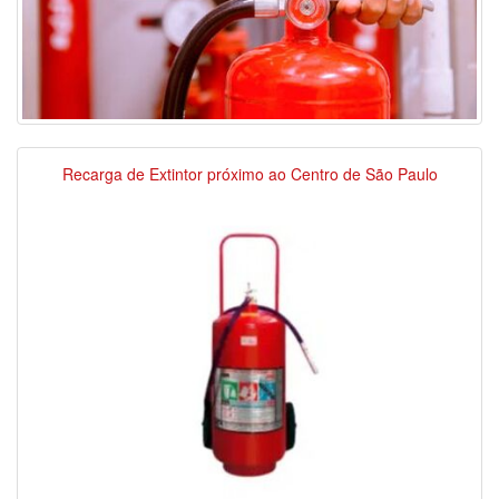
Recarga de Extintor próximo ao Centro de São Paulo