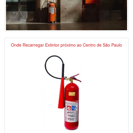
Onde Recarregar Extintor próximo ao Centro de São Paulo