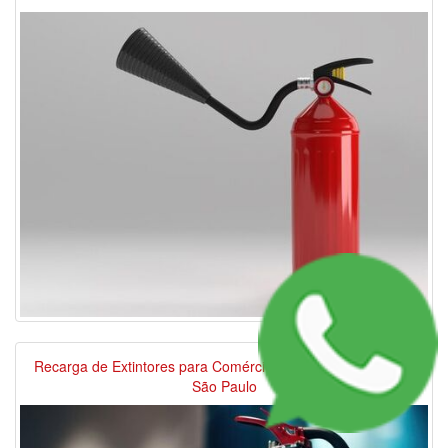
Recarga de Extintores para Comércio próximo ao Centro de
São Paulo