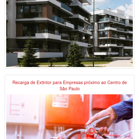
Recarga de Extintor para Empresas próximo ao Centro de
São Paulo