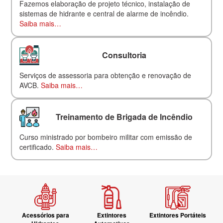
Fazemos elaboração de projeto técnico, instalação de
sistemas de hidrante e central de alarme de incêndio.
Saiba mais…
Consultoria
Serviços de assessoria para obtenção e renovação de
AVCB.
Saiba mais…
Treinamento de Brigada de Incêndio
Curso ministrado por bombeiro militar com emissão de
certificado.
Saiba mais…
Acessórios para
Extintores
Extintores Portáteis