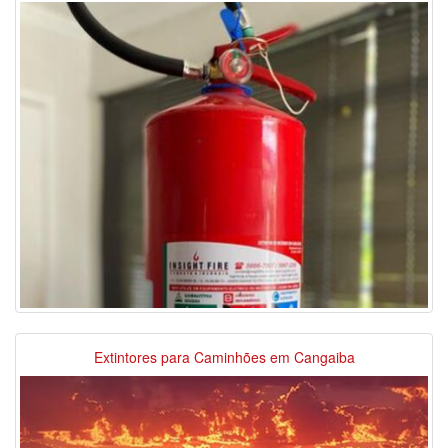
Extintores para Caminhões em Cangaiba