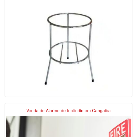
Venda de Alarme de Incêndio em Cangaiba