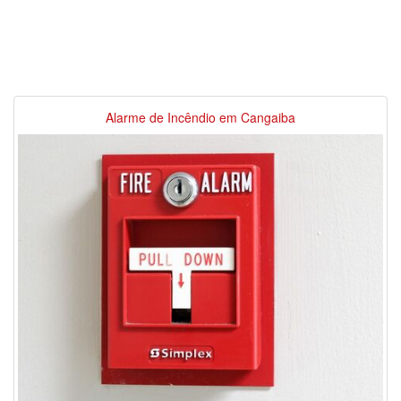
Alarme de Incêndio em Cangaiba