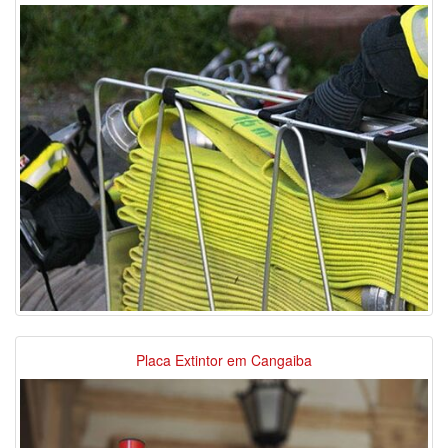
Placa Extintor em Cangaiba