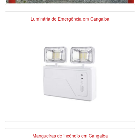
Luminária de Emergência em Cangaiba
Mangueiras de incêndio em Cangaiba