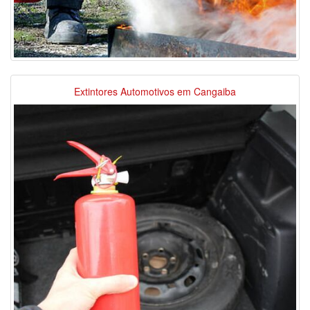
Extintores Automotivos em Cangaiba