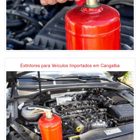
Extintores para Veículos Importados em Cangaiba