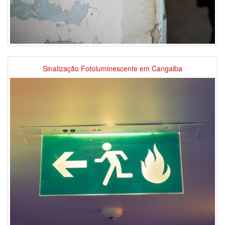
Sinalização Fotoluminescente em Cangaiba