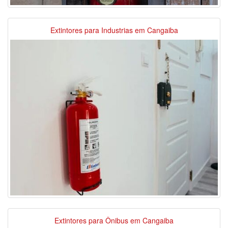
Extintores para Industrias em Cangaiba
Extintores para Ônibus em Cangaiba