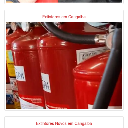
Extintores em Cangaiba
Extintores Novos em Cangaiba