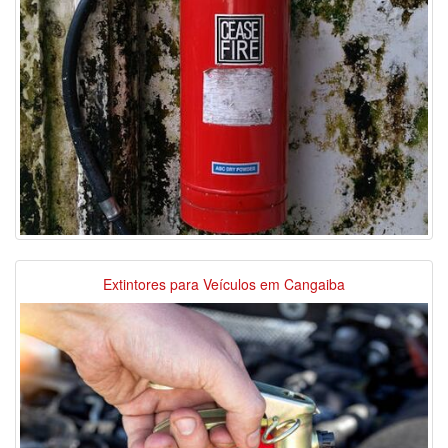
Extintores para Veículos em Cangaiba