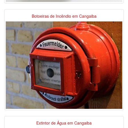
Botoeiras de Incêndio em Cangaiba
Extintor de Água em Cangaiba