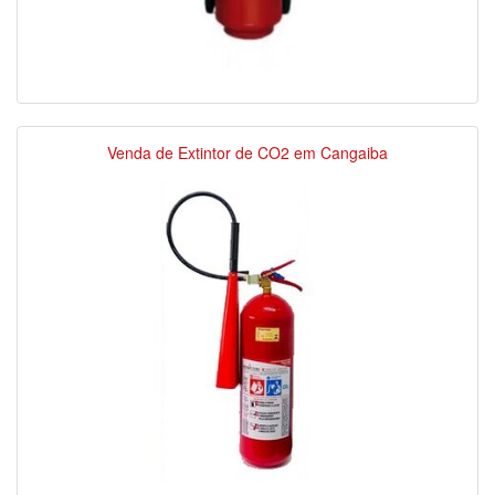
Venda de Extintor de CO2 em Cangaiba