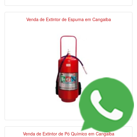
Venda de Extintor de Espuma em Cangaiba
Venda de Extintor de Pó Químico em Cangaiba