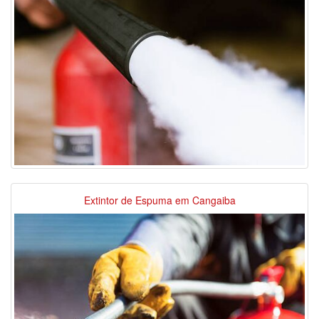
Extintor de Espuma em Cangaiba