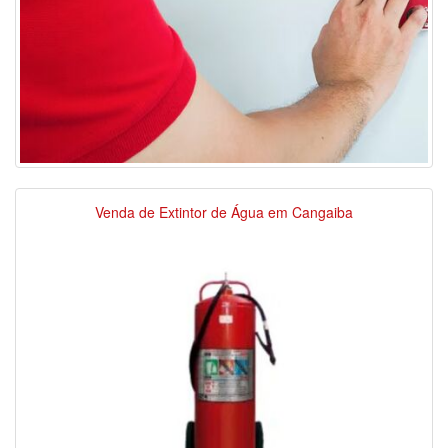
Venda de Extintor de Água em Cangaiba