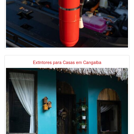
Extintores para Casas em Cangaiba