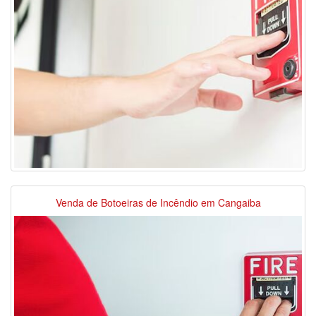
Venda de Botoeiras de Incêndio em Cangaiba