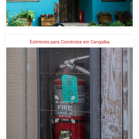
Extintores para Comércios em Cangaiba