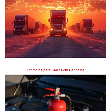
Extintores para Carros em Cangaiba