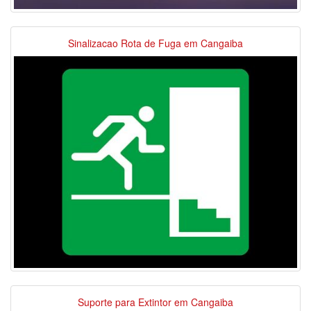
Sinalizacao Rota de Fuga em Cangaiba
Suporte para Extintor em Cangaiba