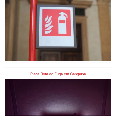
Placa Rota de Fuga em Cangaiba