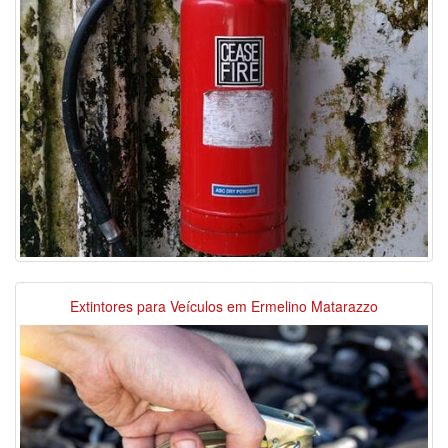
Extintores para Veículos em Ermelino Matarazzo