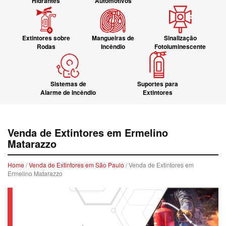
Hidrantes
Automotivos
Extintores sobre
Mangueiras de
Sinalização
Rodas
Incêndio
Fotoluminescente
Sistemas de
Suportes para
Alarme de Incêndio
Extintores
Venda de Extintores em Ermelino
Matarazzo
Home
/
Venda de Extintores em São Paulo
/ Venda de Extintores em
Ermelino Matarazzo