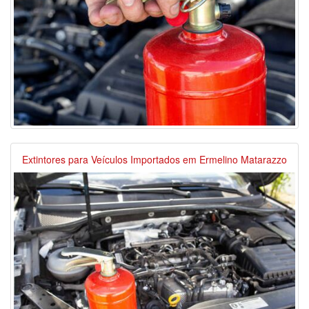
Extintores para Veículos Importados em Ermelino Matarazzo