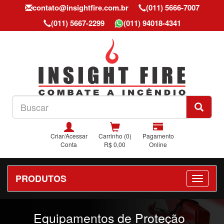
contato@insightfire.com.br
(011) 5666-7007
(011) 5667-2299
(011) 94018-4341
Criar/Acessar
Carrinho (0)
Pagamento
Conta
R$ 0,00
Online
PRODUTOS
Previous
Nex
Equipamentos de Proteção