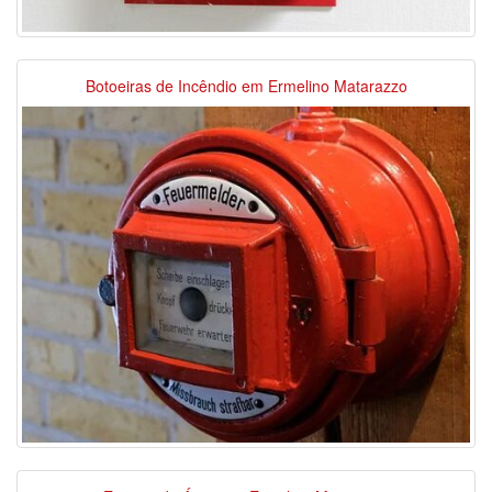
Botoeiras de Incêndio em Ermelino Matarazzo