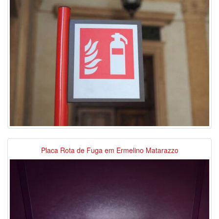
Placa Rota de Fuga em Ermelino Matarazzo