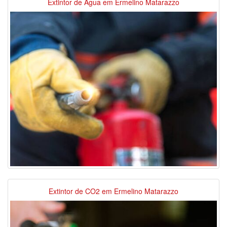
Extintor de Água em Ermelino Matarazzo
Extintor de CO2 em Ermelino Matarazzo