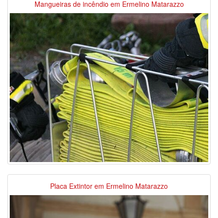
Mangueiras de incêndio em Ermelino Matarazzo
Placa Extintor em Ermelino Matarazzo