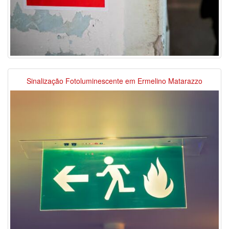
Sinalização Fotoluminescente em Ermelino Matarazzo