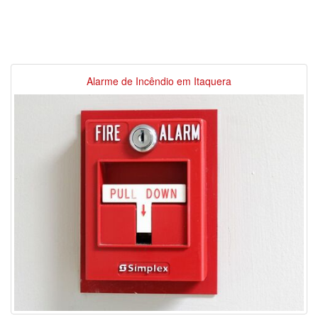
Alarme de Incêndio em Itaquera