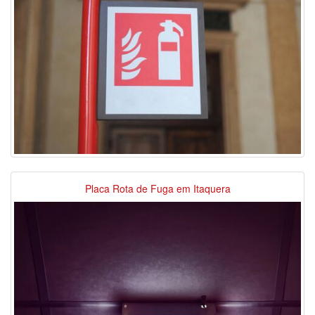
Placa Rota de Fuga em Itaquera