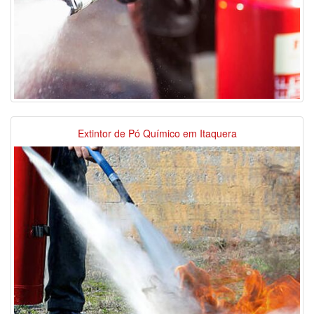
Extintor de Pó Químico em Itaquera