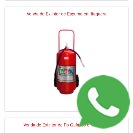
Venda de Extintor de Espuma em Itaquera
Venda de Extintor de Pó Químico em Itaquera