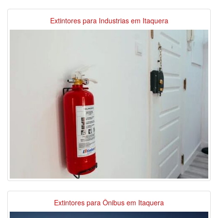
Extintores para Industrias em Itaquera
Extintores para Ônibus em Itaquera