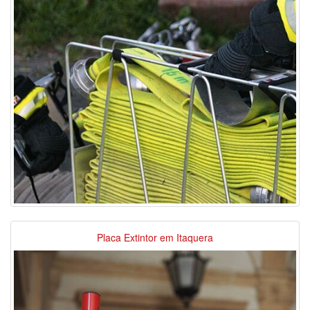
Placa Extintor em Itaquera