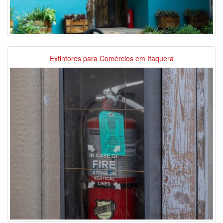
Extintores para Comércios em Itaquera