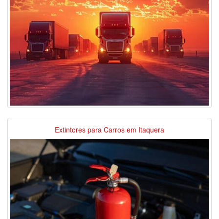
Extintores para Carros em Itaquera