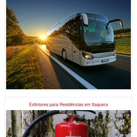
Extintores para Residências em Itaquera