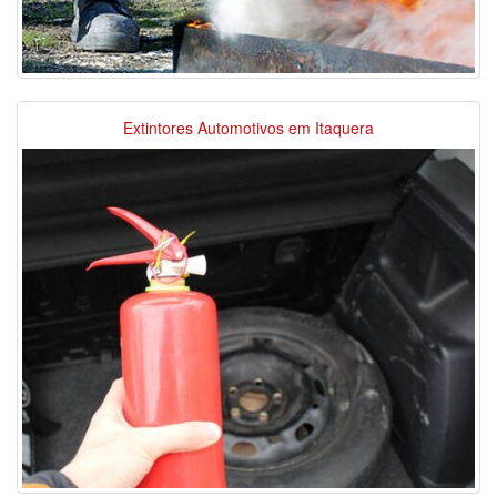
Extintores Automotivos em Itaquera