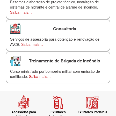
Fazemos elaboração de projeto técnico, instalação de
sistemas de hidrante e central de alarme de incêndio.
Saiba mais…
Consultoria
Serviços de assessoria para obtenção e renovação de
AVCB.
Saiba mais…
Treinamento de Brigada de Incêndio
Curso ministrado por bombeiro militar com emissão de
certificado.
Saiba mais…
Acessórios para
Extintores
Extintores Portáteis