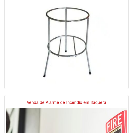
Venda de Alarme de Incêndio em Itaquera