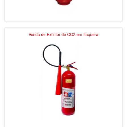
Venda de Extintor de CO2 em Itaquera