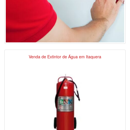
Venda de Extintor de Água em Itaquera