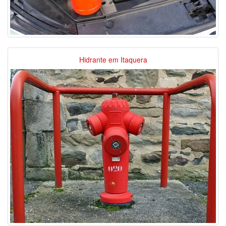
Hidrante em Itaquera