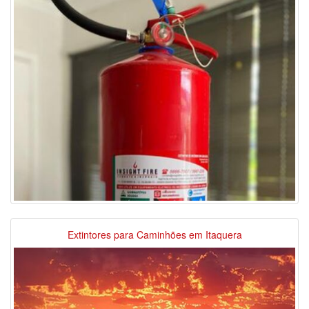
Extintores para Caminhões em Itaquera