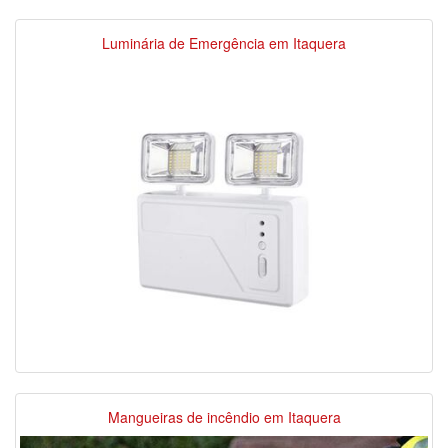
Luminária de Emergência em Itaquera
Mangueiras de incêndio em Itaquera