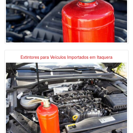
Extintores para Veículos Importados em Itaquera