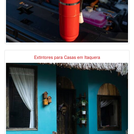
Extintores para Casas em Itaquera