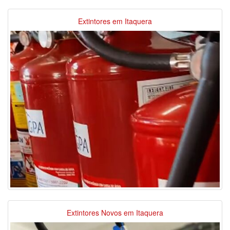
Extintores em Itaquera
Extintores Novos em Itaquera