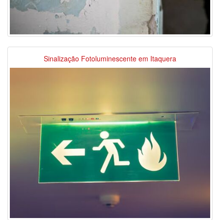
Sinalização Fotoluminescente em Itaquera