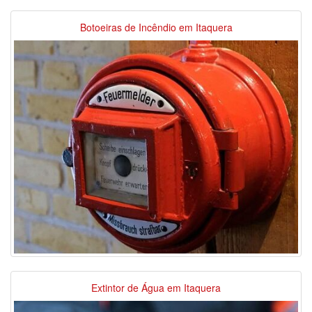
Botoeiras de Incêndio em Itaquera
Extintor de Água em Itaquera