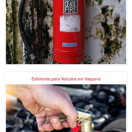
Extintores para Veículos em Itaquera