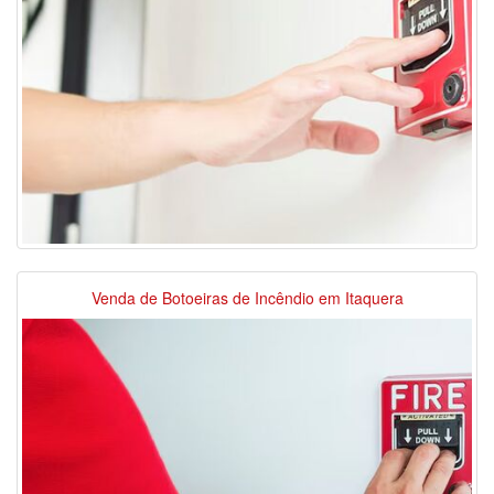
Venda de Botoeiras de Incêndio em Itaquera