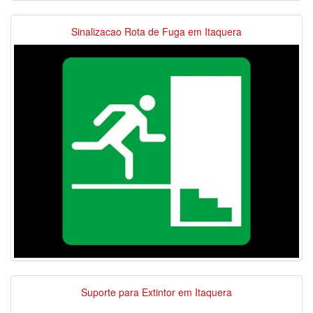
Sinalizacao Rota de Fuga em Itaquera
Suporte para Extintor em Itaquera