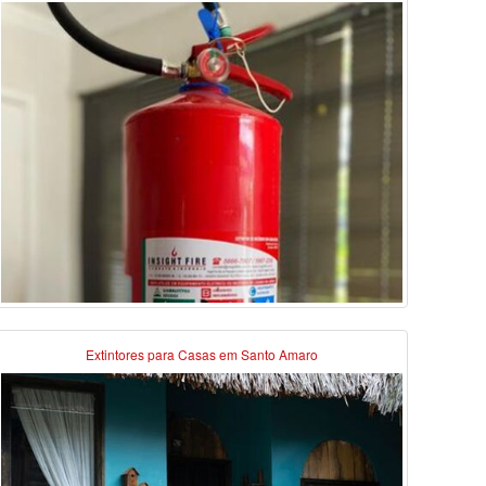
Extintores para Casas em Santo Amaro