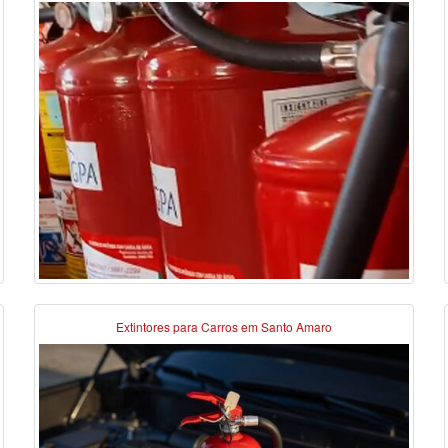
Extintores para Carros em Santo Amaro