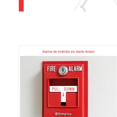
Alarme de Incêndio em Santo Amaro