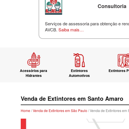
Consultoria
Serviços de assessoria para obtenção e re
AVCB.
Saiba mais…
Acessórios para
Extintores
Extintores P
Hidrantes
Automotivos
Venda de Extintores em Santo Amaro
Home
/
Venda de Extintores em São Paulo
/ Venda de Extintores em