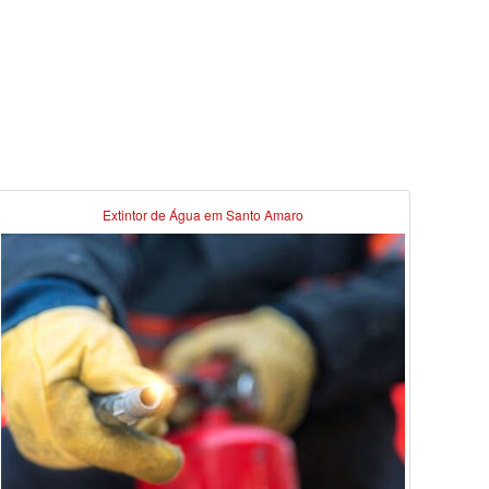
Extintor de Água em Santo Amaro