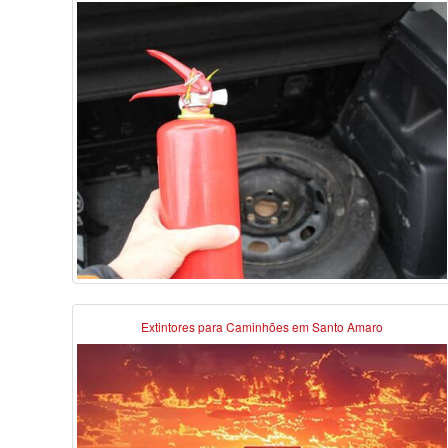
Extintores para Caminhões em Santo Amaro