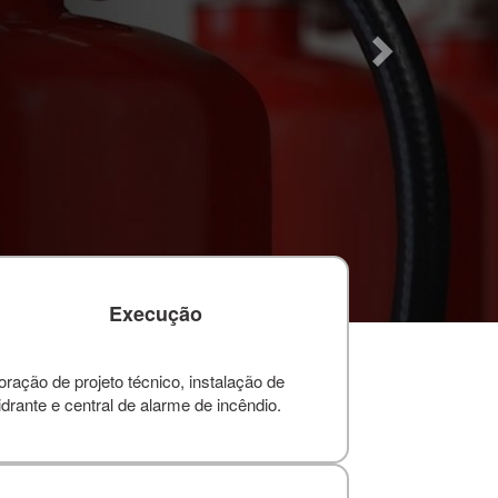
Execução
ação de projeto técnico, instalação de
drante e central de alarme de incêndio.