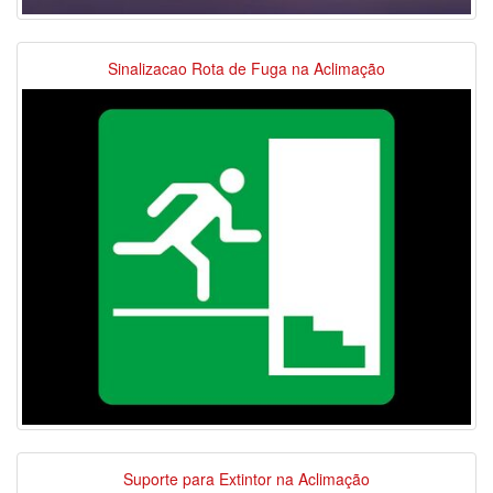
Sinalizacao Rota de Fuga na Aclimação
Suporte para Extintor na Aclimação