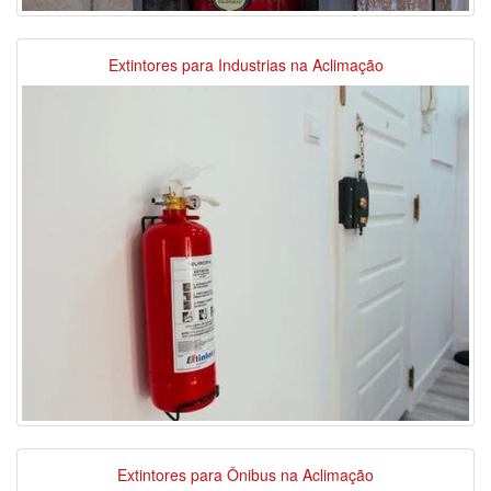
Extintores para Industrias na Aclimação
Extintores para Ônibus na Aclimação