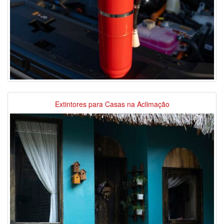
Extintores para Casas na Aclimação