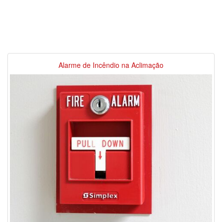
Alarme de Incêndio na Aclimação