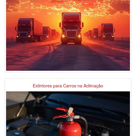
Extintores para Carros na Aclimação