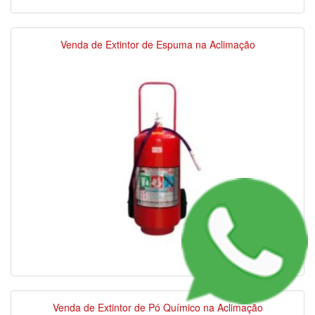
Venda de Extintor de Espuma na Aclimação
Venda de Extintor de Pó Químico na Aclimação