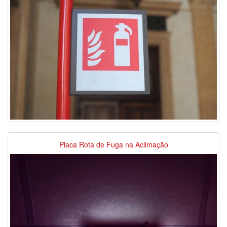
Placa Rota de Fuga na Aclimação