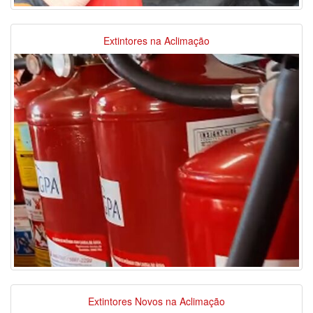
Extintores na Aclimação
Extintores Novos na Aclimação