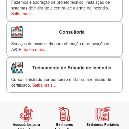
Fazemos elaboração de projeto técnico, instalação de
sistemas de hidrante e central de alarme de incêndio.
Saiba mais…
Consultoria
Serviços de assessoria para obtenção e renovação de
AVCB.
Saiba mais…
Treinamento de Brigada de Incêndio
Curso ministrado por bombeiro militar com emissão de
certificado.
Saiba mais…
Acessórios para
Extintores
Extintores Portáteis