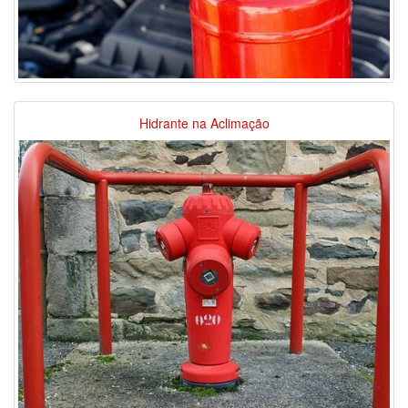
Hidrante na Aclimação