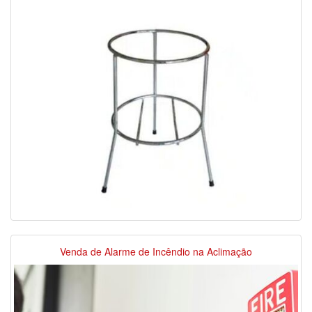
Venda de Alarme de Incêndio na Aclimação