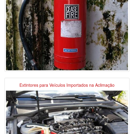
Extintores para Veículos Importados na Aclimação