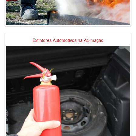
Extintores Automotivos na Aclimação