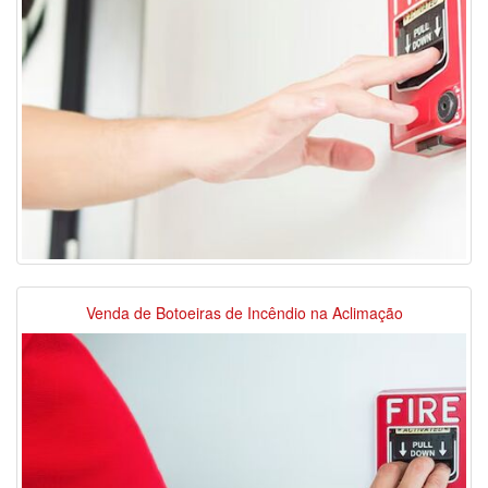
Venda de Botoeiras de Incêndio na Aclimação