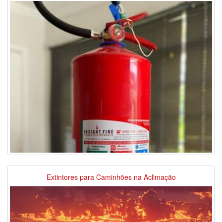
Extintores para Caminhões na Aclimação