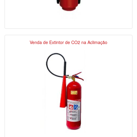
Venda de Extintor de CO2 na Aclimação