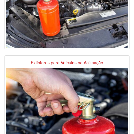
Extintores para Veículos na Aclimação