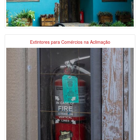
Extintores para Comércios na Aclimação