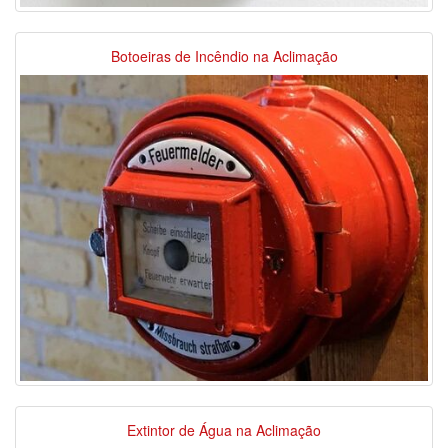
Botoeiras de Incêndio na Aclimação
Extintor de Água na Aclimação