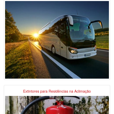
Extintores para Residências na Aclimação