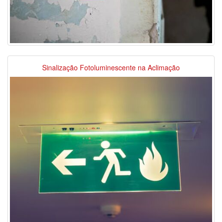
Sinalização Fotoluminescente na Aclimação