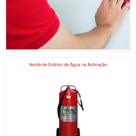
Venda de Extintor de Água na Aclimação