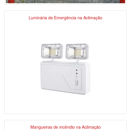
Luminária de Emergência na Aclimação
Mangueiras de incêndio na Aclimação