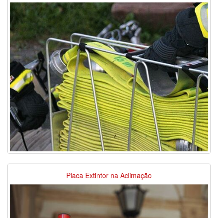
Placa Extintor na Aclimação