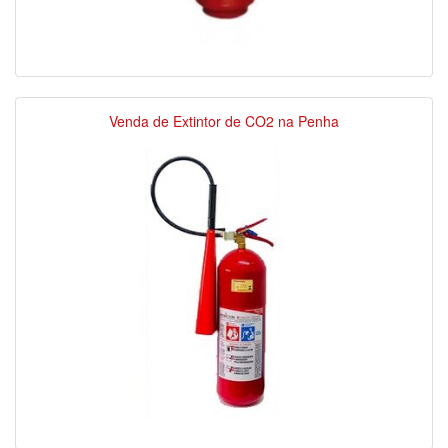
Venda de Extintor de CO2 na Penha