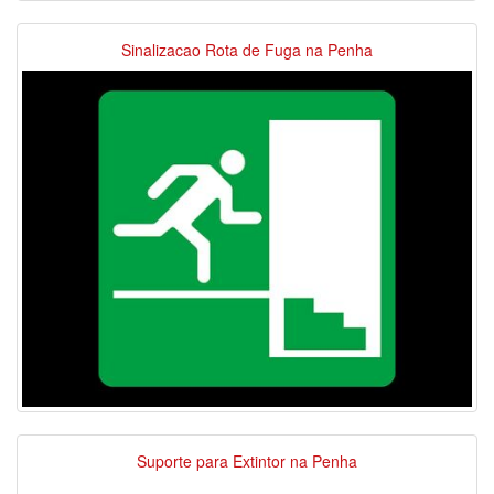
Sinalizacao Rota de Fuga na Penha
Suporte para Extintor na Penha