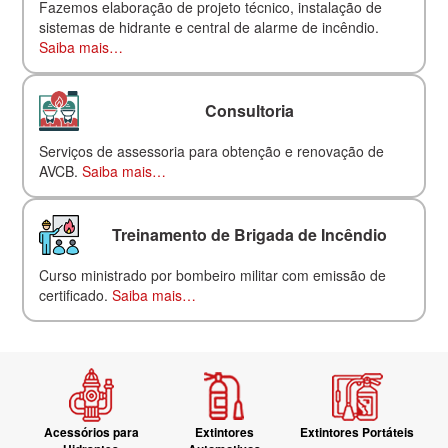
Fazemos elaboração de projeto técnico, instalação de
sistemas de hidrante e central de alarme de incêndio.
Saiba mais…
Consultoria
Serviços de assessoria para obtenção e renovação de
AVCB.
Saiba mais…
Treinamento de Brigada de Incêndio
Curso ministrado por bombeiro militar com emissão de
certificado.
Saiba mais…
Acessórios para
Extintores
Extintores Portáteis