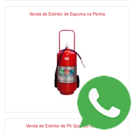
Venda de Extintor de Espuma na Penha
Venda de Extintor de Pó Químico na Penha