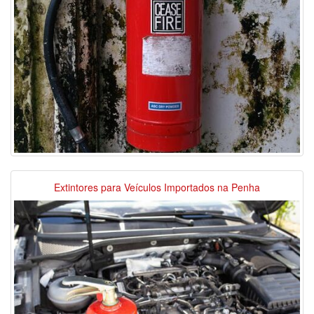
Extintores para Veículos Importados na Penha