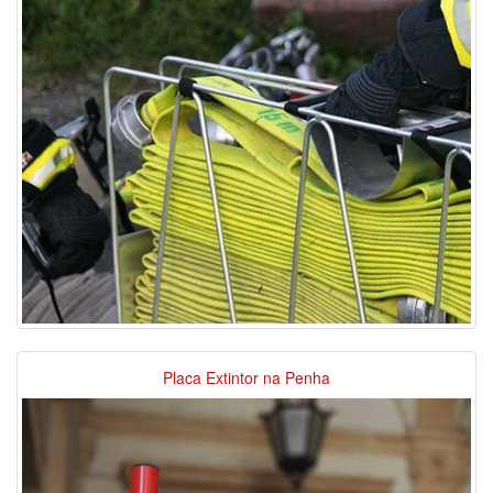
Placa Extintor na Penha