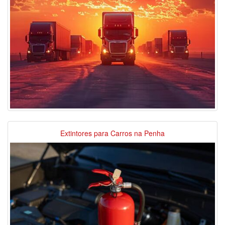
Extintores para Carros na Penha