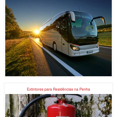
Extintores para Residências na Penha