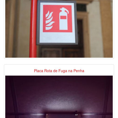
Placa Rota de Fuga na Penha