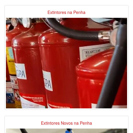
Extintores na Penha
Extintores Novos na Penha