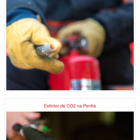
Extintor de CO2 na Penha