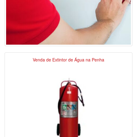
Venda de Extintor de Água na Penha