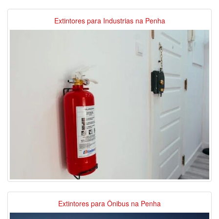
Extintores para Industrias na Penha
Extintores para Ônibus na Penha