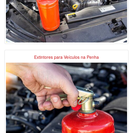
Extintores para Veículos na Penha