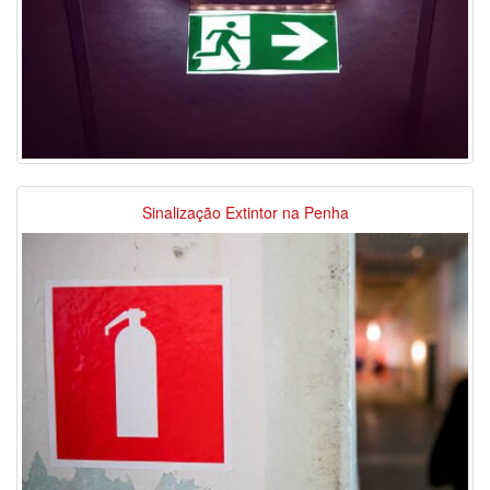
Sinalização Extintor na Penha