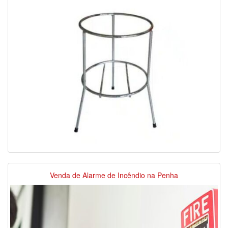
Venda de Alarme de Incêndio na Penha