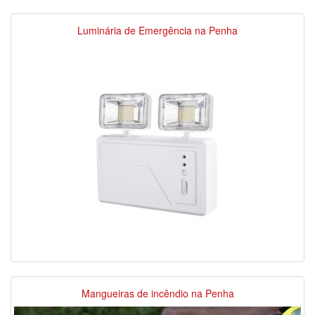
Luminária de Emergência na Penha
Mangueiras de incêndio na Penha