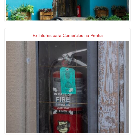
Extintores para Comércios na Penha