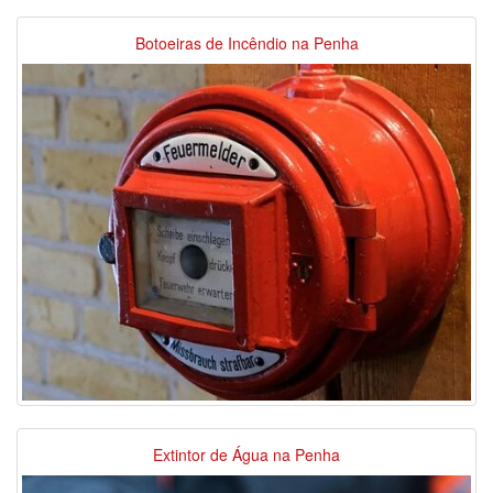
Botoeiras de Incêndio na Penha
Extintor de Água na Penha