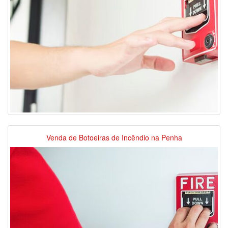
Venda de Botoeiras de Incêndio na Penha