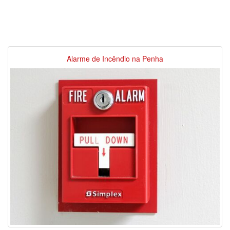
Alarme de Incêndio na Penha