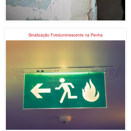
Sinalização Fotoluminescente na Penha