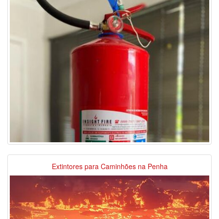
Extintores para Caminhões na Penha