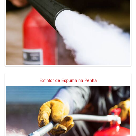
Extintor de Espuma na Penha