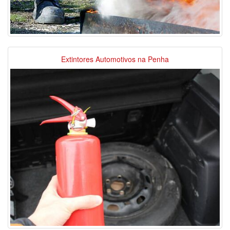
Extintores Automotivos na Penha