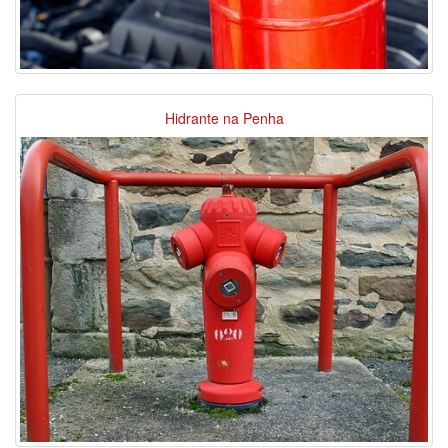
Hidrante na Penha