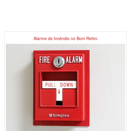
Alarme de Incêndio no Bom Retiro