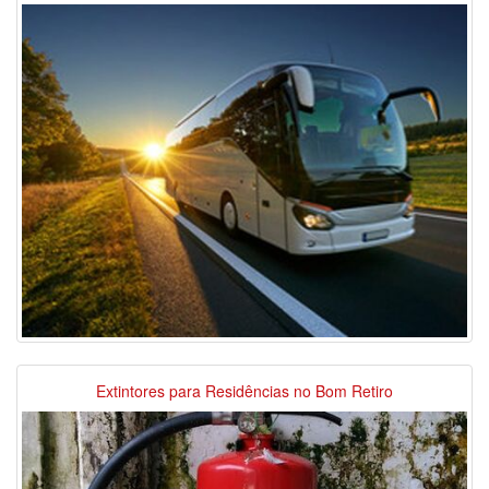
Extintores para Residências no Bom Retiro