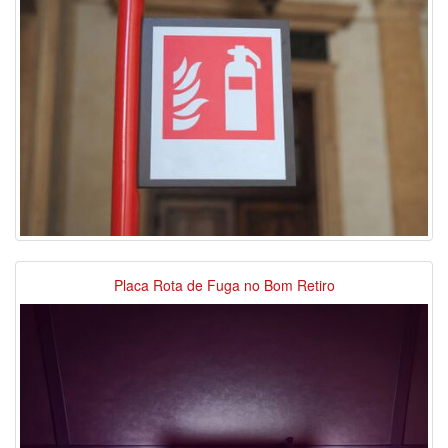
Placa Rota de Fuga no Bom Retiro