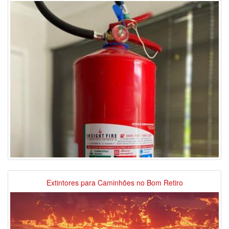
Extintores para Caminhões no Bom Retiro