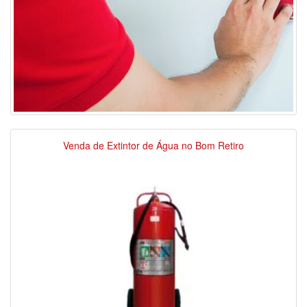
Venda de Extintor de Água no Bom Retiro