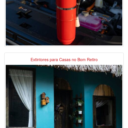
Extintores para Casas no Bom Retiro