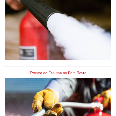
Extintor de Espuma no Bom Retiro