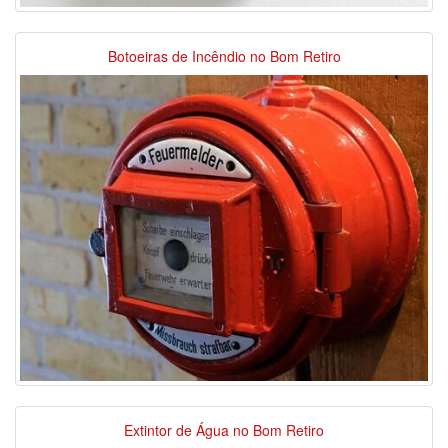
Botoeiras de Incêndio no Bom Retiro
Extintor de Água no Bom Retiro