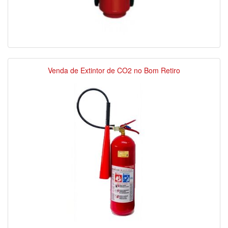
Venda de Extintor de CO2 no Bom Retiro