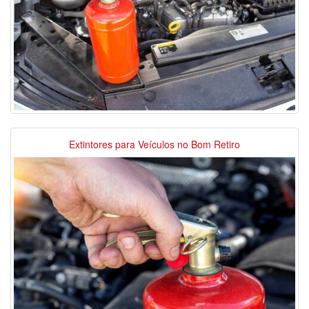
Extintores para Veículos no Bom Retiro