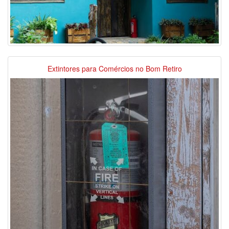
Extintores para Comércios no Bom Retiro