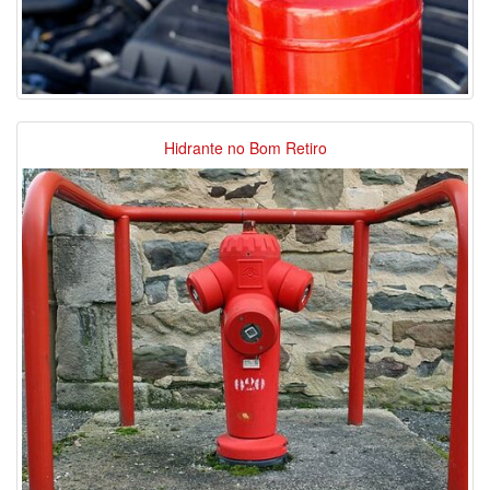
Hidrante no Bom Retiro