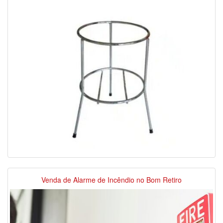
Venda de Alarme de Incêndio no Bom Retiro