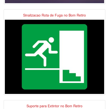
Sinalizacao Rota de Fuga no Bom Retiro
Suporte para Extintor no Bom Retiro