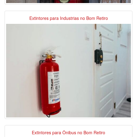
Extintores para Industrias no Bom Retiro
Extintores para Ônibus no Bom Retiro