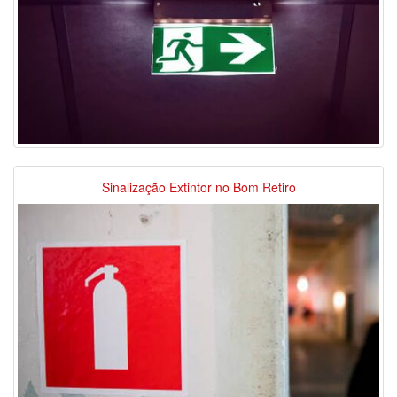
Sinalização Extintor no Bom Retiro