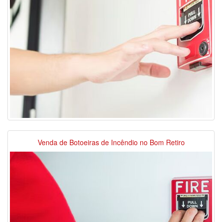
Venda de Botoeiras de Incêndio no Bom Retiro