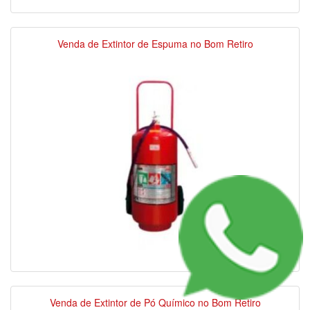
Venda de Extintor de Espuma no Bom Retiro
Venda de Extintor de Pó Químico no Bom Retiro