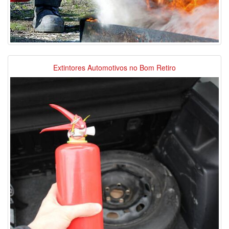
Extintores Automotivos no Bom Retiro