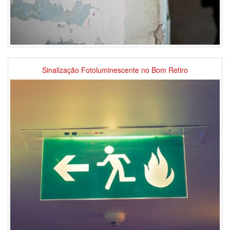
Sinalização Fotoluminescente no Bom Retiro