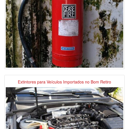
Extintores para Veículos Importados no Bom Retiro