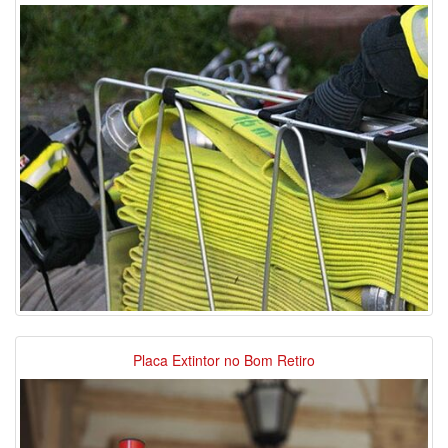
Placa Extintor no Bom Retiro