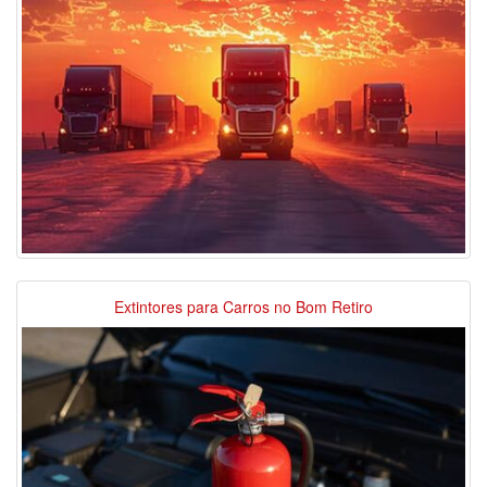
Extintores para Carros no Bom Retiro