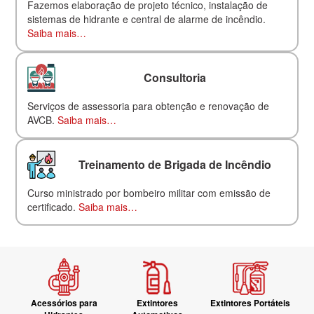
Fazemos elaboração de projeto técnico, instalação de
sistemas de hidrante e central de alarme de incêndio.
Saiba mais…
Consultoria
Serviços de assessoria para obtenção e renovação de
AVCB.
Saiba mais…
Treinamento de Brigada de Incêndio
Curso ministrado por bombeiro militar com emissão de
certificado.
Saiba mais…
Acessórios para
Extintores
Extintores Portáteis