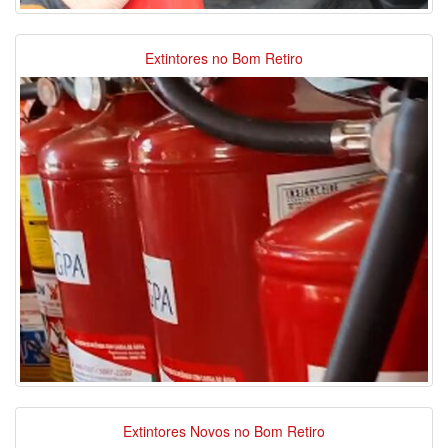
Extintores no Bom Retiro
Extintores Novos no Bom Retiro