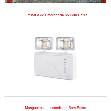
Luminária de Emergência no Bom Retiro
Mangueiras de incêndio no Bom Retiro