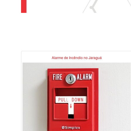
Alarme de Incêndio no Jaraguá