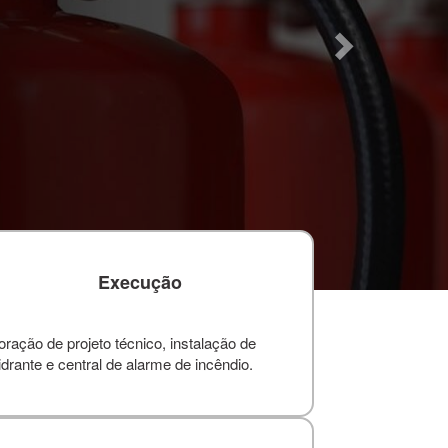
Execução
ação de projeto técnico, instalação de
drante e central de alarme de incêndio.