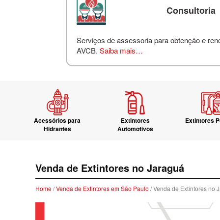
Consultoria
Serviços de assessoria para obtenção e re
AVCB.
Saiba mais…
Acessórios para
Extintores
Extintores P
Hidrantes
Automotivos
Venda de Extintores no Jaraguá
Home
/
Venda de Extintores em São Paulo
/ Venda de Extintores no 