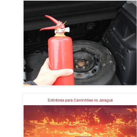
Extintores para Caminhões no Jaraguá