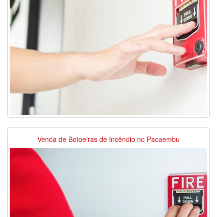
Venda de Botoeiras de Incêndio no Pacaembu