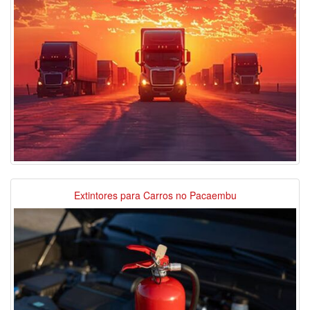
Extintores para Carros no Pacaembu