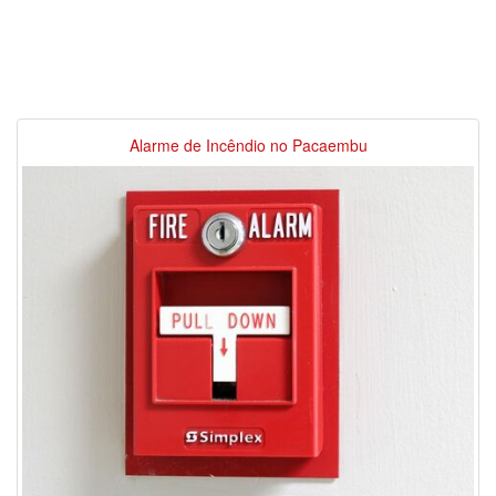
Alarme de Incêndio no Pacaembu