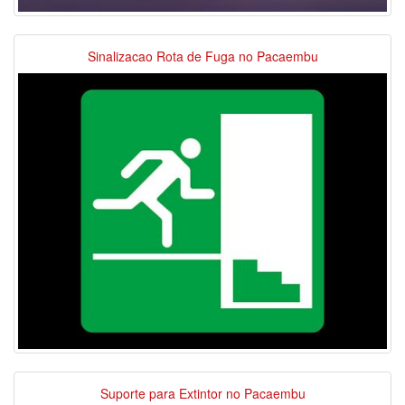
Sinalizacao Rota de Fuga no Pacaembu
Suporte para Extintor no Pacaembu