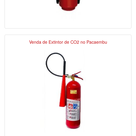
Venda de Extintor de CO2 no Pacaembu