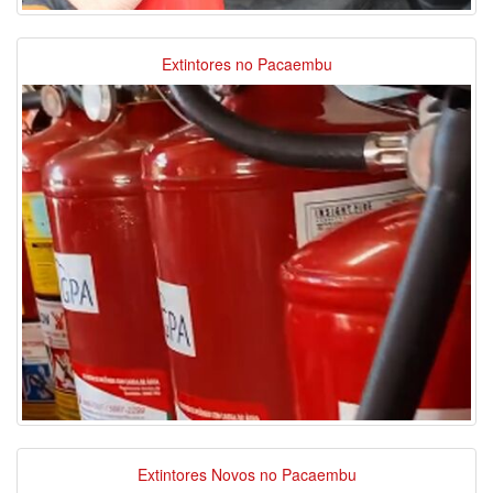
Extintores no Pacaembu
Extintores Novos no Pacaembu