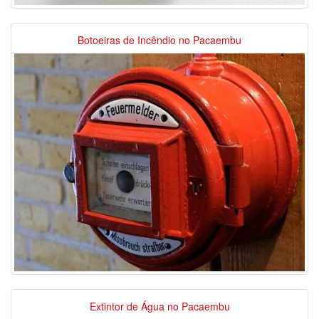
Botoeiras de Incêndio no Pacaembu
Extintor de Água no Pacaembu