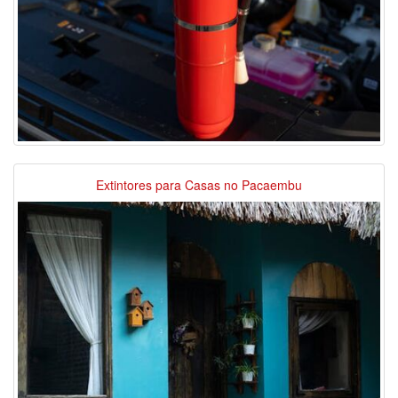
Extintores para Casas no Pacaembu