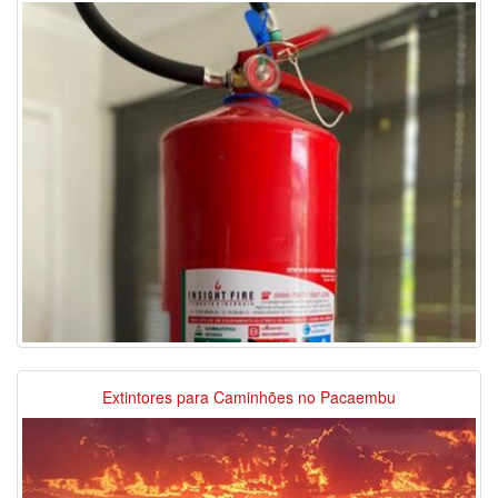
Extintores para Caminhões no Pacaembu