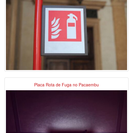
Placa Rota de Fuga no Pacaembu