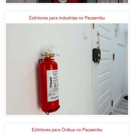
Extintores para Industrias no Pacaembu
Extintores para Ônibus no Pacaembu