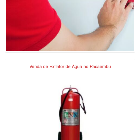
Venda de Extintor de Água no Pacaembu