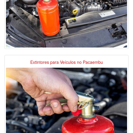
Extintores para Veículos no Pacaembu