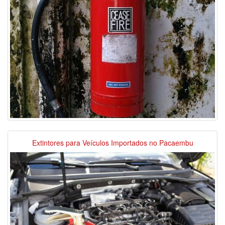
Extintores para Veículos Importados no Pacaembu