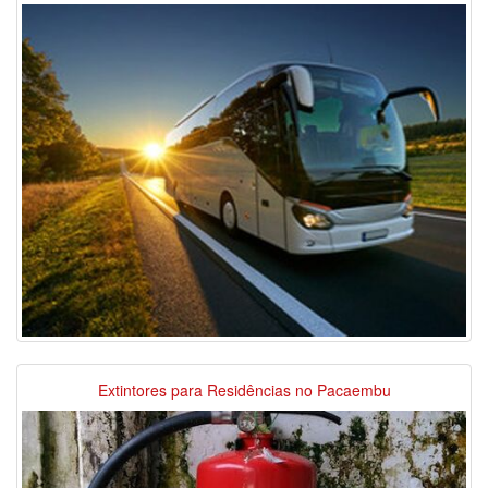
Extintores para Residências no Pacaembu