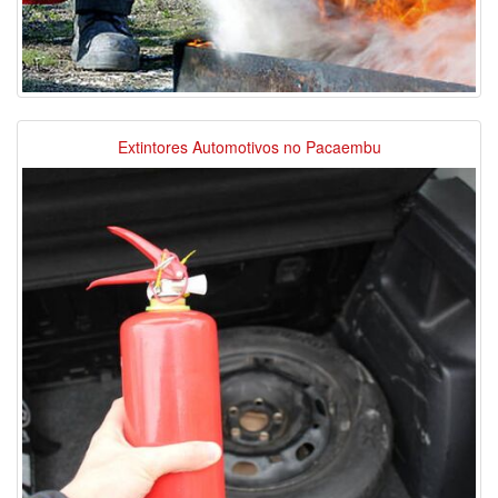
Extintores Automotivos no Pacaembu