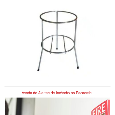
Venda de Alarme de Incêndio no Pacaembu