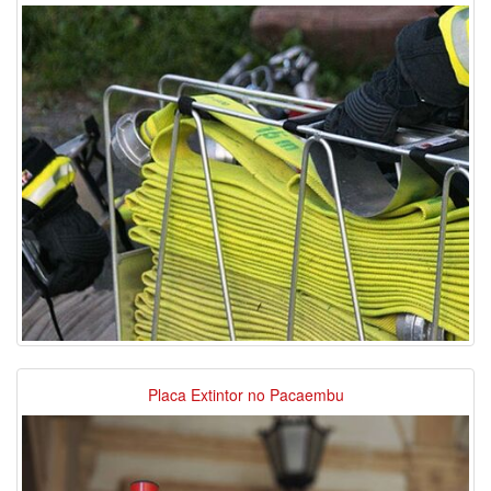
Placa Extintor no Pacaembu