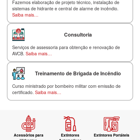
Fazemos elaboração de projeto técnico, instalação de
sistemas de hidrante e central de alarme de incêndio.
Saiba mais…
Consultoria
Serviços de assessoria para obtenção e renovação de
AVCB.
Saiba mais…
Treinamento de Brigada de Incêndio
Curso ministrado por bombeiro militar com emissão de
certificado.
Saiba mais…
Acessórios para
Extintores
Extintores Portáteis