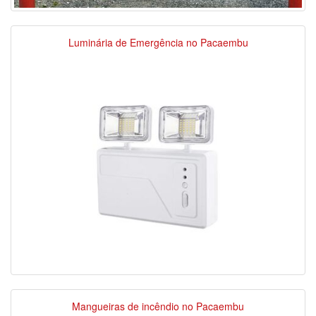
Luminária de Emergência no Pacaembu
Mangueiras de incêndio no Pacaembu