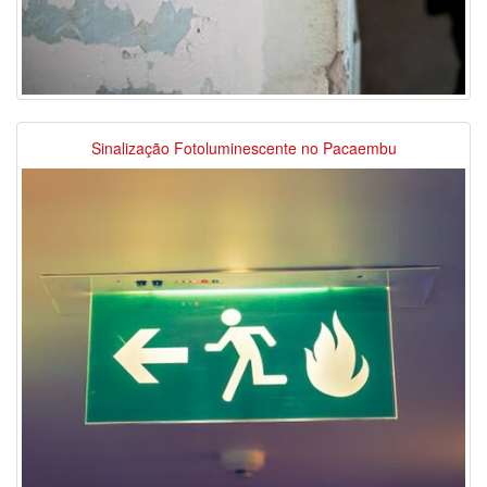
Sinalização Fotoluminescente no Pacaembu