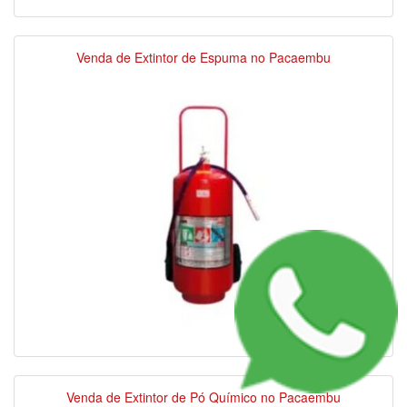
Venda de Extintor de Espuma no Pacaembu
Venda de Extintor de Pó Químico no Pacaembu