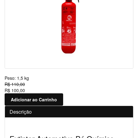
Peso:
1,5 kg
R$ 110,00
R$ 100,00
Adicionar ao Carrinho
Descrição