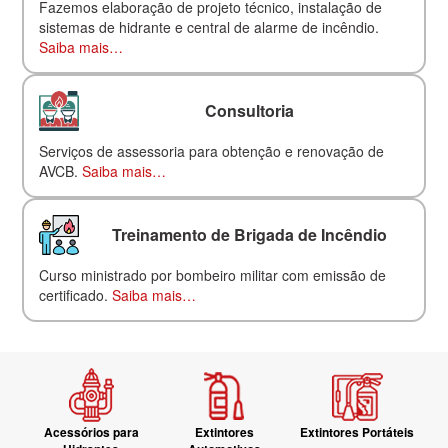
Fazemos elaboração de projeto técnico, instalação de
sistemas de hidrante e central de alarme de incêndio.
Saiba mais…
Consultoria
Serviços de assessoria para obtenção e renovação de
AVCB.
Saiba mais…
Treinamento de Brigada de Incêndio
Curso ministrado por bombeiro militar com emissão de
certificado.
Saiba mais…
Acessórios para
Extintores
Extintores Portáteis