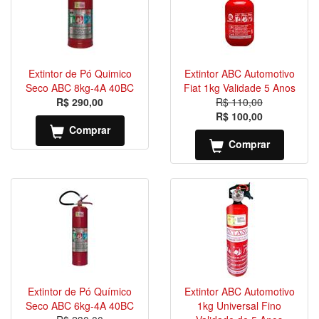
Extintor de Pó Quimico
Extintor ABC Automotivo
Seco ABC 8kg-4A 40BC
Fiat 1kg Validade 5 Anos
R$ 290,00
R$ 110,00
R$ 100,00
Comprar
Comprar
Extintor de Pó Químico
Extintor ABC Automotivo
Seco ABC 6kg-4A 40BC
1kg Universal Fino