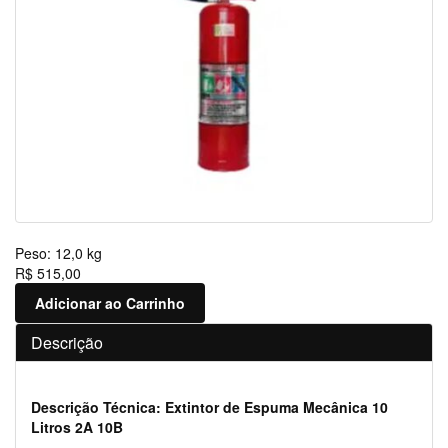
Peso:
12,0 kg
R$ 515,00
Adicionar ao Carrinho
Descrição
Descrição Técnica: Extintor de Espuma Mecânica 10
Litros 2A 10B