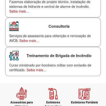
Fazemos elaboração de projeto técnico, instalação de
sistemas de hidrante e central de alarme de incêndio.
Saiba mais…
Consultoria
Serviços de assessoria para obtenção e renovação de
AVCB.
Saiba mais…
Treinamento de Brigada de Incêndio
Curso ministrado por bombeiro militar com emissão de
certificado.
Saiba mais…
Acessórios para
Extintores
Extintores Portáteis