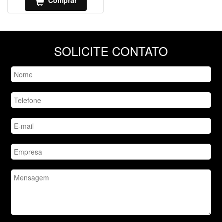
Comprar
SOLICITE CONTATO