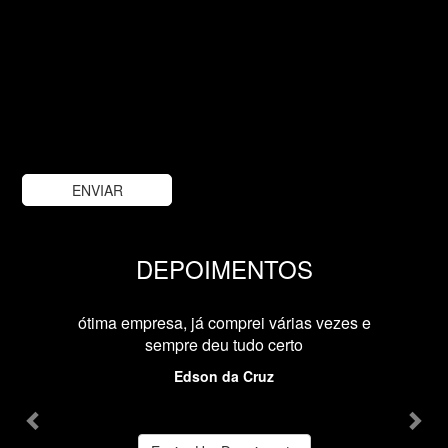
DEPOIMENTOS
Previous
Nex
ótima empresa, já comprei várias vezes e
sempre deu tudo certo
Edson da Cruz