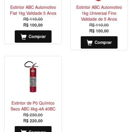
Extintor ABC Automotivo
Extintor ABC Automotivo
Fiat 1kg Validade 5 Anos
1kg Universal Fino
R$ 110,00
Validade de 5 Anos
R$ 100,00
R$ 110,00
R$ 100,00
Comprar
Comprar
Extintor de Pó Químico
Seco ABC 6kg-4A 40BC
R$ 230,00
R$ 220,00