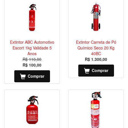
Extintor ABC Automotivo
Extintor Carreta de Pó
Escort 1kg Validade 5
Químico Seco 20 Kg
Anos
40BC
R$ 110,00
R$ 1.300,00
R$ 100,00
Comprar
Comprar