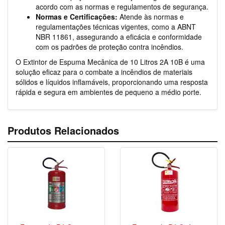
acordo com as normas e regulamentos de segurança.
Normas e Certificações:
Atende às normas e
regulamentações técnicas vigentes, como a ABNT
NBR 11861, assegurando a eficácia e conformidade
com os padrões de proteção contra incêndios.
O Extintor de Espuma Mecânica de 10 Litros 2A 10B é uma
solução eficaz para o combate a incêndios de materiais
sólidos e líquidos inflamáveis, proporcionando uma resposta
rápida e segura em ambientes de pequeno a médio porte.
Produtos Relacionados