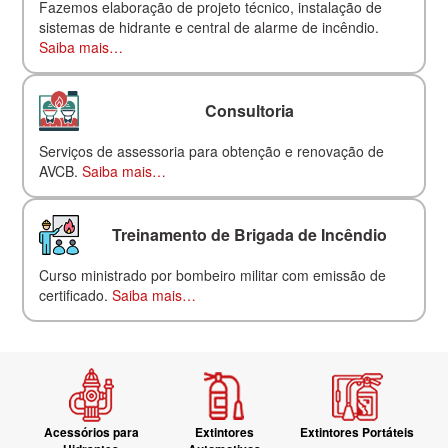
Fazemos elaboração de projeto técnico, instalação de
sistemas de hidrante e central de alarme de incêndio.
Saiba mais…
Consultoria
Serviços de assessoria para obtenção e renovação de
AVCB.
Saiba mais…
Treinamento de Brigada de Incêndio
Curso ministrado por bombeiro militar com emissão de
certificado.
Saiba mais…
Acessórios para
Extintores
Extintores Portáteis