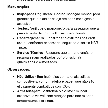
Manutenção:
Inspeções Regulares:
Realize inspeção mensal para
garantir que o extintor esteja em boas condições e
acessível.
Testes:
Verifique o manômetro para assegurar que a
pressão está dentro dos limites operacionais.
Recarregamento:
Recarregar o extintor após cada
uso ou conforme necessário, seguindo a norma NBR
15808.
Serviço Técnico:
Assegure que a manutenção e
recarga sejam realizadas por profissionais
qualificados e autorizados.
Observações:
Não Utilizar Em:
Incêndios de materiais sólidos
combustíveis, como madeira e papel, que não são
eficazmente combatidos com CO₂.
Armazenagem:
Mantenha o extintor em local
acessível e visível, com atenção para não expor a
temperaturas extremas.