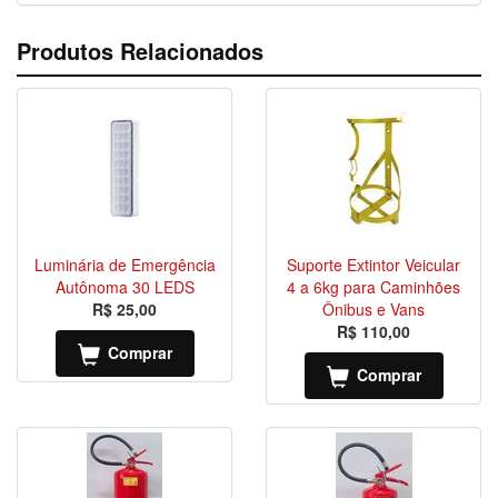
Produtos Relacionados
Luminária de Emergência
Suporte Extintor Veicular
Autônoma 30 LEDS
4 a 6kg para Caminhões
R$ 25,00
Ônibus e Vans
R$ 110,00
Comprar
Comprar