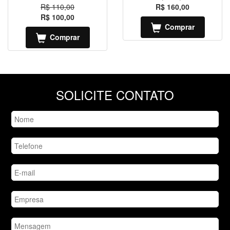
R$ 110,00
R$ 160,00
R$ 100,00
Comprar
Comprar
SOLICITE CONTATO