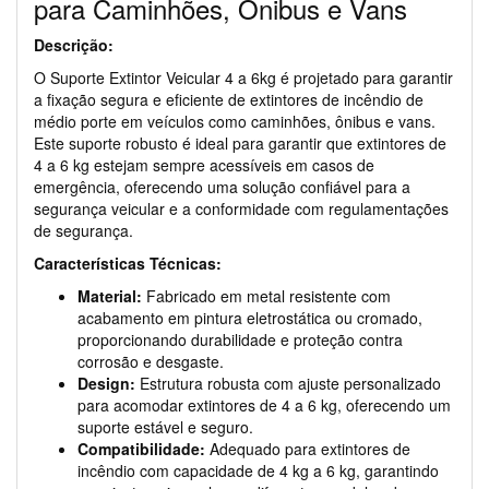
para Caminhões, Ônibus e Vans
Descrição:
O Suporte Extintor Veicular 4 a 6kg é projetado para garantir
a fixação segura e eficiente de extintores de incêndio de
médio porte em veículos como caminhões, ônibus e vans.
Este suporte robusto é ideal para garantir que extintores de
4 a 6 kg estejam sempre acessíveis em casos de
emergência, oferecendo uma solução confiável para a
segurança veicular e a conformidade com regulamentações
de segurança.
Características Técnicas:
Material:
Fabricado em metal resistente com
acabamento em pintura eletrostática ou cromado,
proporcionando durabilidade e proteção contra
corrosão e desgaste.
Design:
Estrutura robusta com ajuste personalizado
para acomodar extintores de 4 a 6 kg, oferecendo um
suporte estável e seguro.
Compatibilidade:
Adequado para extintores de
incêndio com capacidade de 4 kg a 6 kg, garantindo