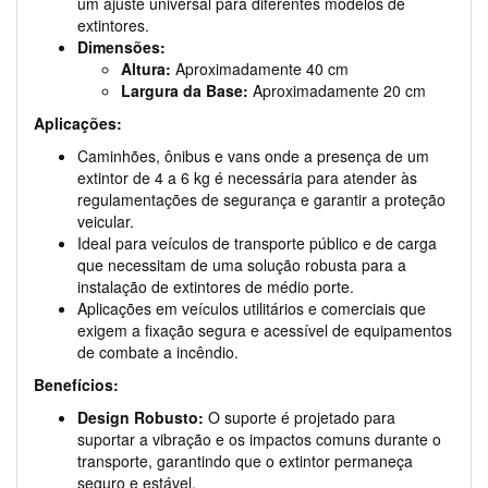
um ajuste universal para diferentes modelos de
extintores.
Dimensões:
Altura:
Aproximadamente 40 cm
Largura da Base:
Aproximadamente 20 cm
Aplicações:
Caminhões, ônibus e vans onde a presença de um
extintor de 4 a 6 kg é necessária para atender às
regulamentações de segurança e garantir a proteção
veicular.
Ideal para veículos de transporte público e de carga
que necessitam de uma solução robusta para a
instalação de extintores de médio porte.
Aplicações em veículos utilitários e comerciais que
exigem a fixação segura e acessível de equipamentos
de combate a incêndio.
Benefícios:
Design Robusto:
O suporte é projetado para
suportar a vibração e os impactos comuns durante o
transporte, garantindo que o extintor permaneça
seguro e estável.