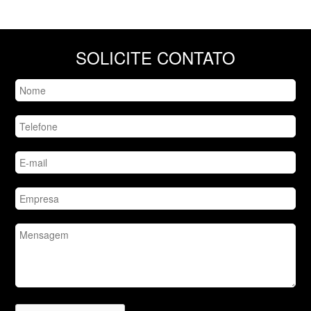
SOLICITE CONTATO