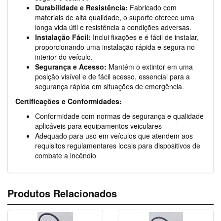
Durabilidade e Resistência:
Fabricado com
materiais de alta qualidade, o suporte oferece uma
longa vida útil e resistência a condições adversas.
Instalação Fácil:
Inclui fixações e é fácil de instalar,
proporcionando uma instalação rápida e segura no
interior do veículo.
Segurança e Acesso:
Mantém o extintor em uma
posição visível e de fácil acesso, essencial para a
segurança rápida em situações de emergência.
Certificações e Conformidades:
Conformidade com normas de segurança e qualidade
aplicáveis para equipamentos veiculares
Adequado para uso em veículos que atendem aos
requisitos regulamentares locais para dispositivos de
combate a incêndio
Produtos Relacionados