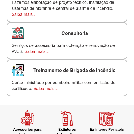
Fazemos elaboração de projeto técnico, instalação de
sistemas de hidrante e central de alarme de incêndio.
Saiba mais…
Consultoria
Serviços de assessoria para obtenção e renovação de
AVCB.
Saiba mais…
Treinamento de Brigada de Incêndio
Curso ministrado por bombeiro militar com emissão de
certificado.
Saiba mais…
Acessórios para
Extintores
Extintores Portáteis