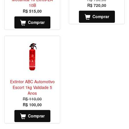
10B
R$ 720,00
R$ 515,00
Comprar
Comprar
Extintor ABC Automotivo
Escort 1kg Validade 5
Anos
R$ 110,00
R$ 100,00
Comprar