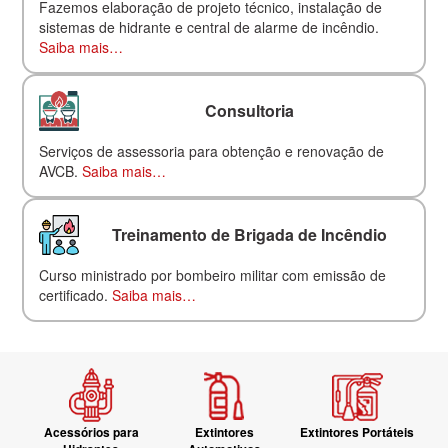
Fazemos elaboração de projeto técnico, instalação de
sistemas de hidrante e central de alarme de incêndio.
Saiba mais…
Consultoria
Serviços de assessoria para obtenção e renovação de
AVCB.
Saiba mais…
Treinamento de Brigada de Incêndio
Curso ministrado por bombeiro militar com emissão de
certificado.
Saiba mais…
Acessórios para
Extintores
Extintores Portáteis