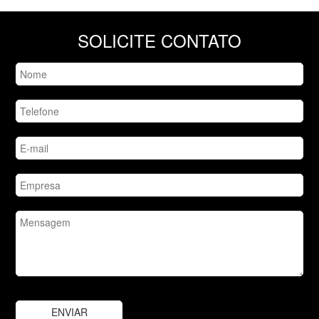
SOLICITE CONTATO