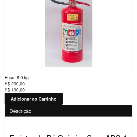
Peso:
6,0 kg
R$ 200,00
R$ 190,00
Adicionar ao Carrinho
Descrição