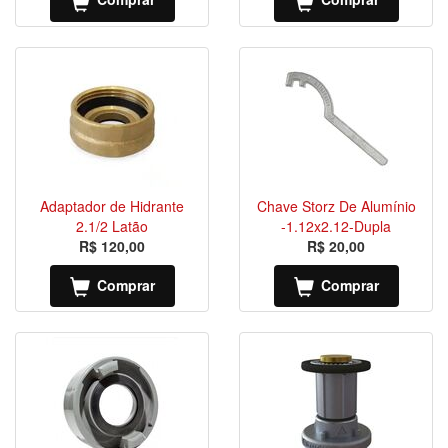
Adaptador de Hidrante
Chave Storz De Alumínio
2.1/2 Latão
-1.12x2.12-Dupla
R$ 120,00
R$ 20,00
Comprar
Comprar