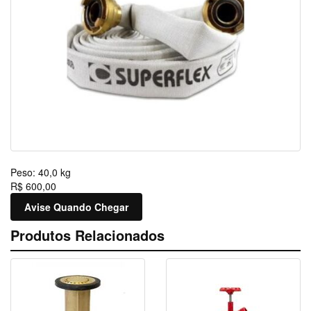
Peso:
40,0 kg
R$ 600,00
Avise Quando Chegar
Produtos Relacionados