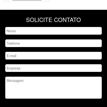
SOLICITE CONTATO