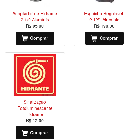
Adaptador de Hidrante
Esguicho Regulável-
2.1/2 Alumínio
2.12″- Alumínio
R$ 95,00
R$ 190,00
Comprar
Comprar
Sinalização
Fotoluminescente
Hidrante
R$ 12,00
Comprar