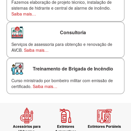
Fazemos elaboração de projeto técnico, instalação de
sistemas de hidrante e central de alarme de incêndio.
Saiba mais…
Consultoria
Serviços de assessoria para obtenção e renovação de
AVCB.
Saiba mais…
Treinamento de Brigada de Incêndio
Curso ministrado por bombeiro militar com emissão de
certificado.
Saiba mais…
Acessórios para
Extintores
Extintores Portáteis