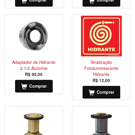
Adaptador de Hidrante
Sinalização
2.1/2 Alumínio
Fotoluminescente
R$ 95,00
Hidrante
R$ 12,00
Comprar
Comprar