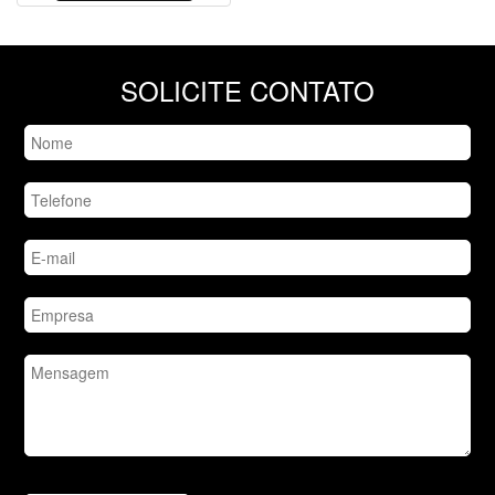
SOLICITE CONTATO