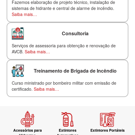
Fazemos elaboração de projeto técnico, instalação de
sistemas de hidrante e central de alarme de incêndio.
Saiba mais…
Consultoria
Serviços de assessoria para obtenção e renovação de
AVCB.
Saiba mais…
Treinamento de Brigada de Incêndio
Curso ministrado por bombeiro militar com emissão de
certificado.
Saiba mais…
Acessórios para
Extintores
Extintores Portáteis