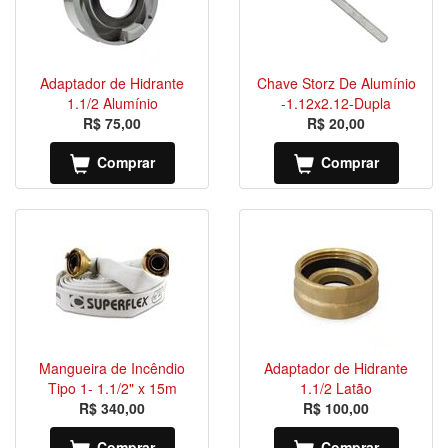
Adaptador de Hidrante
Chave Storz De Alumínio
1.1/2 Alumínio
-1.12x2.12-Dupla
R$ 75,00
R$ 20,00
Comprar
Comprar
Mangueira de Incêndio
Adaptador de Hidrante
Tipo 1- 1.1/2" x 15m
1.1/2 Latão
R$ 340,00
R$ 100,00
Comprar
Comprar