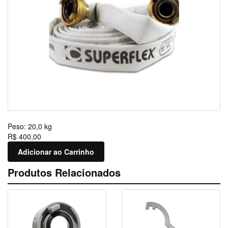
Peso:
20,0 kg
R$ 400,00
Adicionar ao Carrinho
Produtos Relacionados