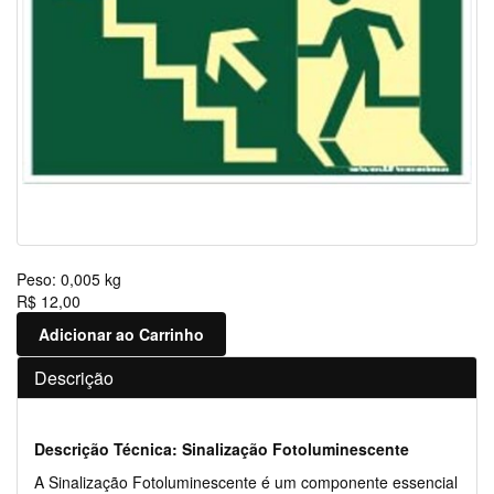
Peso:
0,005 kg
R$ 12,00
Adicionar ao Carrinho
Descrição
Descrição Técnica: Sinalização Fotoluminescente
A Sinalização Fotoluminescente é um componente essencial