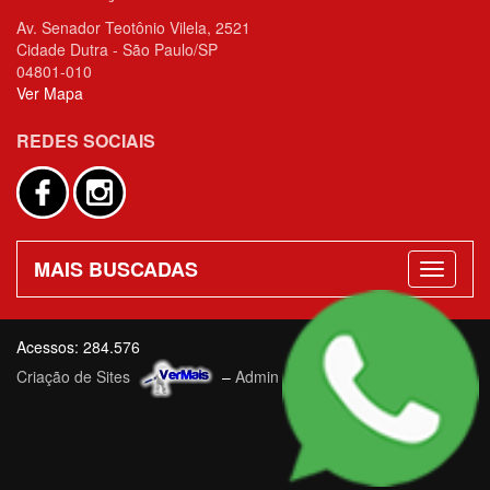
Av. Senador Teotônio Vilela, 2521
Cidade Dutra - São Paulo/SP
04801-010
Ver Mapa
REDES SOCIAIS
MAIS BUSCADAS
Acessos: 284.576
Criação de Sites
–
Admin