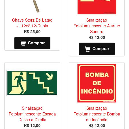
Chave Storz De Latao
Sinalização
-1.12x2.12-Dupla
Fotoluminescente Alarme
R$ 25,00
Sonoro
R$ 12,00
Comprar
Comprar
Sinalização
Sinalização
Fotoluminescente Escada
Fotoluminescente Bomba
Desce à Direita
de Incêndio
R$ 12,00
R$ 12,00