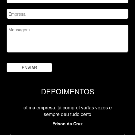
DEPOIMENTOS
Previous
Nex
ótima empresa, já comprei várias vezes e
sempre deu tudo certo
Edson da Cruz