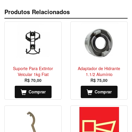
Produtos Relacionados
Suporte Para Extintor
Adaptador de Hidrante
Veicular 1kg Fiat
1.1/2 Alumínio
R$ 70,00
R$ 75,00
Comprar
Comprar