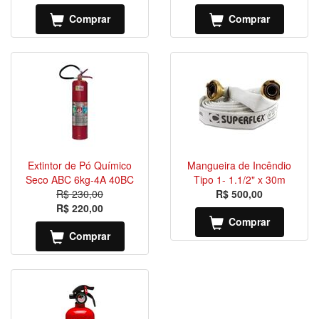
Comprar
Comprar
Extintor de Pó Químico
Mangueira de Incêndio
Seco ABC 6kg-4A 40BC
Tipo 1- 1.1/2" x 30m
R$ 230,00
R$ 500,00
R$ 220,00
Comprar
Comprar