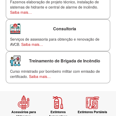
Fazemos elaboração de projeto técnico, instalação de
sistemas de hidrante e central de alarme de incêndio.
Saiba mais…
Consultoria
Serviços de assessoria para obtenção e renovação de
AVCB.
Saiba mais…
Treinamento de Brigada de Incêndio
Curso ministrado por bombeiro militar com emissão de
certificado.
Saiba mais…
Acessórios para
Extintores
Extintores Portáteis