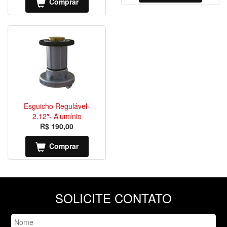
Comprar
Esguicho Regulável-
2.12″- Alumínio
R$ 190,00
Comprar
SOLICITE CONTATO