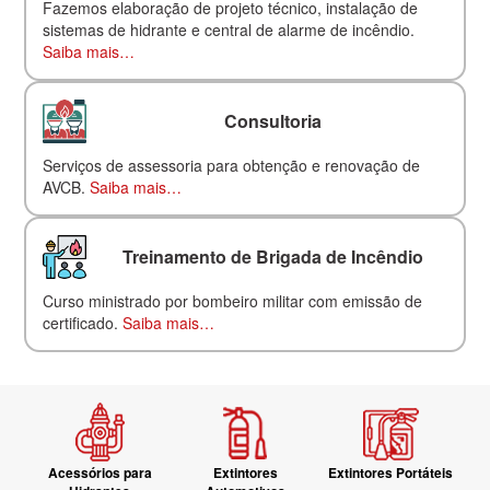
Fazemos elaboração de projeto técnico, instalação de
sistemas de hidrante e central de alarme de incêndio.
Saiba mais…
Consultoria
Serviços de assessoria para obtenção e renovação de
AVCB.
Saiba mais…
Treinamento de Brigada de Incêndio
Curso ministrado por bombeiro militar com emissão de
certificado.
Saiba mais…
Acessórios para
Extintores
Extintores Portáteis