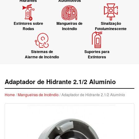
Hidrantes
Automotivos
Extintores sobre
Mangueiras de
Sinalização
Rodas
Incêndio
Fotoluminescente
Sistemas de
Suportes para
Alarme de Incêndio
Extintores
Adaptador de Hidrante 2.1/2 Alumínio
Home
/
Mangueiras de Incêndio
/ Adaptador de Hidrante 2.1/2 Alumínio