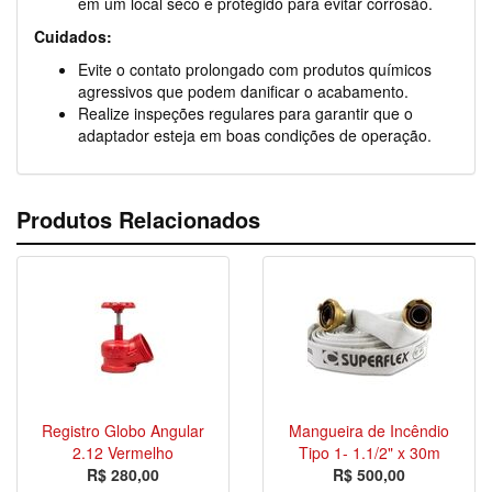
em um local seco e protegido para evitar corrosão.
Cuidados:
Evite o contato prolongado com produtos químicos
agressivos que podem danificar o acabamento.
Realize inspeções regulares para garantir que o
adaptador esteja em boas condições de operação.
Produtos Relacionados
Registro Globo Angular
Mangueira de Incêndio
2.12 Vermelho
Tipo 1- 1.1/2" x 30m
R$ 280,00
R$ 500,00