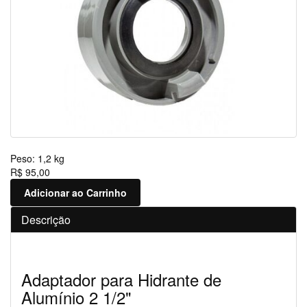
Peso:
1,2 kg
R$ 95,00
Adicionar ao Carrinho
Descrição
Adaptador para Hidrante de
Alumínio 2 1/2"