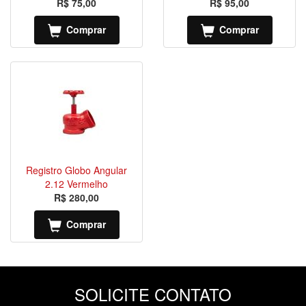
R$ 75,00
R$ 95,00
Comprar
Comprar
Registro Globo Angular
2.12 Vermelho
R$ 280,00
Comprar
SOLICITE CONTATO