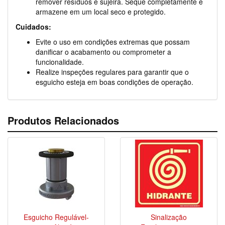
remover resíduos e sujeira. Seque completamente e
armazene em um local seco e protegido.
Cuidados:
Evite o uso em condições extremas que possam
danificar o acabamento ou comprometer a
funcionalidade.
Realize inspeções regulares para garantir que o
esguicho esteja em boas condições de operação.
Produtos Relacionados
Esguicho Regulável-
Sinalização