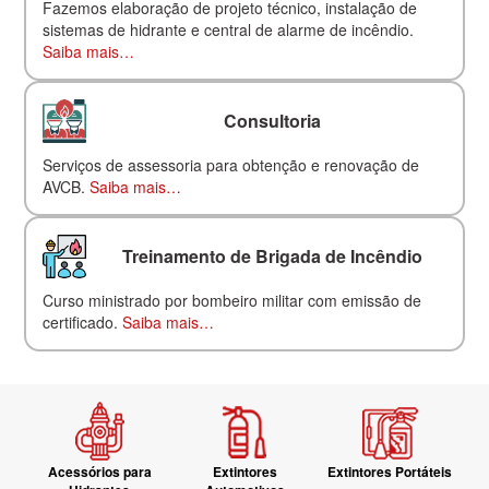
Fazemos elaboração de projeto técnico, instalação de
sistemas de hidrante e central de alarme de incêndio.
Saiba mais…
Consultoria
Serviços de assessoria para obtenção e renovação de
AVCB.
Saiba mais…
Treinamento de Brigada de Incêndio
Curso ministrado por bombeiro militar com emissão de
certificado.
Saiba mais…
Acessórios para
Extintores
Extintores Portáteis