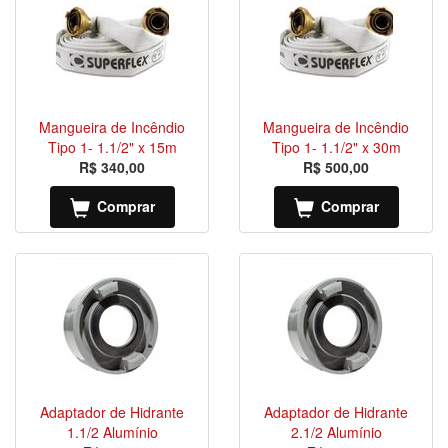
Mangueira de Incêndio
Mangueira de Incêndio
Tipo 1- 1.1/2" x 15m
Tipo 1- 1.1/2" x 30m
R$ 340,00
R$ 500,00
Comprar
Comprar
Adaptador de Hidrante
Adaptador de Hidrante
1.1/2 Alumínio
2.1/2 Alumínio