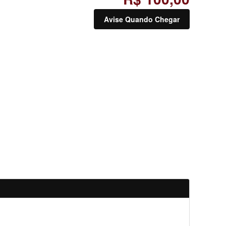
Avise Quando Chegar