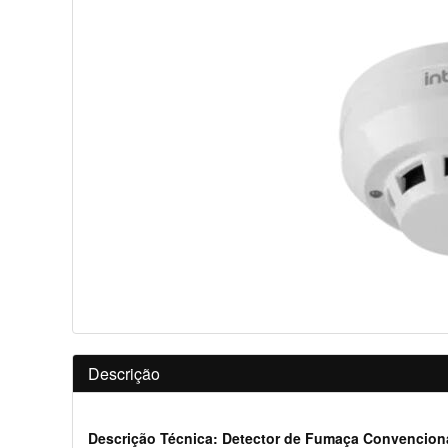
Descrição
Descrição Técnica: Detector de Fumaça Convencion