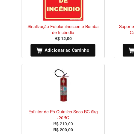
Sinalização Fotoluminescente Bomba
Suporte
de Incêndio
C
R$ 12,00
Adicionar ao Carrinho
Extintor de Pó Químico Seco BC 6kg
-20BC
R$ 210,00
R$ 200,00