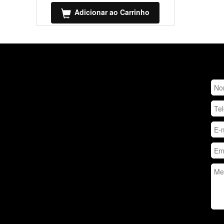
Adicionar ao Carrinho