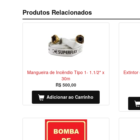
Produtos Relacionados
Mangueira de Incêndio Tipo 1- 1.1/2" x
Extinto
30m
R$ 500,00
Adicionar ao Carrinho