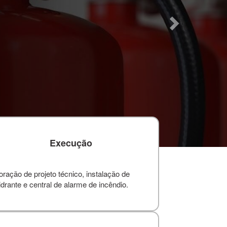
Execução
ação de projeto técnico, instalação de
drante e central de alarme de incêndio.