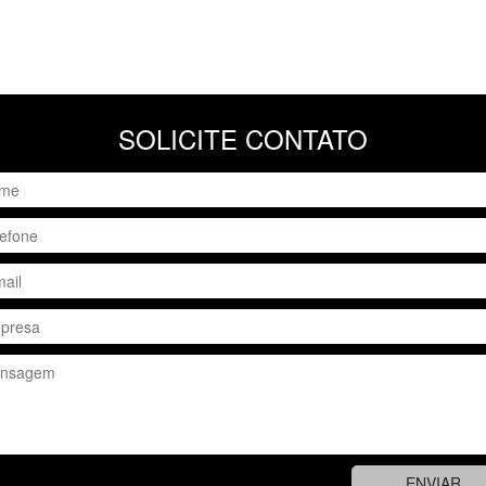
SOLICITE CONTATO