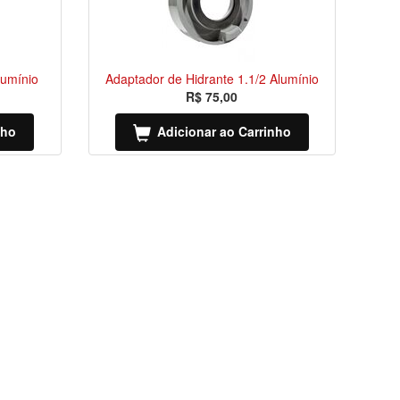
lumínio
Adaptador de Hidrante 1.1/2 Alumínio
R$ 75,00
nho
Adicionar ao Carrinho